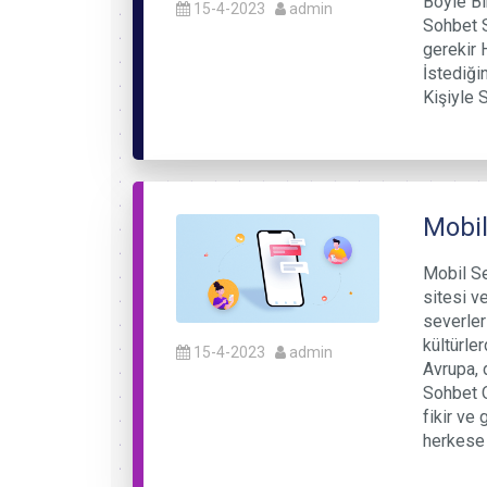
Böyle Bir
15-4-2023
admin
Sohbet S
gerekir 
İstediği
Kişiyle 
Mobil
Mobil Se
sitesi v
severler
kültürle
15-4-2023
admin
Avrupa, 
Sohbet O
fikir ve
herkese 