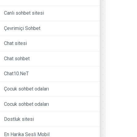
Canlı sohbet sitesi
Çevrimiçi Sohbet
Chat sitesi
Chat sohbet
Chat10.NeT
Çocuk sohbet odaları
Cocuk sohbet odaları
Dostluk sitesi
En Harika Sesli Mobil