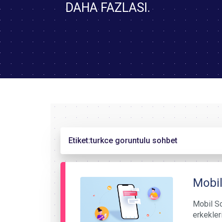
DAHA FAZLASI.
Etiket:
turkce goruntulu sohbet
Mobil
Mobil So
erkekler