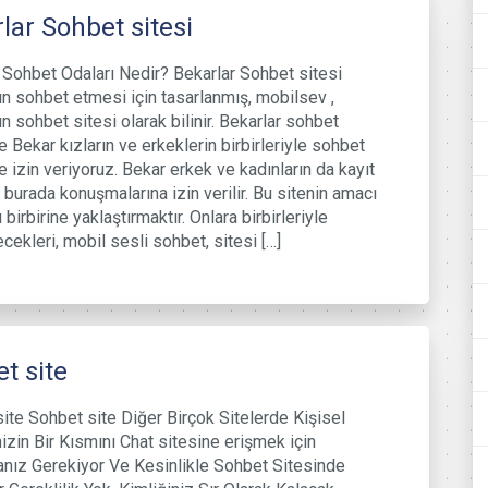
lar Sohbet sitesi
 Sohbet Odaları Nedir? Bekarlar Sohbet sitesi
ın sohbet etmesi için tasarlanmış, mobilsev ,
ın sohbet sitesi olarak bilinir. Bekarlar sohbet
e Bekar kızların ve erkeklerin birbirleriyle sohbet
 izin veriyoruz. Bekar erkek ve kadınların da kayıt
burada konuşmalarına izin verilir. Bu sitenin amacı
 birbirine yaklaştırmaktır. Onlara birbirleriyle
ecekleri, mobil sesli sohbet, sitesi […]
t site
ite Sohbet site Diğer Birçok Sitelerde Kişisel
nizin Bir Kısmını Chat sitesine erişmek için
nız Gerekiyor Ve Kesinlikle Sohbet Sitesinde