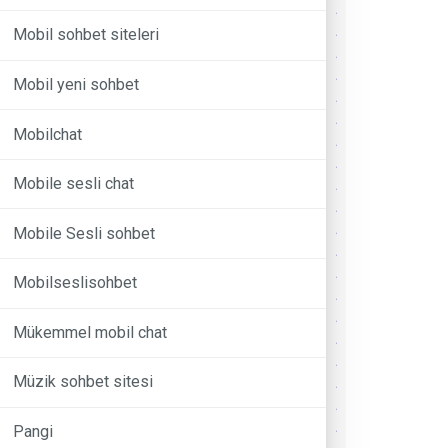
Mobil sohbet siteleri
Mobil yeni sohbet
Mobilchat
Mobile sesli chat
Mobile Sesli sohbet
Mobilseslisohbet
Mükemmel mobil chat
Müzik sohbet sitesi
Pangi