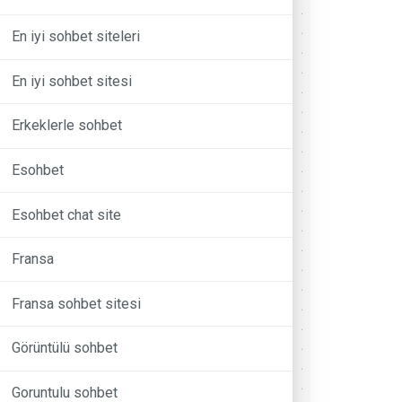
En iyi sohbet siteleri
En iyi sohbet sitesi
Erkeklerle sohbet
Esohbet
Esohbet chat site
Fransa
Fransa sohbet sitesi
Görüntülü sohbet
Goruntulu sohbet