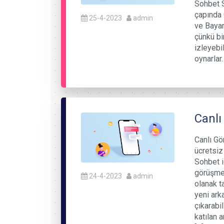
Sohbet S
çapında 
25-4-2023
admin
ve Bayan
çünkü bi
izleyebil
oynarlar.
Canlı
Canlı Gö
ücretsiz 
Sohbet i
görüşme 
24-4-2023
admin
olanak ta
yeni arka
çıkarabi
katılan 