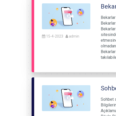
Bekar
Bekarlar
Bekarlar
Bekarlar
sitesind
15-4-2023
admin
etmesine
olmadan 
Bekarları
takılabil
Sohbe
Sohbet s
Bilgileri
Açıklama