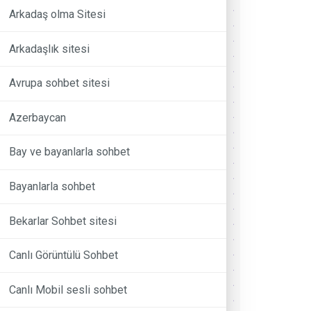
Arkadaş olma Sitesi
Arkadaşlık sitesi
Avrupa sohbet sitesi
Azerbaycan
Bay ve bayanlarla sohbet
Bayanlarla sohbet
Bekarlar Sohbet sitesi
Canlı Görüntülü Sohbet
Canlı Mobil sesli sohbet