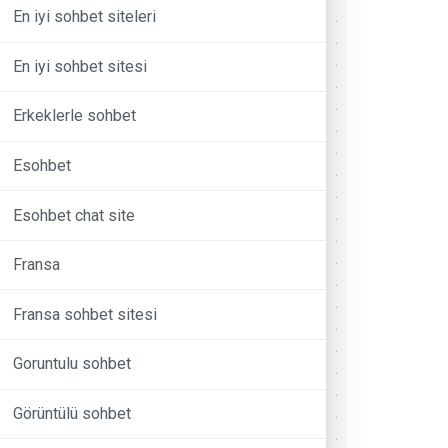
En iyi sohbet siteleri
En iyi sohbet sitesi
Erkeklerle sohbet
Esohbet
Esohbet chat site
Fransa
Fransa sohbet sitesi
Goruntulu sohbet
Görüntülü sohbet