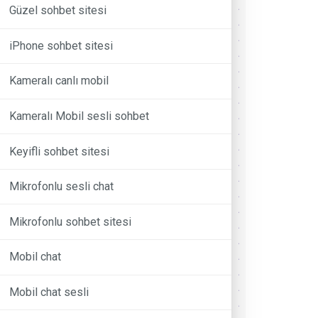
Güzel sohbet sitesi
iPhone sohbet sitesi
Kameralı canlı mobil
Kameralı Mobil sesli sohbet
Keyifli sohbet sitesi
Mikrofonlu sesli chat
Mikrofonlu sohbet sitesi
Mobil chat
Mobil chat sesli