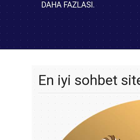
DAHA FAZLASI.
En iyi sohbet site