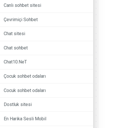
Canlı sohbet sitesi
Çevrimiçi Sohbet
Chat sitesi
Chat sohbet
Chat10.NeT
Çocuk sohbet odaları
Cocuk sohbet odaları
Dostluk sitesi
En Harika Sesli Mobil