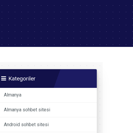
Kategoriler
Almanya
Almanya sohbet sitesi
Android sohbet sitesi