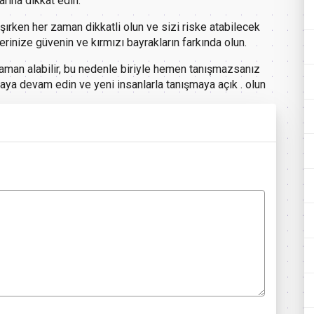
arına dikkat edin.
ışırken her zaman dikkatli olun ve sizi riske atabilecek
lerinize güvenin ve kırmızı bayrakların farkında olun.
zaman alabilir, bu nedenle biriyle hemen tanışmazsanız
aya devam edin ve yeni insanlarla tanışmaya açık . olun