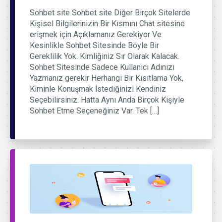
Sohbet site Sohbet site Diğer Birçok Sitelerde
Kişisel Bilgilerinizin Bir Kısmını Chat sitesine
erişmek için Açıklamanız Gerekiyor Ve
Kesinlikle Sohbet Sitesinde Böyle Bir
Gereklilik Yok. Kimliğiniz Sır Olarak Kalacak.
Sohbet Sitesinde Sadece Kullanıcı Adınızı
Yazmanız gerekir Herhangi Bir Kısıtlama Yok,
Kiminle Konuşmak İstediğinizi Kendiniz
Seçebilirsiniz. Hatta Aynı Anda Birçok Kişiyle
Sohbet Etme Seçeneğiniz Var. Tek […]