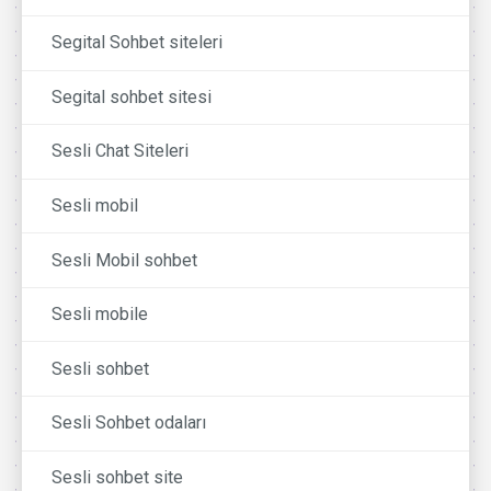
Segital Sohbet siteleri
Segital sohbet sitesi
Sesli Chat Siteleri
Sesli mobil
Sesli Mobil sohbet
Sesli mobile
Sesli sohbet
Sesli Sohbet odaları
Sesli sohbet site