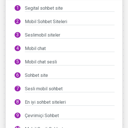
Segital sohbet site
Mobil Sohbet Siteleri
Seslimobil siteler
Mobil chat
Mobil chat sesli
Sohbet site
Sesli mobil sohbet
En iyi sohbet siteleri
Çevrimiçi Sohbet