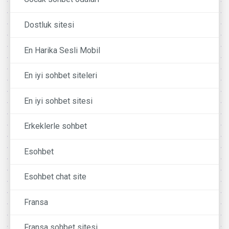
Dostluk sitesi
En Harika Sesli Mobil
En iyi sohbet siteleri
En iyi sohbet sitesi
Erkeklerle sohbet
Esohbet
Esohbet chat site
Fransa
Fransa sohbet sitesi