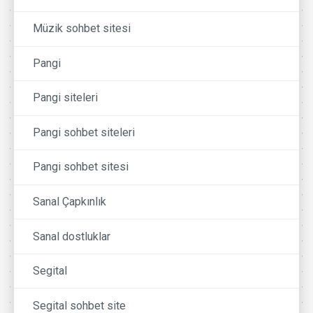
Müzik sohbet sitesi
Pangi
Pangi siteleri
Pangi sohbet siteleri
Pangi sohbet sitesi
Sanal Çapkınlık
Sanal dostluklar
Segital
Segital sohbet site