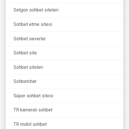
Setgon sohbet siteleri
Sohbet etme sitesi
Sohbet severler
Sohbet site
Sohbet siteleri
Sohbetchat
Süper sohbet sitesi
TR kameralı sohbet
TR mobil sohbet