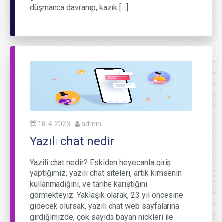
düşmanca davranıp, kazık […]
18-4-2023
admin
Yazılı chat nedir
Yazili chat nedir? Eskiden heyecanla giriş
yaptığımız, yazılı chat siteleri, artık kimsenin
kullanmadığını, ve tarihe karıştığını
görmekteyiz. Yaklaşık olarak, 23 yıl öncesine
gidecek olursak, yazılı chat web sayfalarına
girdiğimizde, çok sayıda bayan nickleri ile