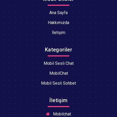
Ana Sayfa
Hakkımızda
İletişim
Kategoriler
Mobil Sesli Chat
MobilChat
Mobil Sesli Sohbet
İletişim
Mobilchat