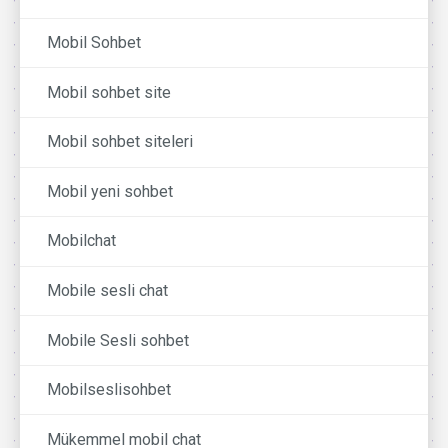
Mobil Sohbet
Mobil sohbet site
Mobil sohbet siteleri
Mobil yeni sohbet
Mobilchat
Mobile sesli chat
Mobile Sesli sohbet
Mobilseslisohbet
Mükemmel mobil chat