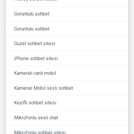
Görüntülü sohbet
Goruntulu sohbet
Güzel sohbet sitesi
iPhone sohbet sitesi
Kameralı canlı mobil
Kameralı Mobil sesli sohbet
Keyifli sohbet sitesi
Mikrofonlu sesli chat
Mikrofonlu sohbet sitesi