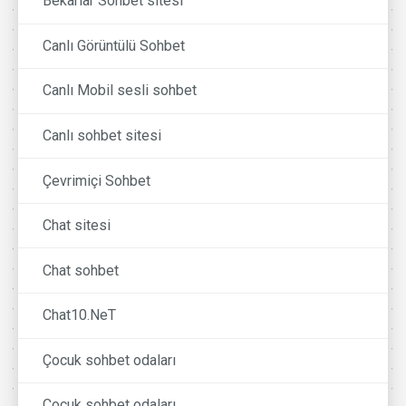
Bekarlar Sohbet sitesi
Canlı Görüntülü Sohbet
Canlı Mobil sesli sohbet
Canlı sohbet sitesi
Çevrimiçi Sohbet
Chat sitesi
Chat sohbet
Chat10.NeT
Çocuk sohbet odaları
Cocuk sohbet odaları