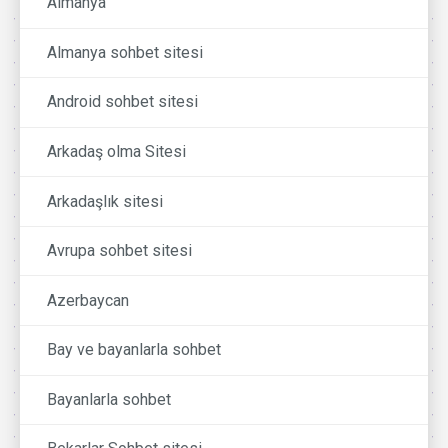
Almanya
Almanya sohbet sitesi
Android sohbet sitesi
Arkadaş olma Sitesi
Arkadaşlık sitesi
Avrupa sohbet sitesi
Azerbaycan
Bay ve bayanlarla sohbet
Bayanlarla sohbet