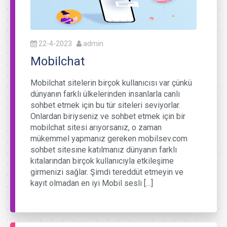
22-4-2023
admin
Mobilchat
Mobilchat sitelerin birçok kullanıcısı var çünkü
dünyanın farklı ülkelerinden insanlarla canlı
sohbet etmek için bu tür siteleri seviyorlar.
Onlardan biriyseniz ve sohbet etmek için bir
mobilchat sitesi arıyorsanız, o zaman
mükemmel yapmanız gereken mobilsev.com
sohbet sitesine katılmanız dünyanın farklı
kıtalarından birçok kullanıcıyla etkileşime
girmenizi sağlar. Şimdi tereddüt etmeyin ve
kayıt olmadan en iyi Mobil sesli […]