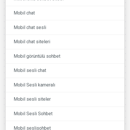
Mobil chat
Mobil chat sesli
Mobil chat siteleri
Mobil görüntülü sohbet
Mobil sesli chat
Mobil Sesli kameralı
Mobil sesli siteler
Mobil Sesli Sohbet
Mobil seslisohbet