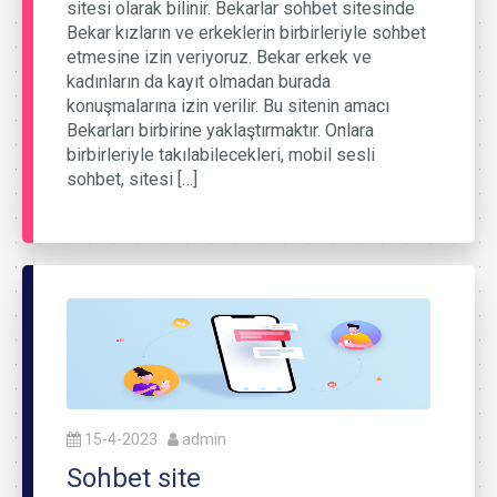
sitesi olarak bilinir. Bekarlar sohbet sitesinde
Bekar kızların ve erkeklerin birbirleriyle sohbet
etmesine izin veriyoruz. Bekar erkek ve
kadınların da kayıt olmadan burada
konuşmalarına izin verilir. Bu sitenin amacı
Bekarları birbirine yaklaştırmaktır. Onlara
birbirleriyle takılabilecekleri, mobil sesli
sohbet, sitesi […]
15-4-2023
admin
Sohbet site