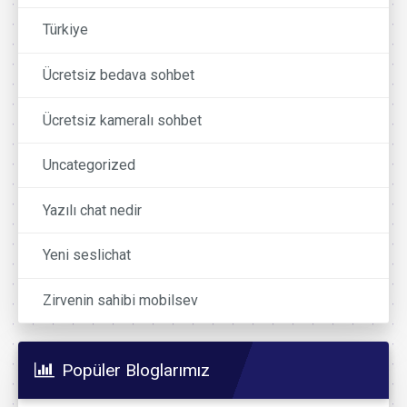
Türkiye
Ücretsiz bedava sohbet
Ücretsiz kameralı sohbet
Uncategorized
Yazılı chat nedir
Yeni seslichat
Zirvenin sahibi mobilsev
Popüler Bloglarımız