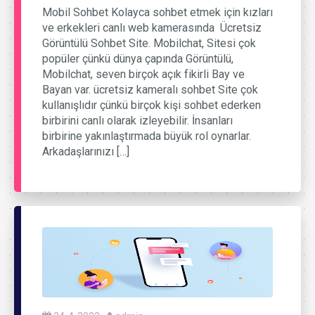
Mobil Sohbet Kolayca sohbet etmek için kızları
ve erkekleri canlı web kamerasında Ücretsiz
Görüntülü Sohbet Site. Mobilchat, Sitesi çok
popüler çünkü dünya çapında Görüntülü,
Mobilchat, seven birçok açık fikirli Bay ve
Bayan var. ücretsiz kameralı sohbet Site çok
kullanışlıdır çünkü birçok kişi sohbet ederken
birbirini canlı olarak izleyebilir. İnsanları
birbirine yakınlaştırmada büyük rol oynarlar.
Arkadaşlarınızı […]