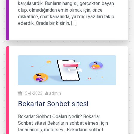
karşılaşırdık. Bunların hangisi, gerçekten bayan
olup, olmadığından emin olmak için, önce
dikkatlice, chat kanalında, yazdığı yazıları takip
ederdik. Orada bir kişinin, […]
15-4-2023
admin
Bekarlar Sohbet sitesi
Bekarlar Sohbet Odaları Nedir? Bekarlar
Sohbet sitesi Bekarların sohbet etmesi için
tasarlanmış, mobilsev , Bekarların sohbet