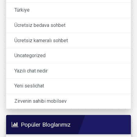
Türkiye
Ücretsiz bedava sohbet
Ücretsiz kameralı sohbet
Uncategorized
Yazılı chat nedir
Yeni seslichat
Zirvenin sahibi mobilsev
Popüler Bloglarımız