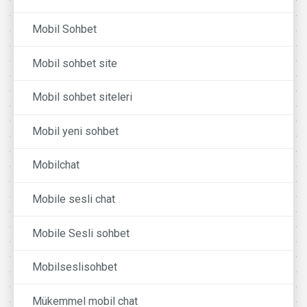
Mobil Sohbet
Mobil sohbet site
Mobil sohbet siteleri
Mobil yeni sohbet
Mobilchat
Mobile sesli chat
Mobile Sesli sohbet
Mobilseslisohbet
Mükemmel mobil chat