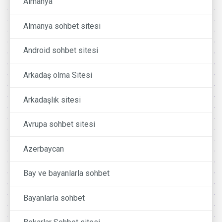
Almanya
Almanya sohbet sitesi
Android sohbet sitesi
Arkadaş olma Sitesi
Arkadaşlık sitesi
Avrupa sohbet sitesi
Azerbaycan
Bay ve bayanlarla sohbet
Bayanlarla sohbet