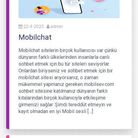
22-4-2023
admin
Mobilchat
Mobilchat sitelerin birçok kullanıcısı var çünkü
dünyanın farklı ülkelerinden insanlarla canlı
sohbet etmek için bu tür siteleri seviyorlar.
Onlardan biriyseniz ve sohbet etmek için bir
mobilchat sitesi arıyorsanız, o zaman
mükemmel yapmanız gereken mobilsev.com
sohbet sitesine katılmanız dünyanın farklı
kıtalarından birçok kullanıcıyla etkileşime
girmenizi sağlar. Şimdi tereddüt etmeyin ve
kayıt olmadan en iyi Mobil sesli […]