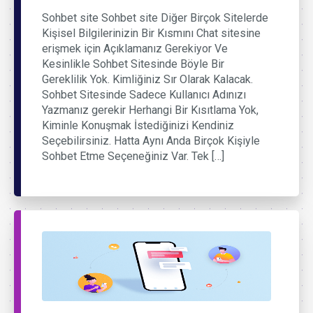
Sohbet site Sohbet site Diğer Birçok Sitelerde
Kişisel Bilgilerinizin Bir Kısmını Chat sitesine
erişmek için Açıklamanız Gerekiyor Ve
Kesinlikle Sohbet Sitesinde Böyle Bir
Gereklilik Yok. Kimliğiniz Sır Olarak Kalacak.
Sohbet Sitesinde Sadece Kullanıcı Adınızı
Yazmanız gerekir Herhangi Bir Kısıtlama Yok,
Kiminle Konuşmak İstediğinizi Kendiniz
Seçebilirsiniz. Hatta Aynı Anda Birçok Kişiyle
Sohbet Etme Seçeneğiniz Var. Tek […]