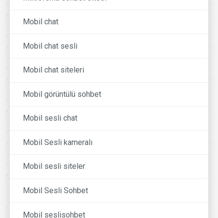
Mobil chat
Mobil chat sesli
Mobil chat siteleri
Mobil görüntülü sohbet
Mobil sesli chat
Mobil Sesli kameralı
Mobil sesli siteler
Mobil Sesli Sohbet
Mobil seslisohbet