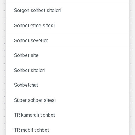
Setgon sohbet siteleri
Sohbet etme sitesi
Sohbet severler
Sohbet site
Sohbet siteleri
Sohbetchat
Süper sohbet sitesi
TR kameralı sohbet
TR mobil sohbet