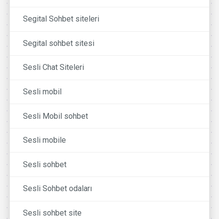
Segital Sohbet siteleri
Segital sohbet sitesi
Sesli Chat Siteleri
Sesli mobil
Sesli Mobil sohbet
Sesli mobile
Sesli sohbet
Sesli Sohbet odaları
Sesli sohbet site