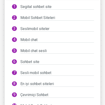
Segital sohbet site
Mobil Sohbet Siteleri
Seslimobil siteler
Mobil chat
Mobil chat sesli
Sohbet site
Sesli mobil sohbet
En iyi sohbet siteleri
Çevrimiçi Sohbet