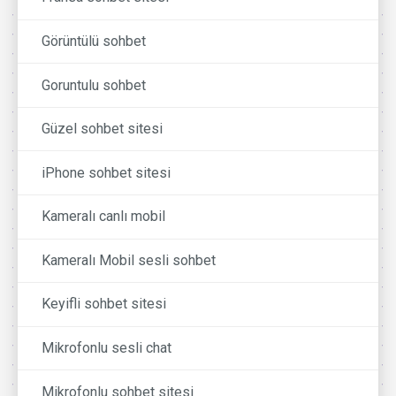
Görüntülü sohbet
Goruntulu sohbet
Güzel sohbet sitesi
iPhone sohbet sitesi
Kameralı canlı mobil
Kameralı Mobil sesli sohbet
Keyifli sohbet sitesi
Mikrofonlu sesli chat
Mikrofonlu sohbet sitesi