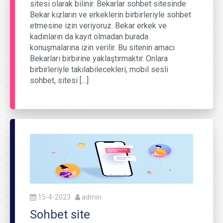
sitesi olarak bilinir. Bekarlar sohbet sitesinde
Bekar kızların ve erkeklerin birbirleriyle sohbet
etmesine izin veriyoruz. Bekar erkek ve
kadınların da kayıt olmadan burada
konuşmalarına izin verilir. Bu sitenin amacı
Bekarları birbirine yaklaştırmaktır. Onlara
birbirleriyle takılabilecekleri, mobil sesli
sohbet, sitesi […]
15-4-2023
admin
Sohbet site