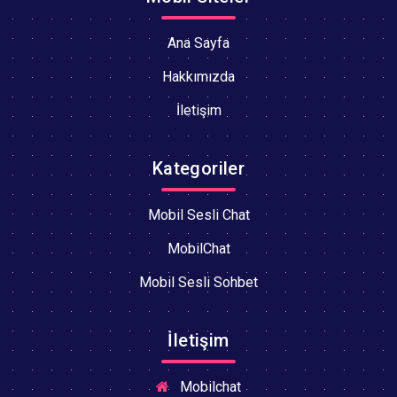
Ana Sayfa
Hakkımızda
İletişim
Kategoriler
Mobil Sesli Chat
MobilChat
Mobil Sesli Sohbet
İletişim
Mobilchat