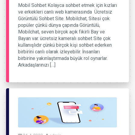
Mobil Sohbet Kolayca sohbet etmek için kızları
ve erkekleri canlı web kamerasında Ücretsiz
Görüntülü Sohbet Site. Mobilchat, Sitesi çok
popüler çünkü dünya çapında Görüntülü,
Mobilchat, seven birçok açık fikirli Bay ve
Bayan var. ücretsiz kameralı sohbet Site çok
kullanışlıdır çünkü birçok kişi sohbet ederken
birbirini canlı olarak izleyebilir. İnsanları
birbirine yakınlaştırmada büyük rol oynarlar.
Arkadaşlarınızı […]