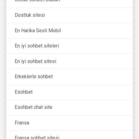
Dostluk sitesi
En Harika Sesli Mobil
En iyi sohbet siteleri
En iyi sohbet sitesi
Erkeklerle sohbet
Esohbet
Esohbet chat site
Fransa
Fransa sohbet sitesi