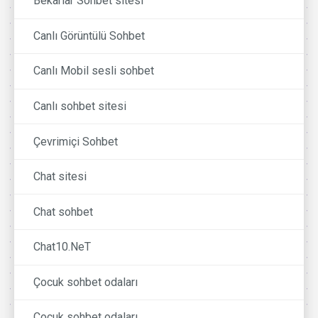
Bekarlar Sohbet sitesi
Canlı Görüntülü Sohbet
Canlı Mobil sesli sohbet
Canlı sohbet sitesi
Çevrimiçi Sohbet
Chat sitesi
Chat sohbet
Chat10.NeT
Çocuk sohbet odaları
Cocuk sohbet odaları