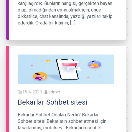
karşılaşırdık. Bunların hangisi, gerçekten bayan
olup, olmadığından emin olmak için, önce
dikkatlice, chat kanalında, yazdığı yazıları takip
ederdik. Orada bir kişinin, […]
15-4-2023
admin
Bekarlar Sohbet sitesi
Bekarlar Sohbet Odaları Nedir? Bekarlar
Sohbet sitesi Bekarların sohbet etmesi için
tasarlanmış, mobilsev , Bekarların sohbet