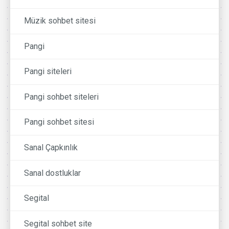
Müzik sohbet sitesi
Pangi
Pangi siteleri
Pangi sohbet siteleri
Pangi sohbet sitesi
Sanal Çapkınlık
Sanal dostluklar
Segital
Segital sohbet site