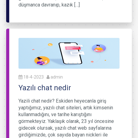
düşmanca davranıp, kazık […]
18-4-2023
admin
Yazılı chat nedir
Yazili chat nedir? Eskiden heyecanla giriş
yaptığımız, yazılı chat siteleri, artık kimsenin
kullanmadığını, ve tarihe karıştığını
görmekteyiz. Yaklaşık olarak, 23 yıl öncesine
gidecek olursak, yazılı chat web sayfalarına
girdiğimizde, çok sayıda bayan nickleri ile