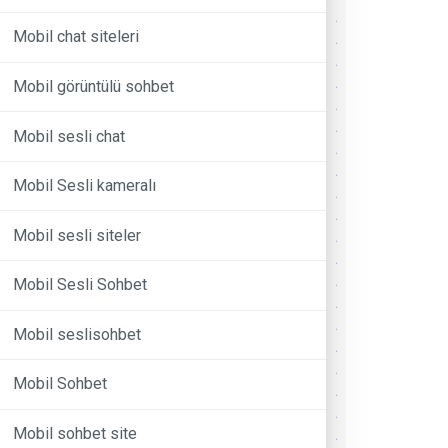
Mobil chat siteleri
Mobil görüntülü sohbet
Mobil sesli chat
Mobil Sesli kameralı
Mobil sesli siteler
Mobil Sesli Sohbet
Mobil seslisohbet
Mobil Sohbet
Mobil sohbet site