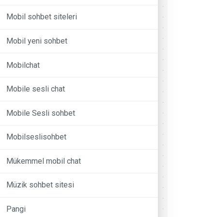
Mobil sohbet siteleri
Mobil yeni sohbet
Mobilchat
Mobile sesli chat
Mobile Sesli sohbet
Mobilseslisohbet
Mükemmel mobil chat
Müzik sohbet sitesi
Pangi