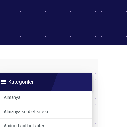
Kategoriler
Almanya
Almanya sohbet sitesi
Android sohbet sitesi