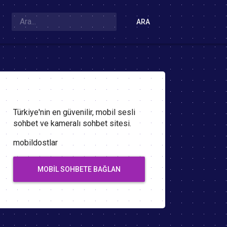
ARA
Türkiye'nin en güvenilir, mobil sesli
sohbet ve kameralı sohbet sitesi.
mobildostlar
MOBIL SOHBETE BAĞLAN