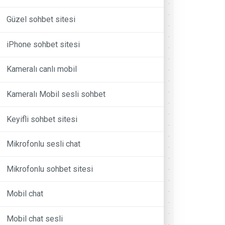
Güzel sohbet sitesi
iPhone sohbet sitesi
Kameralı canlı mobil
Kameralı Mobil sesli sohbet
Keyifli sohbet sitesi
Mikrofonlu sesli chat
Mikrofonlu sohbet sitesi
Mobil chat
Mobil chat sesli