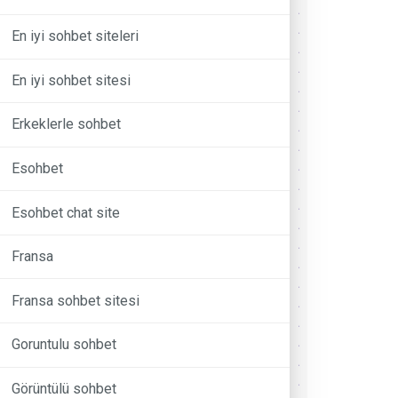
En iyi sohbet siteleri
En iyi sohbet sitesi
Erkeklerle sohbet
Esohbet
Esohbet chat site
Fransa
Fransa sohbet sitesi
Goruntulu sohbet
Görüntülü sohbet