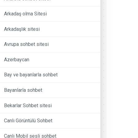
Arkadaş olma Sitesi
Arkadaşlık sitesi
Avrupa sohbet sitesi
Azerbaycan
Bay ve bayanlarla sohbet
Bayanlarla sohbet
Bekarlar Sohbet sitesi
Canlı Görüntülü Sohbet
Canlı Mobil sesli sohbet