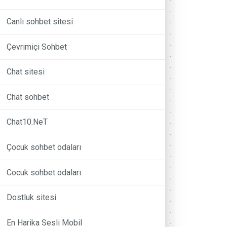
Canlı sohbet sitesi
Çevrimiçi Sohbet
Chat sitesi
Chat sohbet
Chat10.NeT
Çocuk sohbet odaları
Cocuk sohbet odaları
Dostluk sitesi
En Harika Sesli Mobil