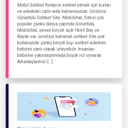
Mobil Sohbet Kolayca sohbet etmek için kızları
ve erkekleri canlı web kamerasında Ücretsiz
Görüntülü Sohbet Site. Mobilchat, Sitesi çok
popüler çünkü dünya çapında Görüntülü,
Mobilchat, seven birçok açık fikirli Bay ve
Bayan var. ücretsiz kameralı sohbet Site çok
kullanışlıdır çünkü birçok kişi sohbet ederken
birbirini canlı olarak izleyebilir. İnsanları
birbirine yakınlaştırmada büyük rol oynarlar.
Arkadaşlarınızı […]