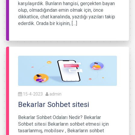
karşılaşırdık. Bunların hangisi, gerçekten bayan
olup, olmadığından emin olmak için, önce
dikkatlice, chat kanalında, yazdığı yazıları takip
ederdik. Orada bir kişinin, […]
15-4-2023
admin
Bekarlar Sohbet sitesi
Bekarlar Sohbet Odaları Nedir? Bekarlar
Sohbet sitesi Bekarların sohbet etmesi için
tasarlanmış, mobilsev , Bekarların sohbet