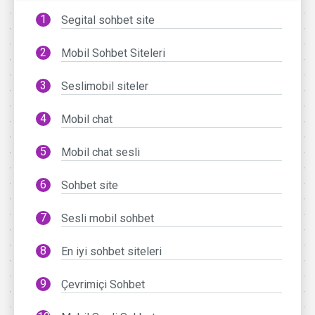
Segital sohbet site
Mobil Sohbet Siteleri
Seslimobil siteler
Mobil chat
Mobil chat sesli
Sohbet site
Sesli mobil sohbet
En iyi sohbet siteleri
Çevrimiçi Sohbet