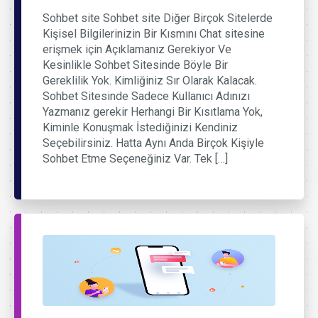
Sohbet site Sohbet site Diğer Birçok Sitelerde
Kişisel Bilgilerinizin Bir Kısmını Chat sitesine
erişmek için Açıklamanız Gerekiyor Ve
Kesinlikle Sohbet Sitesinde Böyle Bir
Gereklilik Yok. Kimliğiniz Sır Olarak Kalacak.
Sohbet Sitesinde Sadece Kullanıcı Adınızı
Yazmanız gerekir Herhangi Bir Kısıtlama Yok,
Kiminle Konuşmak İstediğinizi Kendiniz
Seçebilirsiniz. Hatta Aynı Anda Birçok Kişiyle
Sohbet Etme Seçeneğiniz Var. Tek […]