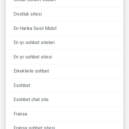
Dostluk sitesi
En Harika Sesli Mobil
En iyi sohbet siteleri
En iyi sohbet sitesi
Erkeklerle sohbet
Esohbet
Esohbet chat site
Fransa
Fransa sohbet sitesi