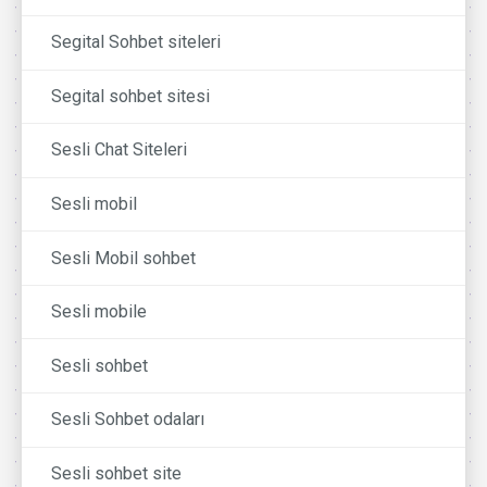
Segital Sohbet siteleri
Segital sohbet sitesi
Sesli Chat Siteleri
Sesli mobil
Sesli Mobil sohbet
Sesli mobile
Sesli sohbet
Sesli Sohbet odaları
Sesli sohbet site