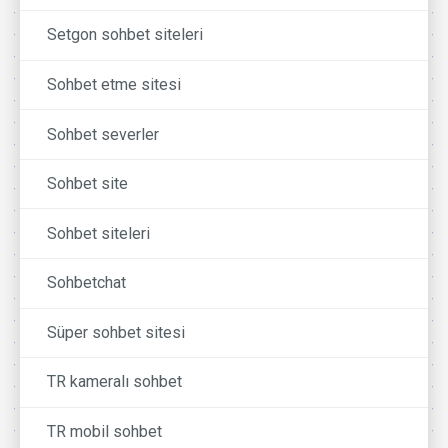
Setgon sohbet siteleri
Sohbet etme sitesi
Sohbet severler
Sohbet site
Sohbet siteleri
Sohbetchat
Süper sohbet sitesi
TR kameralı sohbet
TR mobil sohbet