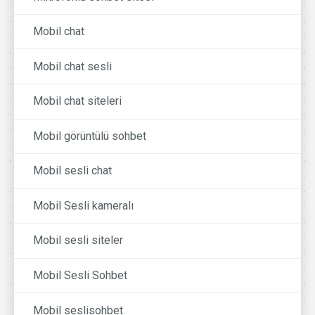
Mobil chat
Mobil chat sesli
Mobil chat siteleri
Mobil görüntülü sohbet
Mobil sesli chat
Mobil Sesli kameralı
Mobil sesli siteler
Mobil Sesli Sohbet
Mobil seslisohbet