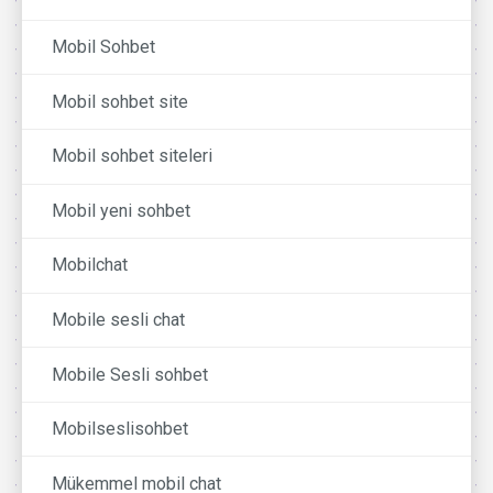
Mobil Sohbet
Mobil sohbet site
Mobil sohbet siteleri
Mobil yeni sohbet
Mobilchat
Mobile sesli chat
Mobile Sesli sohbet
Mobilseslisohbet
Mükemmel mobil chat