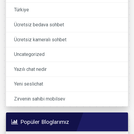
Türkiye
Ücretsiz bedava sohbet
Ücretsiz kameralı sohbet
Uncategorized
Yazılı chat nedir
Yeni seslichat
Zirvenin sahibi mobilsev
Popüler Bloglarımız