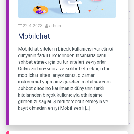
22-4-2023
admin
Mobilchat
Mobilchat sitelerin birçok kullanıcısı var çünkü
dünyanın farklı ülkelerinden insanlarla canlı
sohbet etmek için bu tür siteleri seviyorlar.
Onlardan biriyseniz ve sohbet etmek için bir
mobilchat sitesi arıyorsanız, o zaman
mükemmel yapmanız gereken mobilsev.com
sohbet sitesine katılmanız dünyanın farklı
kıtalarından birçok kullanıcıyla etkileşime
girmenizi sağlar. Şimdi tereddüt etmeyin ve
kayıt olmadan en iyi Mobil sesli […]