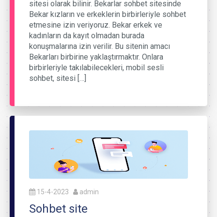
sitesi olarak bilinir. Bekarlar sohbet sitesinde
Bekar kızların ve erkeklerin birbirleriyle sohbet
etmesine izin veriyoruz. Bekar erkek ve
kadınların da kayıt olmadan burada
konuşmalarına izin verilir. Bu sitenin amacı
Bekarları birbirine yaklaştırmaktır. Onlara
birbirleriyle takılabilecekleri, mobil sesli
sohbet, sitesi […]
15-4-2023
admin
Sohbet site