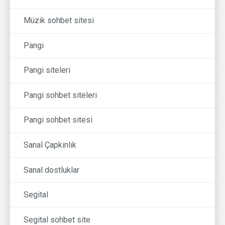
Müzik sohbet sitesi
Pangi
Pangi siteleri
Pangi sohbet siteleri
Pangi sohbet sitesi
Sanal Çapkınlık
Sanal dostluklar
Segital
Segital sohbet site