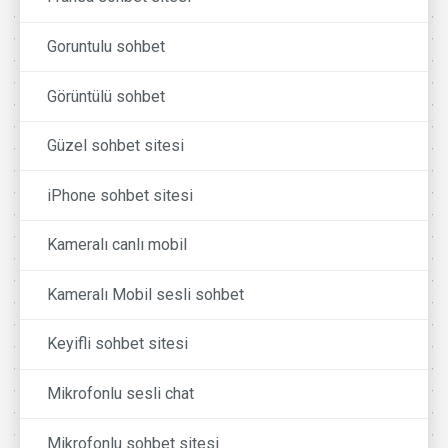
Goruntulu sohbet
Görüntülü sohbet
Güzel sohbet sitesi
iPhone sohbet sitesi
Kameralı canlı mobil
Kameralı Mobil sesli sohbet
Keyifli sohbet sitesi
Mikrofonlu sesli chat
Mikrofonlu sohbet sitesi