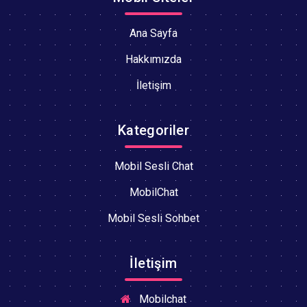
Ana Sayfa
Hakkımızda
İletişim
Kategoriler
Mobil Sesli Chat
MobilChat
Mobil Sesli Sohbet
İletişim
Mobilchat