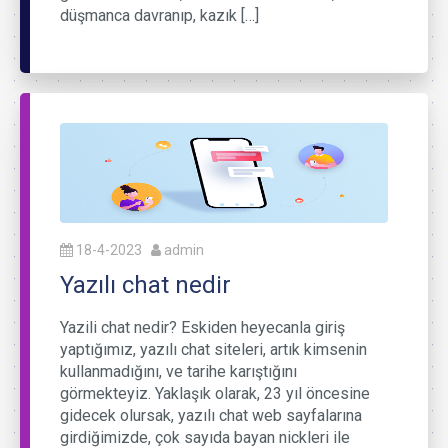
düşmanca davranıp, kazık […]
18-4-2023
admin
Yazılı chat nedir
Yazili chat nedir? Eskiden heyecanla giriş
yaptığımız, yazılı chat siteleri, artık kimsenin
kullanmadığını, ve tarihe karıştığını
görmekteyiz. Yaklaşık olarak, 23 yıl öncesine
gidecek olursak, yazılı chat web sayfalarına
girdiğimizde, çok sayıda bayan nickleri ile