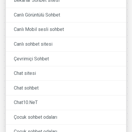
Bekarlar Sohbet sitesi
Canlı Görüntülü Sohbet
Canlı Mobil sesli sohbet
Canlı sohbet sitesi
Çevrimiçi Sohbet
Chat sitesi
Chat sohbet
Chat10.NeT
Çocuk sohbet odaları
Cocuk sohbet odaları