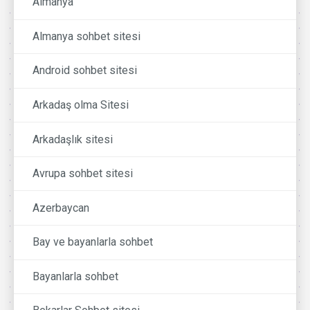
Almanya
Almanya sohbet sitesi
Android sohbet sitesi
Arkadaş olma Sitesi
Arkadaşlık sitesi
Avrupa sohbet sitesi
Azerbaycan
Bay ve bayanlarla sohbet
Bayanlarla sohbet