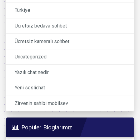
Türkiye
Ücretsiz bedava sohbet
Ücretsiz kameralı sohbet
Uncategorized
Yazılı chat nedir
Yeni seslichat
Zirvenin sahibi mobilsev
Popüler Bloglarımız