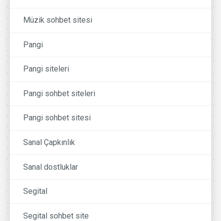
Müzik sohbet sitesi
Pangi
Pangi siteleri
Pangi sohbet siteleri
Pangi sohbet sitesi
Sanal Çapkınlık
Sanal dostluklar
Segital
Segital sohbet site