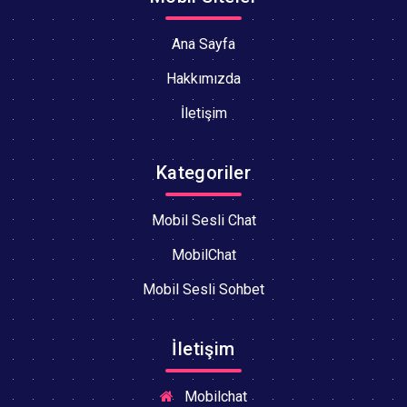
Ana Sayfa
Hakkımızda
İletişim
Kategoriler
Mobil Sesli Chat
MobilChat
Mobil Sesli Sohbet
İletişim
Mobilchat