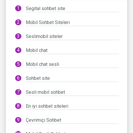
Segital sohbet site
Mobil Sohbet Siteleri
Seslimobil siteler
Mobil chat
Mobil chat sesli
Sohbet site
Sesli mobil sohbet
En iyi sohbet siteleri
Çevrimiçi Sohbet