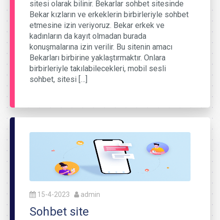
sitesi olarak bilinir. Bekarlar sohbet sitesinde
Bekar kızların ve erkeklerin birbirleriyle sohbet
etmesine izin veriyoruz. Bekar erkek ve
kadınların da kayıt olmadan burada
konuşmalarına izin verilir. Bu sitenin amacı
Bekarları birbirine yaklaştırmaktır. Onlara
birbirleriyle takılabilecekleri, mobil sesli
sohbet, sitesi […]
15-4-2023
admin
Sohbet site