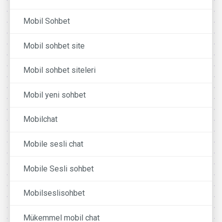
Mobil Sohbet
Mobil sohbet site
Mobil sohbet siteleri
Mobil yeni sohbet
Mobilchat
Mobile sesli chat
Mobile Sesli sohbet
Mobilseslisohbet
Mükemmel mobil chat