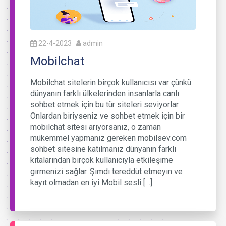
22-4-2023
admin
Mobilchat
Mobilchat sitelerin birçok kullanıcısı var çünkü
dünyanın farklı ülkelerinden insanlarla canlı
sohbet etmek için bu tür siteleri seviyorlar.
Onlardan biriyseniz ve sohbet etmek için bir
mobilchat sitesi arıyorsanız, o zaman
mükemmel yapmanız gereken mobilsev.com
sohbet sitesine katılmanız dünyanın farklı
kıtalarından birçok kullanıcıyla etkileşime
girmenizi sağlar. Şimdi tereddüt etmeyin ve
kayıt olmadan en iyi Mobil sesli […]