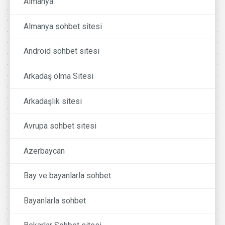
Almanya
Almanya sohbet sitesi
Android sohbet sitesi
Arkadaş olma Sitesi
Arkadaşlık sitesi
Avrupa sohbet sitesi
Azerbaycan
Bay ve bayanlarla sohbet
Bayanlarla sohbet