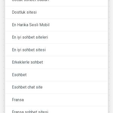
Dostluk sitesi
En Harika Sesli Mobil
En iyi sohbet siteleri
En iyi sohbet sitesi
Erkeklerle sohbet
Esohbet
Esohbet chat site
Fransa
Fransa sohbet sitesi