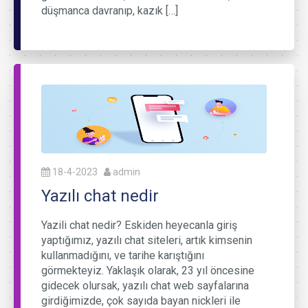
düşmanca davranıp, kazık […]
18-4-2023
admin
Yazılı chat nedir
Yazili chat nedir? Eskiden heyecanla giriş
yaptığımız, yazılı chat siteleri, artık kimsenin
kullanmadığını, ve tarihe karıştığını
görmekteyiz. Yaklaşık olarak, 23 yıl öncesine
gidecek olursak, yazılı chat web sayfalarına
girdiğimizde, çok sayıda bayan nickleri ile