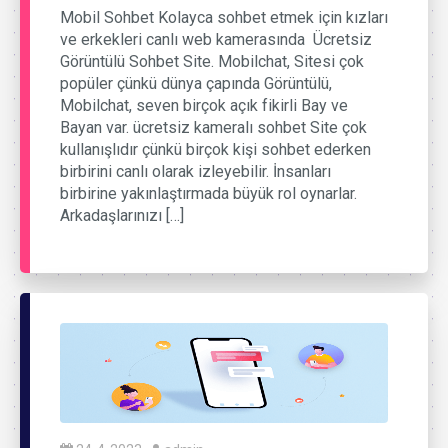
Mobil Sohbet Kolayca sohbet etmek için kızları
ve erkekleri canlı web kamerasında Ücretsiz
Görüntülü Sohbet Site. Mobilchat, Sitesi çok
popüler çünkü dünya çapında Görüntülü,
Mobilchat, seven birçok açık fikirli Bay ve
Bayan var. ücretsiz kameralı sohbet Site çok
kullanışlıdır çünkü birçok kişi sohbet ederken
birbirini canlı olarak izleyebilir. İnsanları
birbirine yakınlaştırmada büyük rol oynarlar.
Arkadaşlarınızı […]