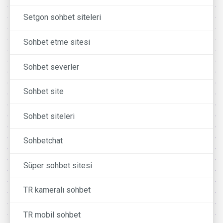
Setgon sohbet siteleri
Sohbet etme sitesi
Sohbet severler
Sohbet site
Sohbet siteleri
Sohbetchat
Süper sohbet sitesi
TR kameralı sohbet
TR mobil sohbet