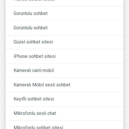
Goruntulu sohbet
Görüntülü sohbet
Güzel sohbet sitesi
iPhone sohbet sitesi
Kameralı canlı mobil
Kameralı Mobil sesli sohbet
Keyifli sohbet sitesi
Mikrofonlu sesli chat
Mikrofonlu sohbet sitesi