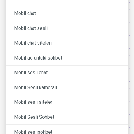
Mobil chat
Mobil chat sesli
Mobil chat siteleri
Mobil görüntülü sohbet
Mobil sesli chat
Mobil Sesli kameralı
Mobil sesli siteler
Mobil Sesli Sohbet
Mobil seslisohbet