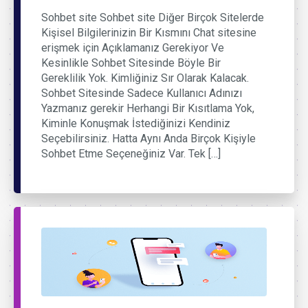
Sohbet site Sohbet site Diğer Birçok Sitelerde
Kişisel Bilgilerinizin Bir Kısmını Chat sitesine
erişmek için Açıklamanız Gerekiyor Ve
Kesinlikle Sohbet Sitesinde Böyle Bir
Gereklilik Yok. Kimliğiniz Sır Olarak Kalacak.
Sohbet Sitesinde Sadece Kullanıcı Adınızı
Yazmanız gerekir Herhangi Bir Kısıtlama Yok,
Kiminle Konuşmak İstediğinizi Kendiniz
Seçebilirsiniz. Hatta Aynı Anda Birçok Kişiyle
Sohbet Etme Seçeneğiniz Var. Tek […]