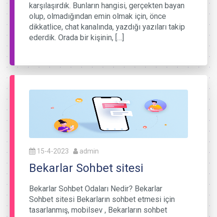
karşılaşırdık. Bunların hangisi, gerçekten bayan
olup, olmadığından emin olmak için, önce
dikkatlice, chat kanalında, yazdığı yazıları takip
ederdik. Orada bir kişinin, […]
15-4-2023
admin
Bekarlar Sohbet sitesi
Bekarlar Sohbet Odaları Nedir? Bekarlar
Sohbet sitesi Bekarların sohbet etmesi için
tasarlanmış, mobilsev , Bekarların sohbet