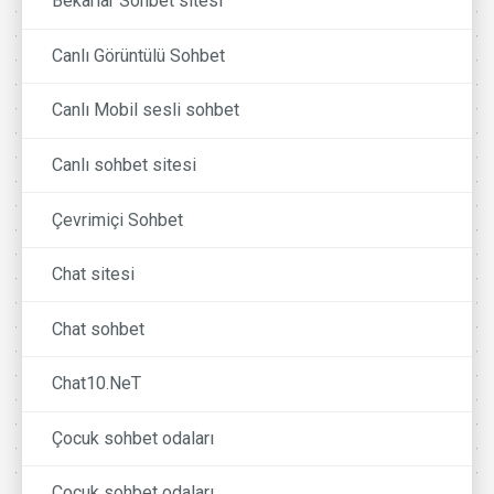
Bekarlar Sohbet sitesi
Canlı Görüntülü Sohbet
Canlı Mobil sesli sohbet
Canlı sohbet sitesi
Çevrimiçi Sohbet
Chat sitesi
Chat sohbet
Chat10.NeT
Çocuk sohbet odaları
Cocuk sohbet odaları