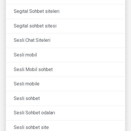
Segital Sohbet siteleri
Segital sohbet sitesi
Sesli Chat Siteleri
Sesli mobil
Sesli Mobil sohbet
Sesli mobile
Sesli sohbet
Sesli Sohbet odaları
Sesli sohbet site