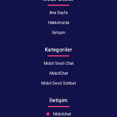
Ana Sayfa
Hakkımızda
İletişim
Kategoriler
Mobil Sesli Chat
MobilChat
Mobil Sesli Sohbet
İletişim
Mobilchat