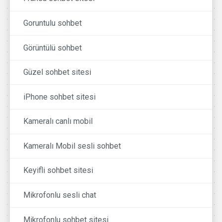
Goruntulu sohbet
Görüntülü sohbet
Güzel sohbet sitesi
iPhone sohbet sitesi
Kameralı canlı mobil
Kameralı Mobil sesli sohbet
Keyifli sohbet sitesi
Mikrofonlu sesli chat
Mikrofonlu sohbet sitesi