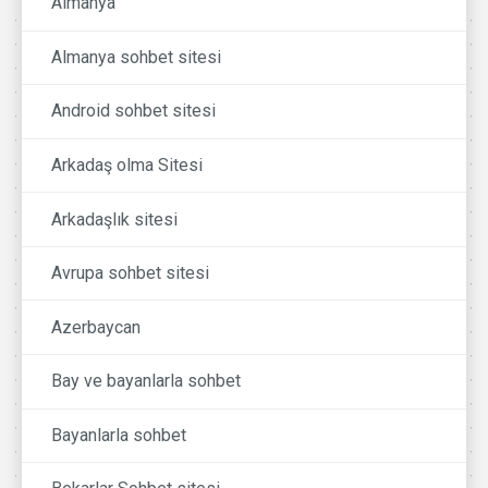
Almanya
Almanya sohbet sitesi
Android sohbet sitesi
Arkadaş olma Sitesi
Arkadaşlık sitesi
Avrupa sohbet sitesi
Azerbaycan
Bay ve bayanlarla sohbet
Bayanlarla sohbet