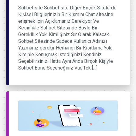
Sohbet site Sohbet site Diğer Birçok Sitelerde
Kişisel Bilgilerinizin Bir Kısmını Chat sitesine
erişmek için Açıklamanız Gerekiyor Ve
Kesinlikle Sohbet Sitesinde Böyle Bir
Gereklilik Yok. Kimliğiniz Sır Olarak Kalacak.
Sohbet Sitesinde Sadece Kullanıcı Adınızı
Yazmanız gerekir Herhangi Bir Kısıtlama Yok,
Kiminle Konuşmak İstediğinizi Kendiniz
Seçebilirsiniz. Hatta Aynı Anda Birçok Kişiyle
Sohbet Etme Seçeneğiniz Var. Tek […]