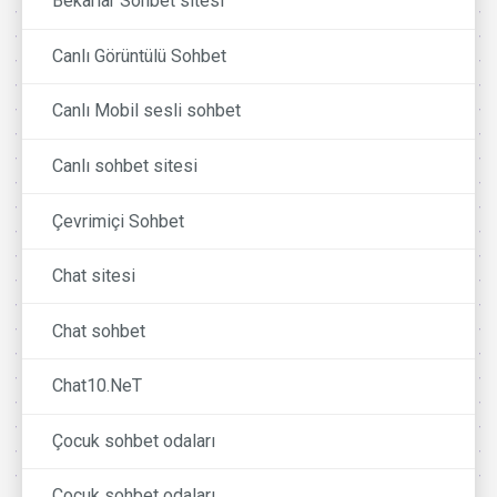
Bekarlar Sohbet sitesi
Canlı Görüntülü Sohbet
Canlı Mobil sesli sohbet
Canlı sohbet sitesi
Çevrimiçi Sohbet
Chat sitesi
Chat sohbet
Chat10.NeT
Çocuk sohbet odaları
Cocuk sohbet odaları