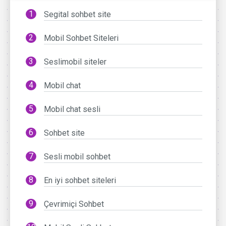
Segital sohbet site
Mobil Sohbet Siteleri
Seslimobil siteler
Mobil chat
Mobil chat sesli
Sohbet site
Sesli mobil sohbet
En iyi sohbet siteleri
Çevrimiçi Sohbet