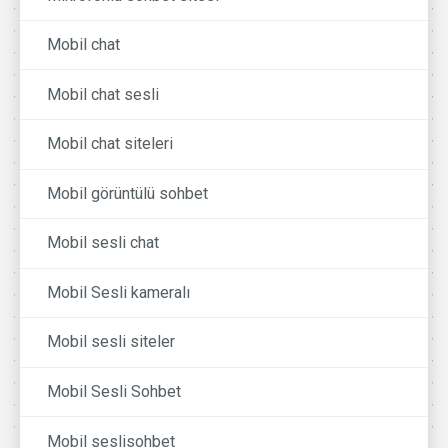
Mobil chat
Mobil chat sesli
Mobil chat siteleri
Mobil görüntülü sohbet
Mobil sesli chat
Mobil Sesli kameralı
Mobil sesli siteler
Mobil Sesli Sohbet
Mobil seslisohbet