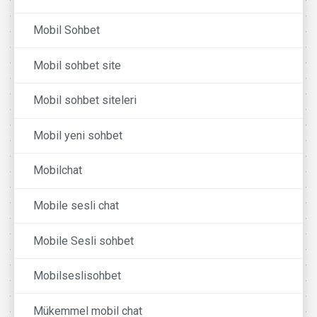
Mobil Sohbet
Mobil sohbet site
Mobil sohbet siteleri
Mobil yeni sohbet
Mobilchat
Mobile sesli chat
Mobile Sesli sohbet
Mobilseslisohbet
Mükemmel mobil chat