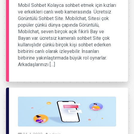
Mobil Sohbet Kolayca sohbet etmek için kızları
ve erkekleri canlı web kamerasında Ücretsiz
Görüntülü Sohbet Site. Mobilchat, Sitesi çok
popüler çünkü dünya çapında Görüntülü,
Mobilchat, seven birçok açık fikirli Bay ve
Bayan var. ücretsiz kameralı sohbet Site çok
kullanışlıdır çünkü birçok kişi sohbet ederken
birbirini canlı olarak izleyebilir. İnsanları
birbirine yakınlaştırmada büyük rol oynarlar.
Arkadaşlarınızı […]