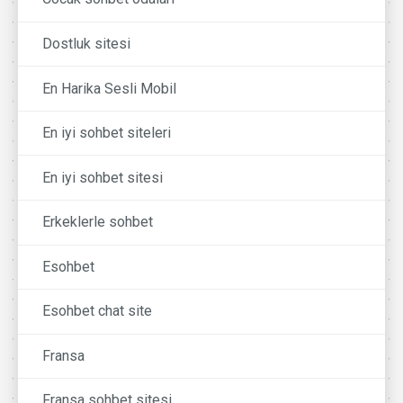
Dostluk sitesi
En Harika Sesli Mobil
En iyi sohbet siteleri
En iyi sohbet sitesi
Erkeklerle sohbet
Esohbet
Esohbet chat site
Fransa
Fransa sohbet sitesi