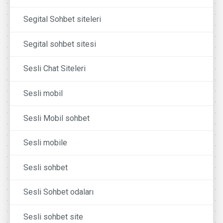
Segital Sohbet siteleri
Segital sohbet sitesi
Sesli Chat Siteleri
Sesli mobil
Sesli Mobil sohbet
Sesli mobile
Sesli sohbet
Sesli Sohbet odaları
Sesli sohbet site