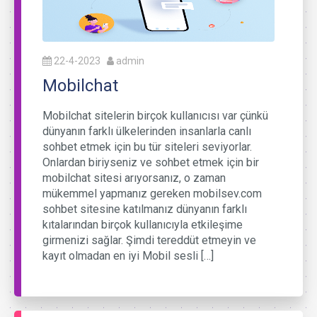
22-4-2023
admin
Mobilchat
Mobilchat sitelerin birçok kullanıcısı var çünkü
dünyanın farklı ülkelerinden insanlarla canlı
sohbet etmek için bu tür siteleri seviyorlar.
Onlardan biriyseniz ve sohbet etmek için bir
mobilchat sitesi arıyorsanız, o zaman
mükemmel yapmanız gereken mobilsev.com
sohbet sitesine katılmanız dünyanın farklı
kıtalarından birçok kullanıcıyla etkileşime
girmenizi sağlar. Şimdi tereddüt etmeyin ve
kayıt olmadan en iyi Mobil sesli […]