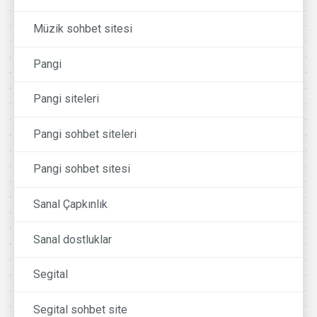
Müzik sohbet sitesi
Pangi
Pangi siteleri
Pangi sohbet siteleri
Pangi sohbet sitesi
Sanal Çapkınlık
Sanal dostluklar
Segital
Segital sohbet site