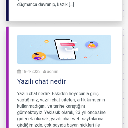
düşmanca davranıp, kazık […]
18-4-2023
admin
Yazılı chat nedir
Yazili chat nedir? Eskiden heyecanla giriş
yaptığımız, yazılı chat siteleri, artık kimsenin
kullanmadığını, ve tarihe karıştığını
görmekteyiz. Yaklaşık olarak, 23 yıl öncesine
gidecek olursak, yazılı chat web sayfalarına
girdiğimizde, çok sayıda bayan nickleri ile