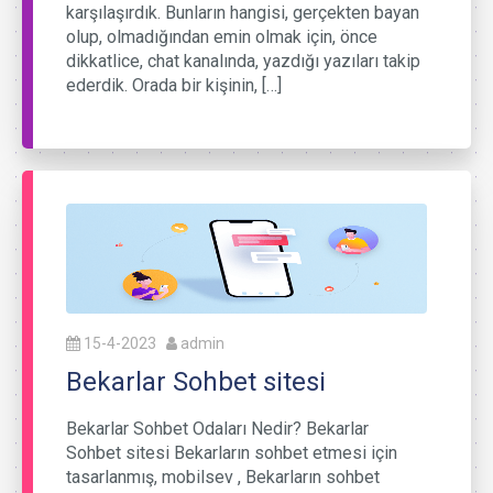
karşılaşırdık. Bunların hangisi, gerçekten bayan
olup, olmadığından emin olmak için, önce
dikkatlice, chat kanalında, yazdığı yazıları takip
ederdik. Orada bir kişinin, […]
15-4-2023
admin
Bekarlar Sohbet sitesi
Bekarlar Sohbet Odaları Nedir? Bekarlar
Sohbet sitesi Bekarların sohbet etmesi için
tasarlanmış, mobilsev , Bekarların sohbet