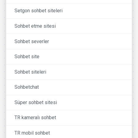
Setgon sohbet siteleri
Sohbet etme sitesi
Sohbet severler
Sohbet site
Sohbet siteleri
Sohbetchat
Süper sohbet sitesi
TR kameralı sohbet
TR mobil sohbet