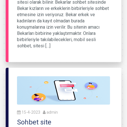
sitesi olarak bilinir. Bekarlar sohbet sitesinde
Bekar kızların ve erkeklerin birbirleriyle sohbet
etmesine izin veriyoruz. Bekar erkek ve
kadınların da kayıt olmadan burada
konuşmalarına izin verilir. Bu sitenin amacı
Bekarları birbirine yaklaştırmaktır. Onlara
birbirleriyle takılabilecekleri, mobil sesli
sohbet, sitesi […]
15-4-2023
admin
Sohbet site