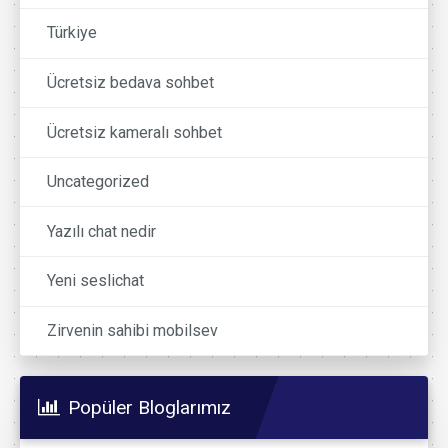
Türkiye
Ücretsiz bedava sohbet
Ücretsiz kameralı sohbet
Uncategorized
Yazılı chat nedir
Yeni seslichat
Zirvenin sahibi mobilsev
Popüler Bloglarımız