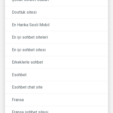
Dostluk sitesi
En Harika Sesli Mobil
En iyi sohbet siteleri
En iyi sohbet sitesi
Erkeklerle sohbet
Esohbet
Esohbet chat site
Fransa
Fransa sohbet sitesi