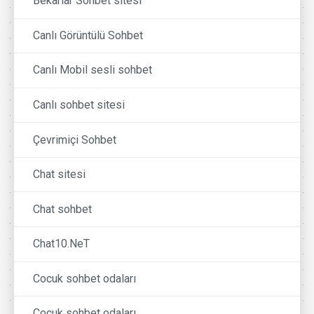
Bekarlar Sohbet sitesi
Canlı Görüntülü Sohbet
Canlı Mobil sesli sohbet
Canlı sohbet sitesi
Çevrimiçi Sohbet
Chat sitesi
Chat sohbet
Chat10.NeT
Cocuk sohbet odaları
Çocuk sohbet odaları