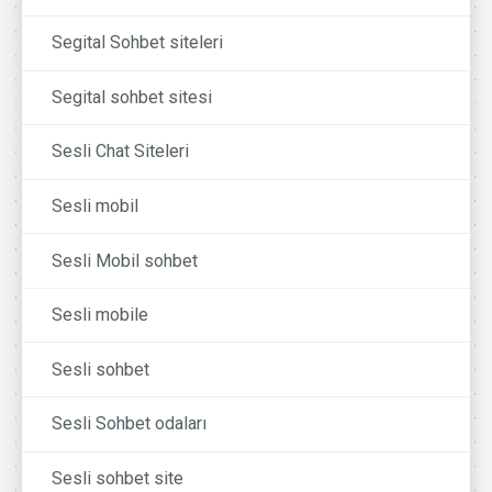
Segital Sohbet siteleri
Segital sohbet sitesi
Sesli Chat Siteleri
Sesli mobil
Sesli Mobil sohbet
Sesli mobile
Sesli sohbet
Sesli Sohbet odaları
Sesli sohbet site