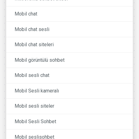
Mobil chat
Mobil chat sesli
Mobil chat siteleri
Mobil görüntülü sohbet
Mobil sesli chat
Mobil Sesli kameralı
Mobil sesli siteler
Mobil Sesli Sohbet
Mobil seslisohbet