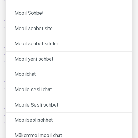
Mobil Sohbet
Mobil sohbet site
Mobil sohbet siteleri
Mobil yeni sohbet
Mobilchat
Mobile sesli chat
Mobile Sesli sohbet
Mobilseslisohbet
Mükemmel mobil chat