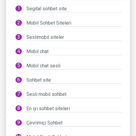
Segital sohbet site
Mobil Sohbet Siteleri
Seslimobil siteler
Mobil chat
Mobil chat sesli
Sohbet site
Sesli mobil sohbet
En iyi sohbet siteleri
Çevrimiçi Sohbet