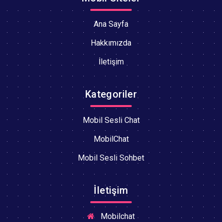
Ana Sayfa
Hakkımızda
İletişim
Kategoriler
Mobil Sesli Chat
MobilChat
Mobil Sesli Sohbet
İletişim
Mobilchat