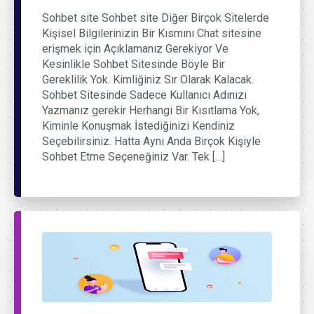
Sohbet site Sohbet site Diğer Birçok Sitelerde
Kişisel Bilgilerinizin Bir Kısmını Chat sitesine
erişmek için Açıklamanız Gerekiyor Ve
Kesinlikle Sohbet Sitesinde Böyle Bir
Gereklilik Yok. Kimliğiniz Sır Olarak Kalacak.
Sohbet Sitesinde Sadece Kullanıcı Adınızı
Yazmanız gerekir Herhangi Bir Kısıtlama Yok,
Kiminle Konuşmak İstediğinizi Kendiniz
Seçebilirsiniz. Hatta Aynı Anda Birçok Kişiyle
Sohbet Etme Seçeneğiniz Var. Tek […]