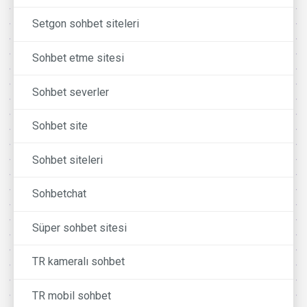
Setgon sohbet siteleri
Sohbet etme sitesi
Sohbet severler
Sohbet site
Sohbet siteleri
Sohbetchat
Süper sohbet sitesi
TR kameralı sohbet
TR mobil sohbet