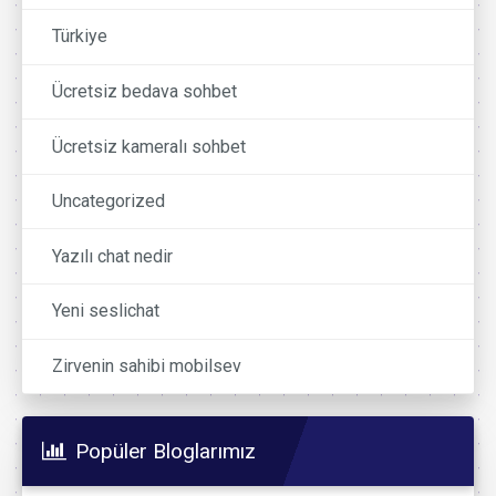
Türkiye
Ücretsiz bedava sohbet
Ücretsiz kameralı sohbet
Uncategorized
Yazılı chat nedir
Yeni seslichat
Zirvenin sahibi mobilsev
Popüler Bloglarımız