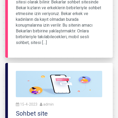
sitesi olarak bilinir. Bekarlar sohbet sitesinde
Bekar kızların ve erkeklerin birbirleriyle sohbet
etmesine izin veriyoruz. Bekar erkek ve
kadınların da kayıt olmadan burada
konuşmalarına izin verilir. Bu sitenin amacı
Bekarları birbirine yaklaştırmaktır. Onlara
birbirleriyle takılabilecekleri, mobil sesli
sohbet, sitesi […]
15-4-2023
admin
Sohbet site