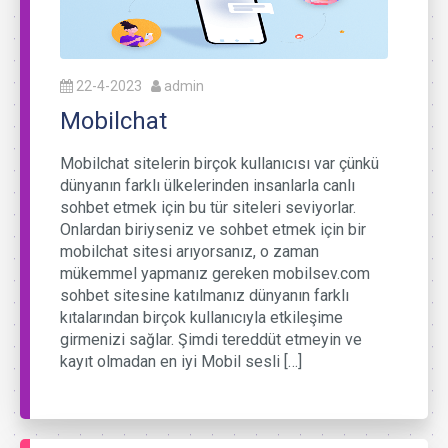
22-4-2023
admin
Mobilchat
Mobilchat sitelerin birçok kullanıcısı var çünkü
dünyanın farklı ülkelerinden insanlarla canlı
sohbet etmek için bu tür siteleri seviyorlar.
Onlardan biriyseniz ve sohbet etmek için bir
mobilchat sitesi arıyorsanız, o zaman
mükemmel yapmanız gereken mobilsev.com
sohbet sitesine katılmanız dünyanın farklı
kıtalarından birçok kullanıcıyla etkileşime
girmenizi sağlar. Şimdi tereddüt etmeyin ve
kayıt olmadan en iyi Mobil sesli […]