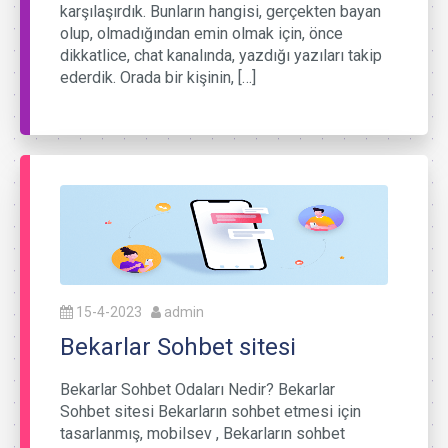
karşılaşırdık. Bunların hangisi, gerçekten bayan
olup, olmadığından emin olmak için, önce
dikkatlice, chat kanalında, yazdığı yazıları takip
ederdik. Orada bir kişinin, […]
15-4-2023
admin
Bekarlar Sohbet sitesi
Bekarlar Sohbet Odaları Nedir? Bekarlar
Sohbet sitesi Bekarların sohbet etmesi için
tasarlanmış, mobilsev , Bekarların sohbet