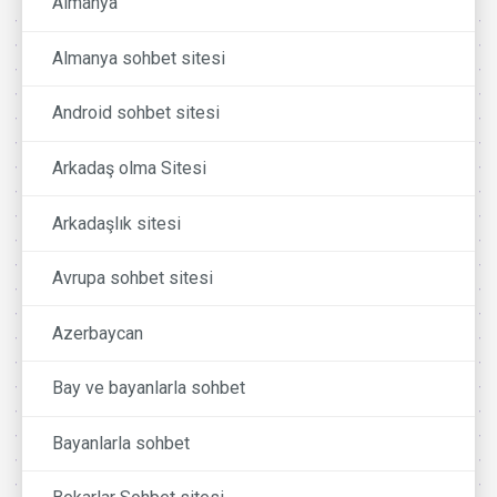
Almanya
Almanya sohbet sitesi
Android sohbet sitesi
Arkadaş olma Sitesi
Arkadaşlık sitesi
Avrupa sohbet sitesi
Azerbaycan
Bay ve bayanlarla sohbet
Bayanlarla sohbet