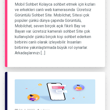
Mobil Sohbet Kolayca sohbet etmek için kızları
ve erkekleri canlı web kamerasında Ücretsiz
Görüntülü Sohbet Site. Mobilchat, Sitesi çok
popüler çünkü dünya çapında Görüntülü,
Mobilchat, seven birçok açık fikirli Bay ve
Bayan var. ücretsiz kameralı sohbet Site çok
kullanışlıdır çünkü birçok kişi sohbet ederken
birbirini canlı olarak izleyebilir. İnsanları
birbirine yakınlaştırmada büyük rol oynarlar.
Arkadaşlarınızı […]