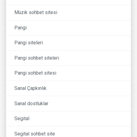
Müzik sohbet sitesi
Pangi
Pangi siteleri
Pangi sohbet siteleri
Pangi sohbet sitesi
Sanal Çapkınlık
Sanal dostluklar
Segital
Segital sohbet site