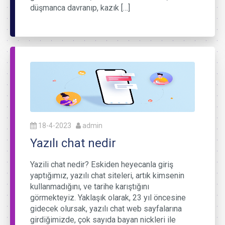
düşmanca davranıp, kazık […]
18-4-2023
admin
Yazılı chat nedir
Yazili chat nedir? Eskiden heyecanla giriş
yaptığımız, yazılı chat siteleri, artık kimsenin
kullanmadığını, ve tarihe karıştığını
görmekteyiz. Yaklaşık olarak, 23 yıl öncesine
gidecek olursak, yazılı chat web sayfalarına
girdiğimizde, çok sayıda bayan nickleri ile