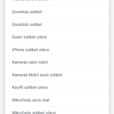
Goruntulu sohbet
Görüntülü sohbet
Güzel sohbet sitesi
iPhone sohbet sitesi
Kameralı canlı mobil
Kameralı Mobil sesli sohbet
Keyifli sohbet sitesi
Mikrofonlu sesli chat
Mikrofonlu sohbet sitesi