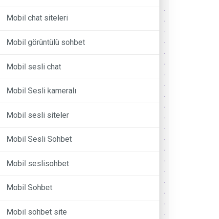
Mobil chat siteleri
Mobil görüntülü sohbet
Mobil sesli chat
Mobil Sesli kameralı
Mobil sesli siteler
Mobil Sesli Sohbet
Mobil seslisohbet
Mobil Sohbet
Mobil sohbet site