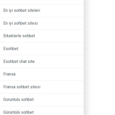
En iyi sohbet siteleri
En iyi sohbet sitesi
Erkeklerle sohbet
Esohbet
Esohbet chat site
Fransa
Fransa sohbet sitesi
Goruntulu sohbet
Görüntülü sohbet