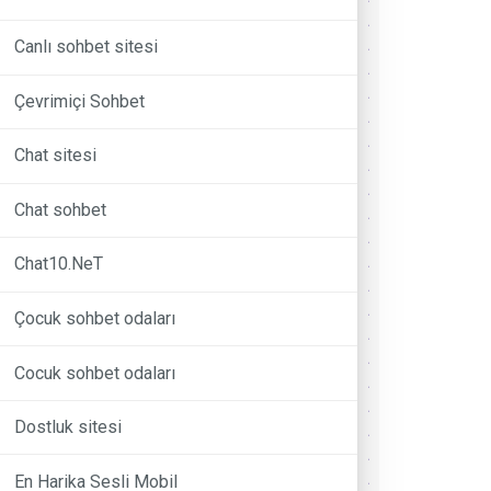
Canlı sohbet sitesi
Çevrimiçi Sohbet
Chat sitesi
Chat sohbet
Chat10.NeT
Çocuk sohbet odaları
Cocuk sohbet odaları
Dostluk sitesi
En Harika Sesli Mobil