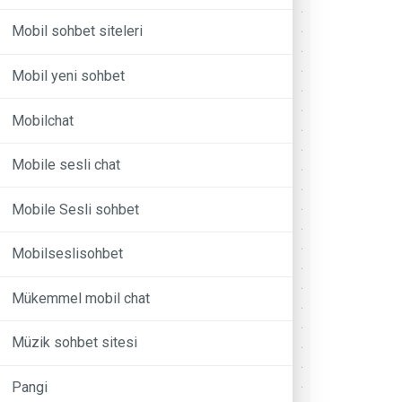
Mobil sohbet siteleri
Mobil yeni sohbet
Mobilchat
Mobile sesli chat
Mobile Sesli sohbet
Mobilseslisohbet
Mükemmel mobil chat
Müzik sohbet sitesi
Pangi