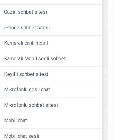
Güzel sohbet sitesi
iPhone sohbet sitesi
Kameralı canlı mobil
Kameralı Mobil sesli sohbet
Keyifli sohbet sitesi
Mikrofonlu sesli chat
Mikrofonlu sohbet sitesi
Mobil chat
Mobil chat sesli