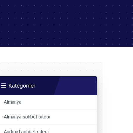
Kategoriler
Almanya
Almanya sohbet sitesi
Android sohbet sitesi