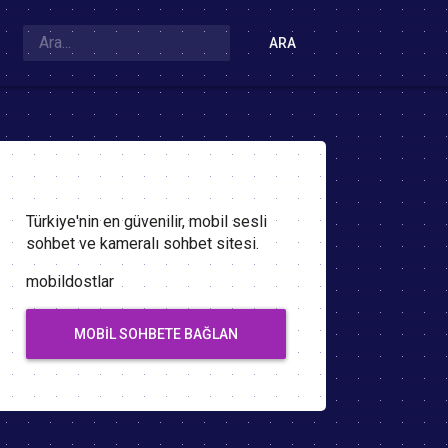
ARA
Türkiye'nin en güvenilir, mobil sesli
sohbet ve kameralı sohbet sitesi.
mobildostlar
MOBIL SOHBETE BAĞLAN