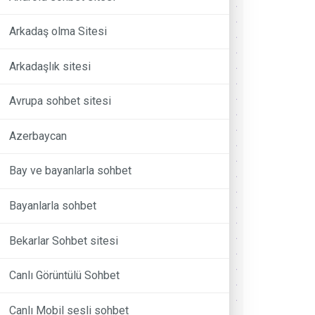
Arkadaş olma Sitesi
Arkadaşlık sitesi
Avrupa sohbet sitesi
Azerbaycan
Bay ve bayanlarla sohbet
Bayanlarla sohbet
Bekarlar Sohbet sitesi
Canlı Görüntülü Sohbet
Canlı Mobil sesli sohbet