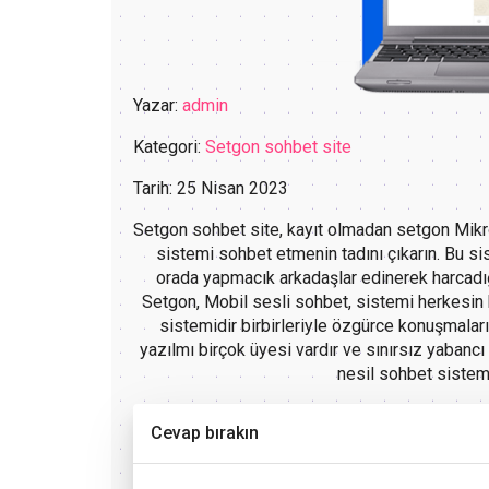
Yazar:
admin
Kategori:
Setgon sohbet site
Tarih: 25 Nisan 2023
Setgon sohbet site, kayıt olmadan setgon Mikr
sistemi sohbet etmenin tadını çıkarın. Bu s
orada yapmacık arkadaşlar edinerek harcadı
Setgon, Mobil sesli sohbet, sistemi herkesin b
sistemidir birbirleriyle özgürce konuşmaları
yazılmı birçok üyesi vardır ve sınırsız yabancı
nesil sohbet sistem
Cevap bırakın