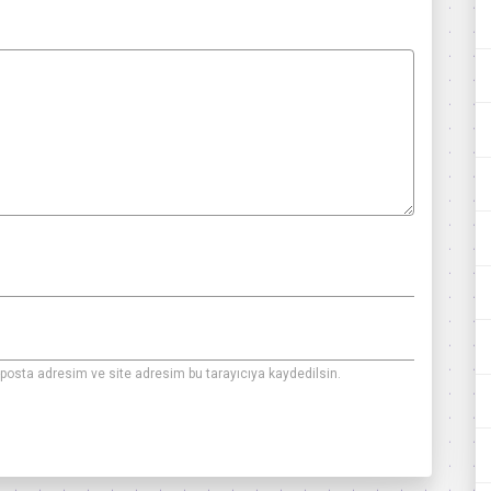
posta adresim ve site adresim bu tarayıcıya kaydedilsin.