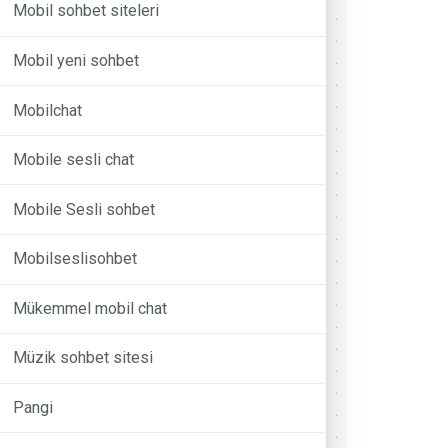
Mobil sohbet siteleri
Mobil yeni sohbet
Mobilchat
Mobile sesli chat
Mobile Sesli sohbet
Mobilseslisohbet
Mükemmel mobil chat
Müzik sohbet sitesi
Pangi