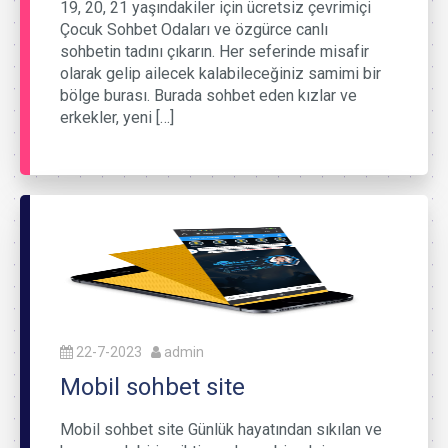
19, 20, 21 yaşındakiler için ücretsiz çevrimiçi
Çocuk Sohbet Odaları ve özgürce canlı
sohbetin tadını çıkarın. Her seferinde misafir
olarak gelip ailecek kalabileceğiniz samimi bir
bölge burası. Burada sohbet eden kızlar ve
erkekler, yeni […]
22-7-2023
admin
Mobil sohbet site
Mobil sohbet site Günlük hayatından sıkılan ve