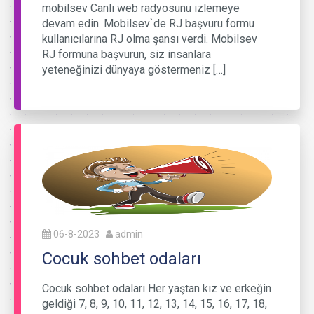
mobilsev Canlı web radyosunu izlemeye
devam edin. Mobilsev`de RJ başvuru formu
kullanıcılarına RJ olma şansı verdi. Mobilsev
RJ formuna başvurun, siz insanlara
yeteneğinizi dünyaya göstermeniz […]
06-8-2023
admin
Cocuk sohbet odaları
Cocuk sohbet odaları Her yaştan kız ve erkeğin
geldiği 7, 8, 9, 10, 11, 12, 13, 14, 15, 16, 17, 18,