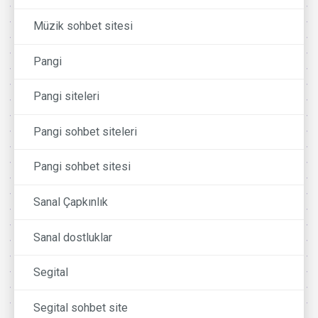
Müzik sohbet sitesi
Pangi
Pangi siteleri
Pangi sohbet siteleri
Pangi sohbet sitesi
Sanal Çapkınlık
Sanal dostluklar
Segital
Segital sohbet site