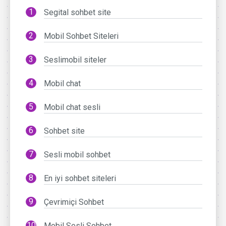
Segital sohbet site
Mobil Sohbet Siteleri
Seslimobil siteler
Mobil chat
Mobil chat sesli
Sohbet site
Sesli mobil sohbet
En iyi sohbet siteleri
Çevrimiçi Sohbet
Mobil Sesli Sohbet