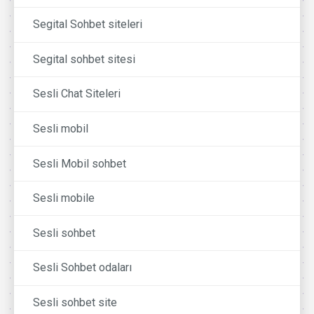
Segital Sohbet siteleri
Segital sohbet sitesi
Sesli Chat Siteleri
Sesli mobil
Sesli Mobil sohbet
Sesli mobile
Sesli sohbet
Sesli Sohbet odaları
Sesli sohbet site