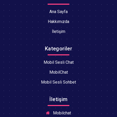
Ana Sayfa
Hakkımızda
İletişim
Kategoriler
Mobil Sesli Chat
MobilChat
Mobil Sesli Sohbet
İletişim
Mobilchat