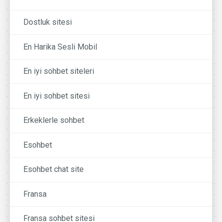
Dostluk sitesi
En Harika Sesli Mobil
En iyi sohbet siteleri
En iyi sohbet sitesi
Erkeklerle sohbet
Esohbet
Esohbet chat site
Fransa
Fransa sohbet sitesi