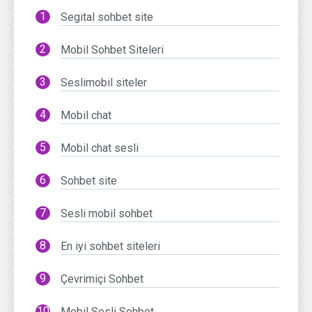
Segital sohbet site
Mobil Sohbet Siteleri
Seslimobil siteler
Mobil chat
Mobil chat sesli
Sohbet site
Sesli mobil sohbet
En iyi sohbet siteleri
Çevrimiçi Sohbet
Mobil Sesli Sohbet