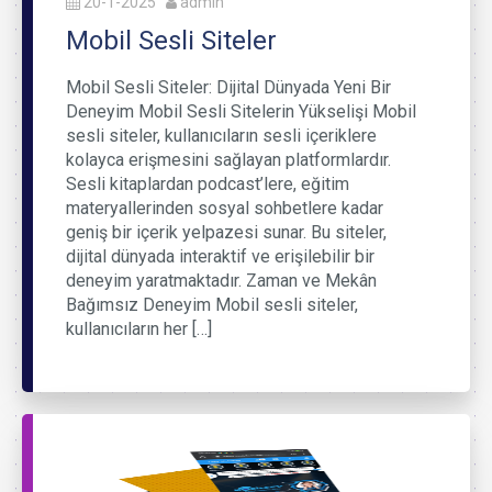
20-1-2025
admin
Mobil Sesli Siteler
Mobil Sesli Siteler: Dijital Dünyada Yeni Bir
Deneyim Mobil Sesli Sitelerin Yükselişi Mobil
sesli siteler, kullanıcıların sesli içeriklere
kolayca erişmesini sağlayan platformlardır.
Sesli kitaplardan podcast’lere, eğitim
materyallerinden sosyal sohbetlere kadar
geniş bir içerik yelpazesi sunar. Bu siteler,
dijital dünyada interaktif ve erişilebilir bir
deneyim yaratmaktadır. Zaman ve Mekân
Bağımsız Deneyim Mobil sesli siteler,
kullanıcıların her […]