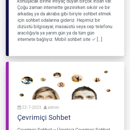
konuşacak birine ihtiyaç duyan birçok insan var.
Çoğu zaman internette gezinirken sıkılır ve bir
arkadaş ya da akraba gibi biriyle sohbet etmek
için sohbet odalarına gideriz. Hepimiz bir
dizüstü bilgisayar, masaüstü veya cep telefonu
aracılığıyla ya yarım gün ya da tüm gün
internete bağlıyız. Mobil sohbet site ✓ […]
22-7-2023
admin
Çevrimiçi Sohbet
Çevrimiçi Sohbet – Ücretsiz Çevrimiçi Sohbet