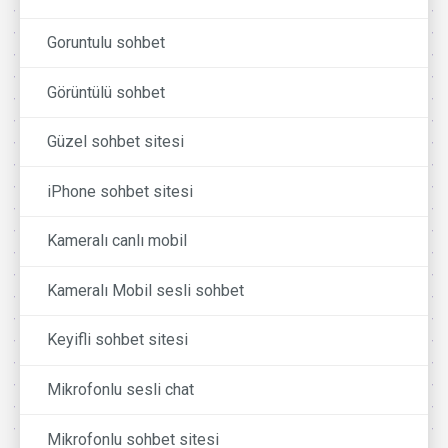
Goruntulu sohbet
Görüntülü sohbet
Güzel sohbet sitesi
iPhone sohbet sitesi
Kameralı canlı mobil
Kameralı Mobil sesli sohbet
Keyifli sohbet sitesi
Mikrofonlu sesli chat
Mikrofonlu sohbet sitesi