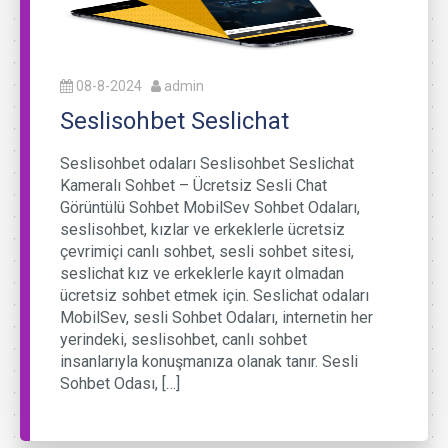
08-8-2024
admin
Seslisohbet Seslichat
Seslisohbet odaları Seslisohbet Seslichat
Kameralı Sohbet – Ücretsiz Sesli Chat
Görüntülü Sohbet MobilSev Sohbet Odaları,
seslisohbet, kızlar ve erkeklerle ücretsiz
çevrimiçi canlı sohbet, sesli sohbet sitesi,
seslichat kız ve erkeklerle kayıt olmadan
ücretsiz sohbet etmek için. Seslichat odaları
MobilSev, sesli Sohbet Odaları, internetin her
yerindeki, seslisohbet, canlı sohbet
insanlarıyla konuşmanıza olanak tanır. Sesli
Sohbet Odası, […]