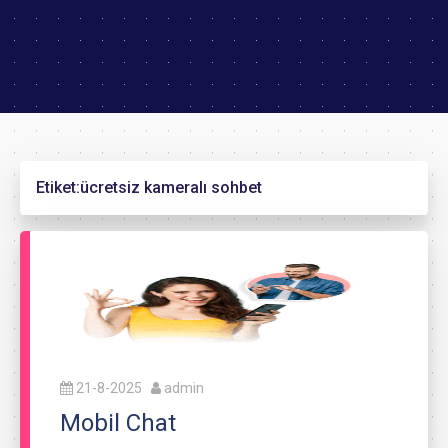
Etiket:
ücretsiz kameralı sohbet
21-8-2025
admin
Mobil Chat