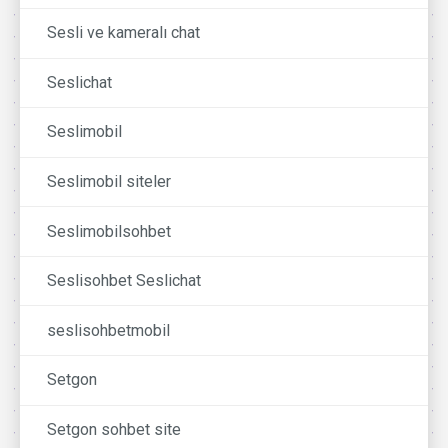
Sesli ve kameralı chat
Seslichat
Seslimobil
Seslimobil siteler
Seslimobilsohbet
Seslisohbet Seslichat
seslisohbetmobil
Setgon
Setgon sohbet site