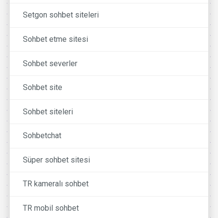
Setgon sohbet siteleri
Sohbet etme sitesi
Sohbet severler
Sohbet site
Sohbet siteleri
Sohbetchat
Süper sohbet sitesi
TR kameralı sohbet
TR mobil sohbet