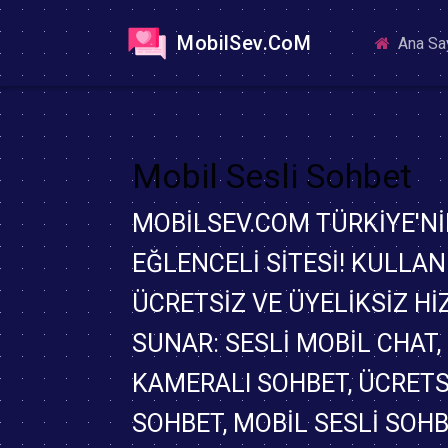
MobilSev.CoM
Ana Sa
Mobil Sesli Sohbet
MOBILSEV.COM TÜRKIYE'NI
EĞLENCELI SITESI! KULLAN
ÜCRETSIZ VE ÜYELIKSIZ H
SUNAR: SESLI MOBIL CHAT,
KAMERALI SOHBET, ÜCRETS
SOHBET, MOBIL SESLI SOH