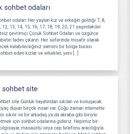
 sohbet odaları
hbet odaları Her yaştan kız ve erkeğin geldiği 7, 8,
, 12, 13, 14, 15, 16, 17, 18, 19, 20, 21 yaşındakiler
etsiz çevrimiçi Çocuk Sohbet Odaları ve özgürce
hbetin tadını çıkarın. Her seferinde misafir olarak
lecek kalabileceğiniz samimi bir bölge burası.
ohbet eden kızlar ve erkekler, yeni […]
 sohbet site
hbet site Günlük hayatından sıkılan ve konuşacak
htiyaç duyan birçok insan var. Çoğu zaman internette
n sıkılır ve bir arkadaş ya da akraba gibi biriyle
tmek için sohbet odalarına gideriz. Hepimiz bir
bilgisayar, masaüstü veya cep telefonu aracılığıyla