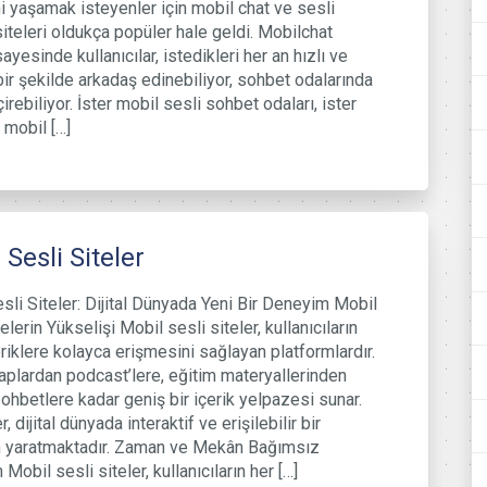
 yaşamak isteyenler için mobil chat ve sesli
iteleri oldukça popüler hale geldi. Mobilchat
sayesinde kullanıcılar, istedikleri her an hızlı ve
bir şekilde arkadaş edinebiliyor, sohbet odalarında
irebiliyor. İster mobil sesli sohbet odaları, ister
 mobil […]
 Sesli Siteler
sli Siteler: Dijital Dünyada Yeni Bir Deneyim Mobil
elerin Yükselişi Mobil sesli siteler, kullanıcıların
eriklere kolayca erişmesini sağlayan platformlardır.
taplardan podcast’lere, eğitim materyallerinden
ohbetlere kadar geniş bir içerik yelpazesi sunar.
r, dijital dünyada interaktif ve erişilebilir bir
 yaratmaktadır. Zaman ve Mekân Bağımsız
obil sesli siteler, kullanıcıların her […]