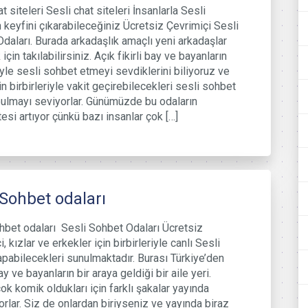
t siteleri Sesli chat siteleri İnsanlarla Sesli
 keyfini çıkarabileceğiniz Ücretsiz Çevrimiçi Sesli
daları. Burada arkadaşlık amaçlı yeni arkadaşlar
çin takılabilirsiniz. Açık fikirli bay ve bayanların
riyle sesli sohbet etmeyi sevdiklerini biliyoruz ve
n birbirleriyle vakit geçirebilecekleri sesli sohbet
bulmayı seviyorlar. Günümüzde bu odaların
tesi artıyor çünkü bazı insanlar çok […]
 Sohbet odaları
hbet odaları Sesli Sohbet Odaları Ücretsiz
, kızlar ve erkekler için birbirleriyle canlı Sesli
pabilecekleri sunulmaktadır. Burası Türkiye’den
y ve bayanların bir araya geldiği bir aile yeri.
ok komik oldukları için farklı şakalar yayında
orlar. Siz de onlardan biriyseniz ve yayında biraz