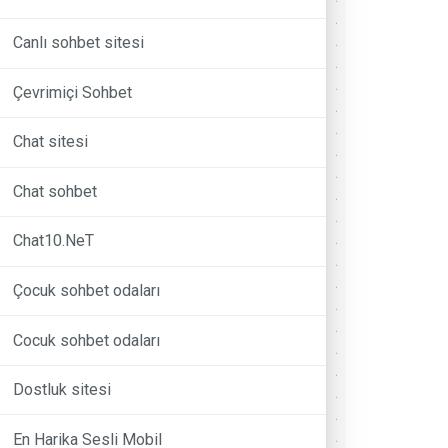
Canlı sohbet sitesi
Çevrimiçi Sohbet
Chat sitesi
Chat sohbet
Chat10.NeT
Çocuk sohbet odaları
Cocuk sohbet odaları
Dostluk sitesi
En Harika Sesli Mobil