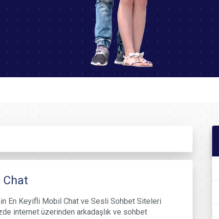
 Chat
nin En Keyifli Mobil Chat ve Sesli Sohbet Siteleri
e internet üzerinden arkadaşlık ve sohbet