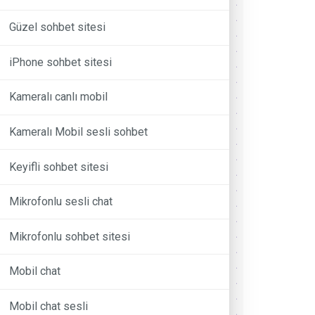
Güzel sohbet sitesi
iPhone sohbet sitesi
Kameralı canlı mobil
Kameralı Mobil sesli sohbet
Keyifli sohbet sitesi
Mikrofonlu sesli chat
Mikrofonlu sohbet sitesi
Mobil chat
Mobil chat sesli