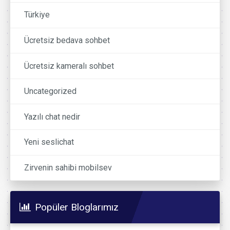
Türkiye
Ücretsiz bedava sohbet
Ücretsiz kameralı sohbet
Uncategorized
Yazılı chat nedir
Yeni seslichat
Zirvenin sahibi mobilsev
Popüler Bloglarımız