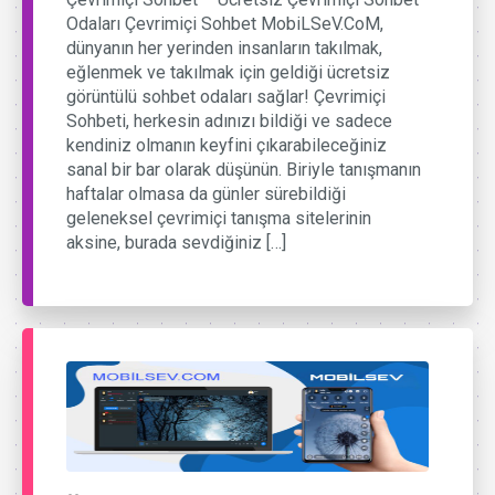
Odaları Çevrimiçi Sohbet MobiLSeV.CoM,
dünyanın her yerinden insanların takılmak,
eğlenmek ve takılmak için geldiği ücretsiz
görüntülü sohbet odaları sağlar! Çevrimiçi
Sohbeti, herkesin adınızı bildiği ve sadece
kendiniz olmanın keyfini çıkarabileceğiniz
sanal bir bar olarak düşünün. Biriyle tanışmanın
haftalar olmasa da günler sürebildiği
geleneksel çevrimiçi tanışma sitelerinin
aksine, burada sevdiğiniz […]