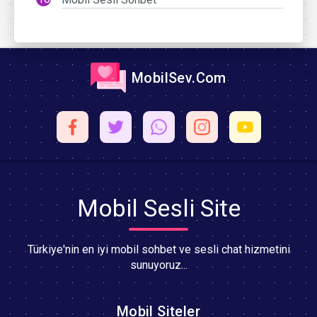
MobilSev.Com
Mobil Sesli Site
Türkiye'nin en iyi mobil sohbet ve sesli chat hizmetini
sunuyoruz...
Mobil Siteler