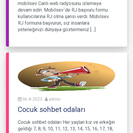
mobilsev Canlı web radyosunu izlemeye
devam edin. Mobilsev`de RJ başvuru formu
kullanıcılarına RJ olma şansı verdi. Mobilsev
RJ formuna başvurun, siz insanlara
yeteneğinizi dünyaya göstermeniz […]
06-8-2023
admin
Cocuk sohbet odaları
Cocuk sohbet odaları Her yaştan kız ve erkeğin
geldiği 7, 8, 9, 10, 11, 12, 13, 14, 15, 16, 17, 18,