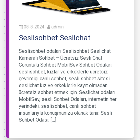
08-8-2024
admin
Seslisohbet Seslichat
Seslisohbet odaları Seslisohbet Seslichat
Kameralı Sohbet – Ücretsiz Sesli Chat
Görüntülü Sohbet MobilSev Sohbet Odaları,
seslisohbet, kızlar ve erkeklerle ücretsiz
çevrimiçi canlı sohbet, sesli sohbet sitesi,
seslichat kız ve erkeklerle kayıt olmadan
ücretsiz sohbet etmek için. Seslichat odaları
MobilSev, sesli Sohbet Odaları, internetin her
yerindeki, seslisohbet, canlı sohbet
insanlarıyla konuşmanıza olanak tanır. Sesli
Sohbet Odası, […]