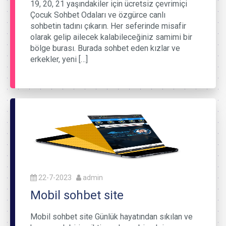
19, 20, 21 yaşındakiler için ücretsiz çevrimiçi
Çocuk Sohbet Odaları ve özgürce canlı
sohbetin tadını çıkarın. Her seferinde misafir
olarak gelip ailecek kalabileceğiniz samimi bir
bölge burası. Burada sohbet eden kızlar ve
erkekler, yeni […]
22-7-2023
admin
Mobil sohbet site
Mobil sohbet site Günlük hayatından sıkılan ve