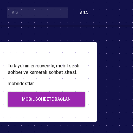
ARA
Türkiye'nin en güvenilir, mobil sesli
sohbet ve kameralı sohbet sitesi.
mobildostlar
MOBIL SOHBETE BAĞLAN