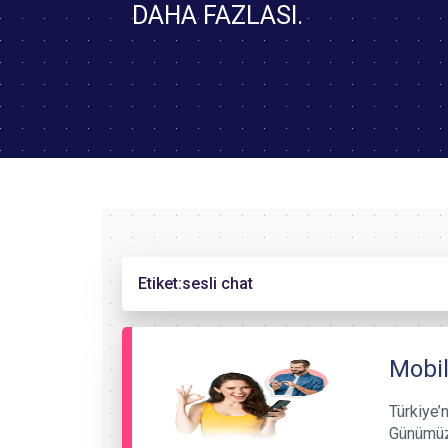
DAHA FAZLASI.
Etiket:
sesli chat
Mobil
Türkiye’
Günümüzd