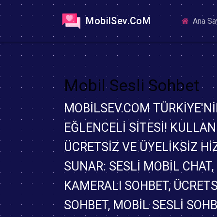
MobilSev.CoM
Ana Sa
Mobil Sesli Sohbet
MOBILSEV.COM TÜRKIYE'NI
EĞLENCELI SITESI! KULLAN
ÜCRETSIZ VE ÜYELIKSIZ H
SUNAR: SESLI MOBIL CHAT,
KAMERALI SOHBET, ÜCRETS
SOHBET, MOBIL SESLI SOH