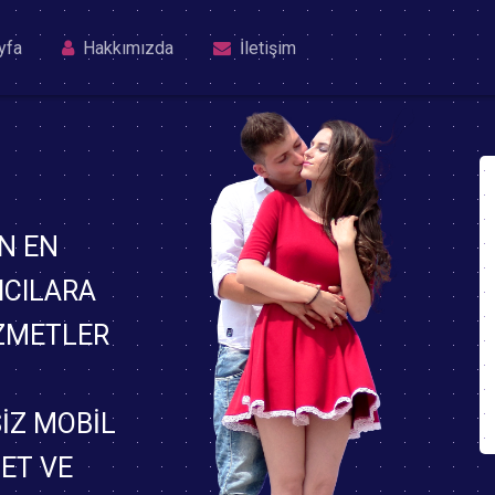
yfa
Hakkımızda
İletişim
N EN
ICILARA
IZMETLER
IZ MOBIL
BET VE