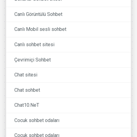
Canlı Görüntülü Sohbet
Canlı Mobil sesli sohbet
Canlı sohbet sitesi
Çevrimiçi Sohbet
Chat sitesi
Chat sohbet
Chat10.NeT
Cocuk sohbet odaları
Çocuk sohbet odaları