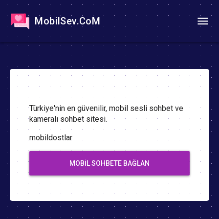
MobilSev.CoM
Türkiye'nin en güvenilir, mobil sesli sohbet ve
kameralı sohbet sitesi.
mobildostlar
MOBIL SOHBETE BAĞLAN