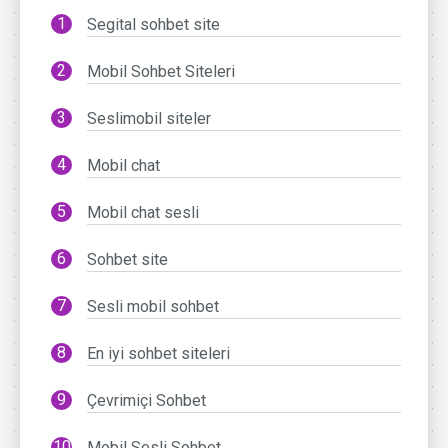
Segital sohbet site
Mobil Sohbet Siteleri
Seslimobil siteler
Mobil chat
Mobil chat sesli
Sohbet site
Sesli mobil sohbet
En iyi sohbet siteleri
Çevrimiçi Sohbet
Mobil Sesli Sohbet