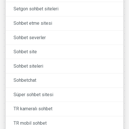
Setgon sohbet siteleri
Sohbet etme sitesi
Sohbet severler
Sohbet site
Sohbet siteleri
Sohbetchat
Süper sohbet sitesi
TR kameralı sohbet
TR mobil sohbet