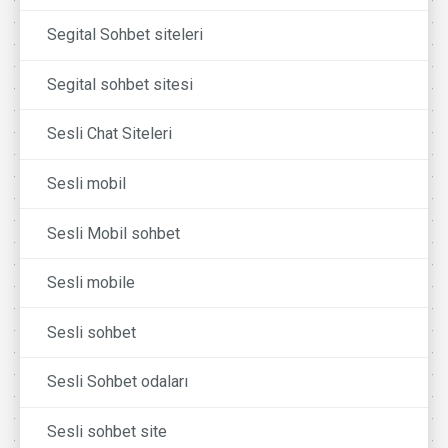
Segital Sohbet siteleri
Segital sohbet sitesi
Sesli Chat Siteleri
Sesli mobil
Sesli Mobil sohbet
Sesli mobile
Sesli sohbet
Sesli Sohbet odaları
Sesli sohbet site