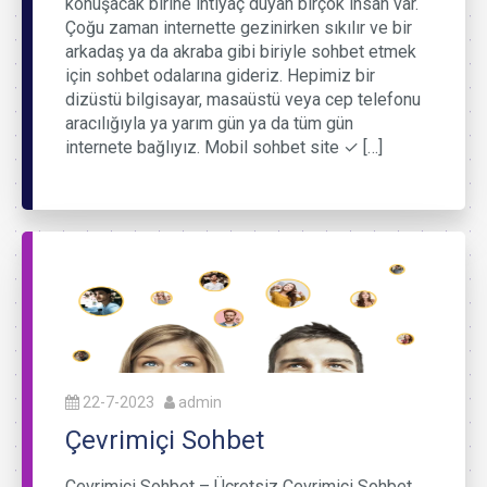
konuşacak birine ihtiyaç duyan birçok insan var.
Çoğu zaman internette gezinirken sıkılır ve bir
arkadaş ya da akraba gibi biriyle sohbet etmek
için sohbet odalarına gideriz. Hepimiz bir
dizüstü bilgisayar, masaüstü veya cep telefonu
aracılığıyla ya yarım gün ya da tüm gün
internete bağlıyız. Mobil sohbet site ✓ […]
22-7-2023
admin
Çevrimiçi Sohbet
Çevrimiçi Sohbet – Ücretsiz Çevrimiçi Sohbet