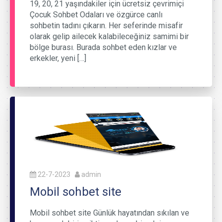
19, 20, 21 yaşındakiler için ücretsiz çevrimiçi
Çocuk Sohbet Odaları ve özgürce canlı
sohbetin tadını çıkarın. Her seferinde misafir
olarak gelip ailecek kalabileceğiniz samimi bir
bölge burası. Burada sohbet eden kızlar ve
erkekler, yeni […]
22-7-2023
admin
Mobil sohbet site
Mobil sohbet site Günlük hayatından sıkılan ve