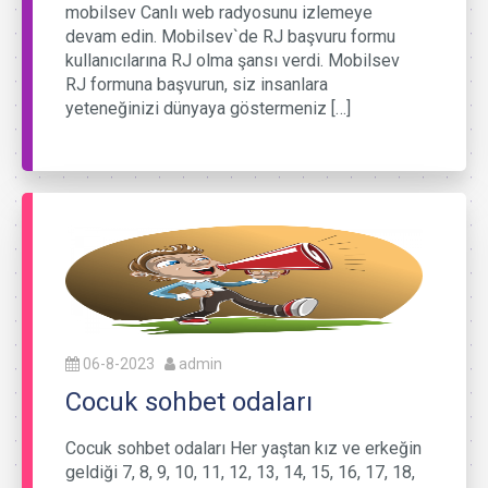
mobilsev Canlı web radyosunu izlemeye
devam edin. Mobilsev`de RJ başvuru formu
kullanıcılarına RJ olma şansı verdi. Mobilsev
RJ formuna başvurun, siz insanlara
yeteneğinizi dünyaya göstermeniz […]
06-8-2023
admin
Cocuk sohbet odaları
Cocuk sohbet odaları Her yaştan kız ve erkeğin
geldiği 7, 8, 9, 10, 11, 12, 13, 14, 15, 16, 17, 18,