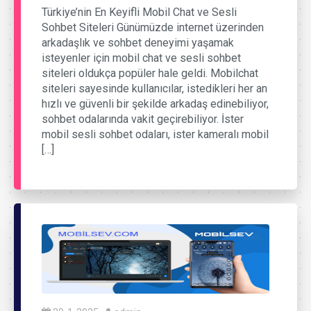
Türkiye’nin En Keyifli Mobil Chat ve Sesli
Sohbet Siteleri Günümüzde internet üzerinden
arkadaşlık ve sohbet deneyimi yaşamak
isteyenler için mobil chat ve sesli sohbet
siteleri oldukça popüler hale geldi. Mobilchat
siteleri sayesinde kullanıcılar, istedikleri her an
hızlı ve güvenli bir şekilde arkadaş edinebiliyor,
sohbet odalarında vakit geçirebiliyor. İster
mobil sesli sohbet odaları, ister kameralı mobil
[…]