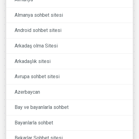
Almanya sohbet sitesi
Android sohbet sitesi
Arkadaş olma Sitesi
Arkadaşlık sitesi
Avrupa sohbet sitesi
Azerbaycan
Bay ve bayanlarla sohbet
Bayanlarla sohbet
Bekarlar Sohbet sitesi