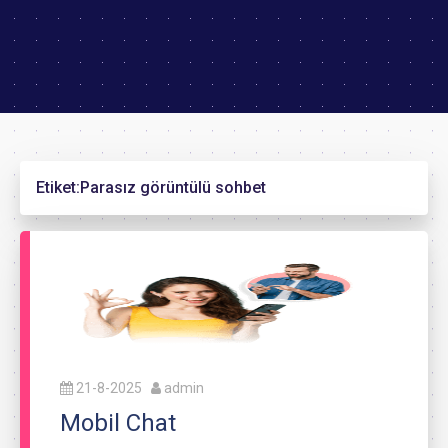
Etiket:
Parasız görüntülü sohbet
21-8-2025
admin
Mobil Chat