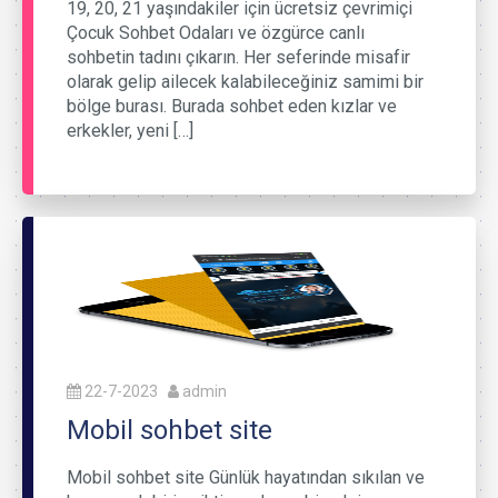
19, 20, 21 yaşındakiler için ücretsiz çevrimiçi
Çocuk Sohbet Odaları ve özgürce canlı
sohbetin tadını çıkarın. Her seferinde misafir
olarak gelip ailecek kalabileceğiniz samimi bir
bölge burası. Burada sohbet eden kızlar ve
erkekler, yeni […]
22-7-2023
admin
Mobil sohbet site
Mobil sohbet site Günlük hayatından sıkılan ve