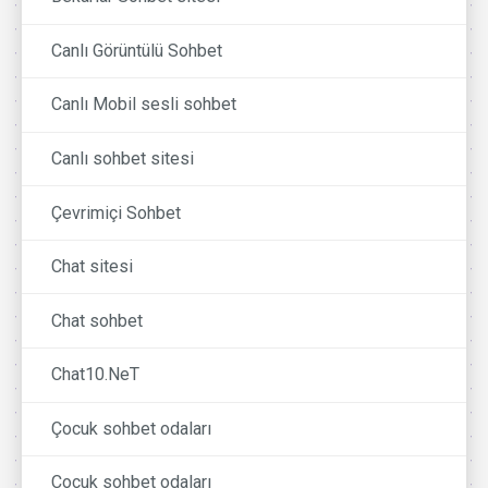
Canlı Görüntülü Sohbet
Canlı Mobil sesli sohbet
Canlı sohbet sitesi
Çevrimiçi Sohbet
Chat sitesi
Chat sohbet
Chat10.NeT
Çocuk sohbet odaları
Cocuk sohbet odaları