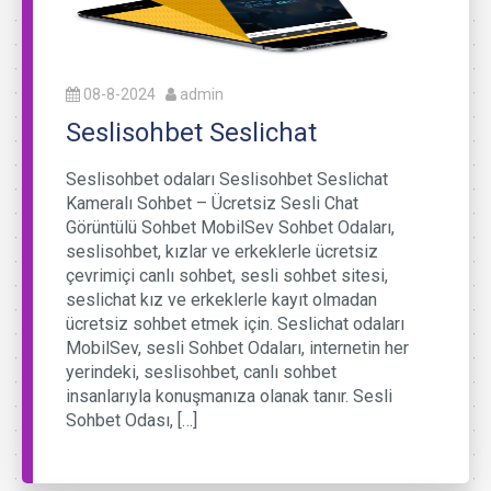
08-8-2024
admin
Seslisohbet Seslichat
Seslisohbet odaları Seslisohbet Seslichat
Kameralı Sohbet – Ücretsiz Sesli Chat
Görüntülü Sohbet MobilSev Sohbet Odaları,
seslisohbet, kızlar ve erkeklerle ücretsiz
çevrimiçi canlı sohbet, sesli sohbet sitesi,
seslichat kız ve erkeklerle kayıt olmadan
ücretsiz sohbet etmek için. Seslichat odaları
MobilSev, sesli Sohbet Odaları, internetin her
yerindeki, seslisohbet, canlı sohbet
insanlarıyla konuşmanıza olanak tanır. Sesli
Sohbet Odası, […]