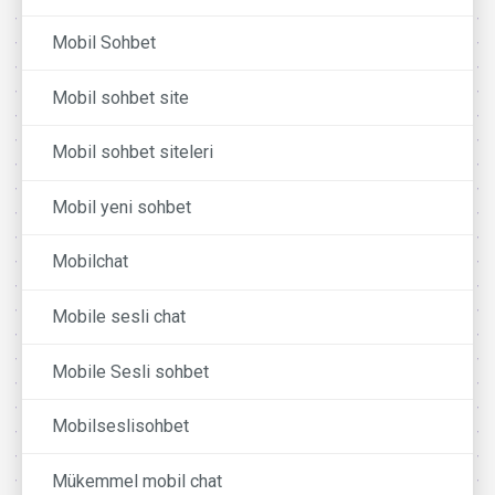
Mobil Sohbet
Mobil sohbet site
Mobil sohbet siteleri
Mobil yeni sohbet
Mobilchat
Mobile sesli chat
Mobile Sesli sohbet
Mobilseslisohbet
Mükemmel mobil chat