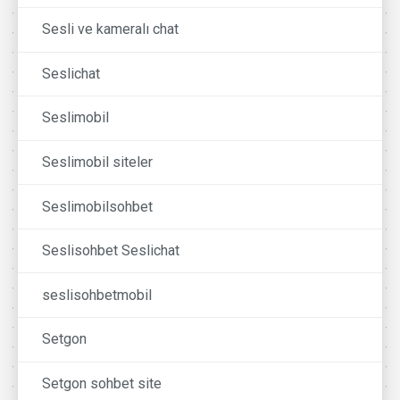
Sesli ve kameralı chat
Seslichat
Seslimobil
Seslimobil siteler
Seslimobilsohbet
Seslisohbet Seslichat
seslisohbetmobil
Setgon
Setgon sohbet site