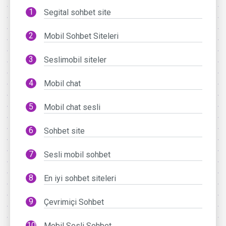
Segital sohbet site
Mobil Sohbet Siteleri
Seslimobil siteler
Mobil chat
Mobil chat sesli
Sohbet site
Sesli mobil sohbet
En iyi sohbet siteleri
Çevrimiçi Sohbet
Mobil Sesli Sohbet