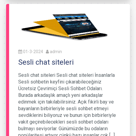
01-3-2024
admin
Sesli chat siteleri
Sesli chat siteleri Sesli chat siteleri İnsanlarla
Sesli sohbetin keyfini çıkarabileceğiniz
Ücretsiz Çevrimiçi Sesli Sohbet Odaları.
Burada arkadaşlık amaçlı yeni arkadaşlar
edinmek için takılabilirsiniz. Açık fikirli bay ve
bayanların birbirleriyle sesli sohbet etmeyi
sevdiklerini biliyoruz ve bunun için birbirleriyle
vakit geçirebilecekleri sesli sohbet odaları
bulmayı seviyorlar. Günümüzde bu odaların
popülaritesi artıyor çünkü bazı insanlar çok […]