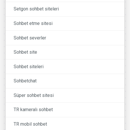
Setgon sohbet siteleri
Sohbet etme sitesi
Sohbet severler
Sohbet site
Sohbet siteleri
Sohbetchat
Süper sohbet sitesi
TR kameralı sohbet
TR mobil sohbet