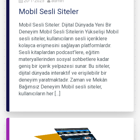
20-1-2025
admin
Mobil Sesli Siteler
Mobil Sesli Siteler: Dijital Dünyada Yeni Bir
Deneyim Mobil Sesli Sitelerin Yükselişi Mobil
sesli siteler, kullanıcıların sesli içeriklere
kolayca erişmesini sağlayan platformlardır.
Sesli kitaplardan podcast’lere, eğitim
materyallerinden sosyal sohbetlere kadar
geniş bir içerik yelpazesi sunar. Bu siteler,
dijital dünyada interaktif ve erişilebilir bir
deneyim yaratmaktadır. Zaman ve Mekân
Bağımsız Deneyim Mobil sesli siteler,
kullanıcıların her […]