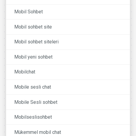
Mobil Sohbet
Mobil sohbet site
Mobil sohbet siteleri
Mobil yeni sohbet
Mobilchat
Mobile sesli chat
Mobile Sesli sohbet
Mobilseslisohbet
Mükemmel mobil chat