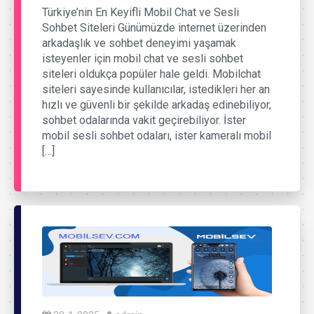
Türkiye’nin En Keyifli Mobil Chat ve Sesli
Sohbet Siteleri Günümüzde internet üzerinden
arkadaşlık ve sohbet deneyimi yaşamak
isteyenler için mobil chat ve sesli sohbet
siteleri oldukça popüler hale geldi. Mobilchat
siteleri sayesinde kullanıcılar, istedikleri her an
hızlı ve güvenli bir şekilde arkadaş edinebiliyor,
sohbet odalarında vakit geçirebiliyor. İster
mobil sesli sohbet odaları, ister kameralı mobil
[…]