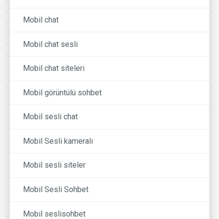
Mobil chat
Mobil chat sesli
Mobil chat siteleri
Mobil görüntülü sohbet
Mobil sesli chat
Mobil Sesli kameralı
Mobil sesli siteler
Mobil Sesli Sohbet
Mobil seslisohbet