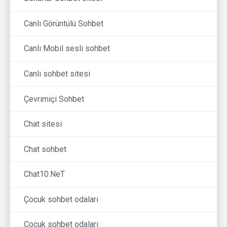
Canlı Görüntülü Sohbet
Canlı Mobil sesli sohbet
Canlı sohbet sitesi
Çevrimiçi Sohbet
Chat sitesi
Chat sohbet
Chat10.NeT
Çocuk sohbet odaları
Cocuk sohbet odaları