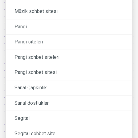
Müzik sohbet sitesi
Pangi
Pangi siteleri
Pangi sohbet siteleri
Pangi sohbet sitesi
Sanal Çapkınlık
Sanal dostluklar
Segital
Segital sohbet site