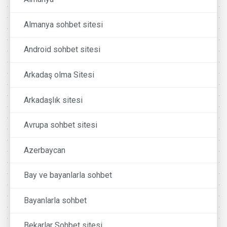
Almanya sohbet sitesi
Android sohbet sitesi
Arkadaş olma Sitesi
Arkadaşlık sitesi
Avrupa sohbet sitesi
Azerbaycan
Bay ve bayanlarla sohbet
Bayanlarla sohbet
Bekarlar Sohbet sitesi