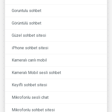
Goruntulu sohbet
Görüntülü sohbet
Güzel sohbet sitesi
iPhone sohbet sitesi
Kameralı canlı mobil
Kameralı Mobil sesli sohbet
Keyifli sohbet sitesi
Mikrofonlu sesli chat
Mikrofonlu sohbet sitesi