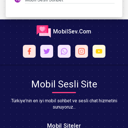
MobilSev.Com
Mobil Sesli Site
Türkiye'nin en iyi mobil sohbet ve sesli chat hizmetini
sunuyoruz...
Mobil Siteler