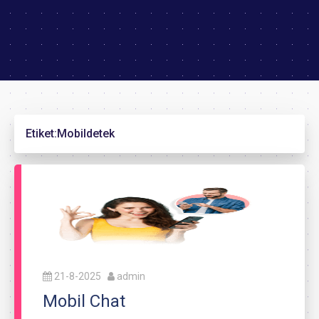
Etiket:
Mobildetek
21-8-2025
admin
Mobil Chat