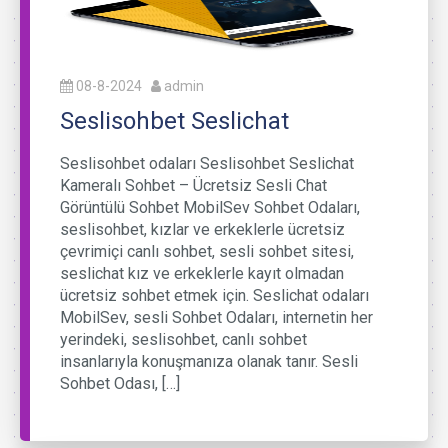
08-8-2024
admin
Seslisohbet Seslichat
Seslisohbet odaları Seslisohbet Seslichat
Kameralı Sohbet – Ücretsiz Sesli Chat
Görüntülü Sohbet MobilSev Sohbet Odaları,
seslisohbet, kızlar ve erkeklerle ücretsiz
çevrimiçi canlı sohbet, sesli sohbet sitesi,
seslichat kız ve erkeklerle kayıt olmadan
ücretsiz sohbet etmek için. Seslichat odaları
MobilSev, sesli Sohbet Odaları, internetin her
yerindeki, seslisohbet, canlı sohbet
insanlarıyla konuşmanıza olanak tanır. Sesli
Sohbet Odası, […]