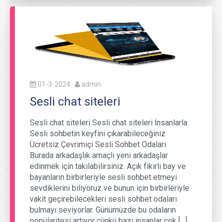
01-3-2024
admin
Sesli chat siteleri
Sesli chat siteleri Sesli chat siteleri İnsanlarla
Sesli sohbetin keyfini çıkarabileceğiniz
Ücretsiz Çevrimiçi Sesli Sohbet Odaları.
Burada arkadaşlık amaçlı yeni arkadaşlar
edinmek için takılabilirsiniz. Açık fikirli bay ve
bayanların birbirleriyle sesli sohbet etmeyi
sevdiklerini biliyoruz ve bunun için birbirleriyle
vakit geçirebilecekleri sesli sohbet odaları
bulmayı seviyorlar. Günümüzde bu odaların
popülaritesi artıyor çünkü bazı insanlar çok […]