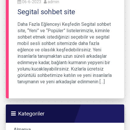
06-6-2023
admin
Segital sohbet site
Daha Fazla Eğlenceyi Keşfedin Segital sohbet
site, “Yeni” ve “Popüler” listelerimizle, kiminle
sohbet etmek istediğinizi seçebilir ve segital
mobil sesli sohbet sitemizde daha fazla
eğlence ve olasılık keşfedebilirsiniz. Yeni
insanlarla tanışmaktan uzun süreli arkadaşlar
edinmeye kadar, bağlantı kurmanın yepyeni bir
yolunu kucaklayabilirsiniz. Kızlarla ücretsiz
görüntülü sohbetimize katılın ve yeni insanlarla
tanışmanın ve yeni arkadaşlar edinmenin […]
Kategoriler
Almanya