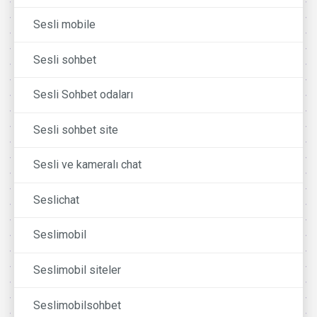
Sesli mobile
Sesli sohbet
Sesli Sohbet odaları
Sesli sohbet site
Sesli ve kameralı chat
Seslichat
Seslimobil
Seslimobil siteler
Seslimobilsohbet