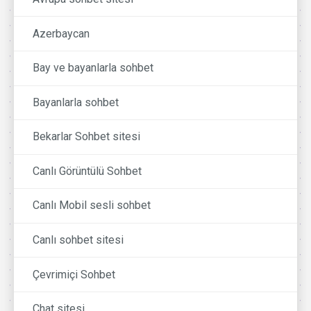
Azerbaycan
Bay ve bayanlarla sohbet
Bayanlarla sohbet
Bekarlar Sohbet sitesi
Canlı Görüntülü Sohbet
Canlı Mobil sesli sohbet
Canlı sohbet sitesi
Çevrimiçi Sohbet
Chat sitesi