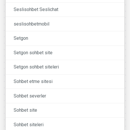
Seslisohbet Seslichat
seslisohbetmobil
Setgon
Setgon sohbet site
Setgon sohbet siteleri
Sohbet etme sitesi
Sohbet severler
Sohbet site
Sohbet siteleri