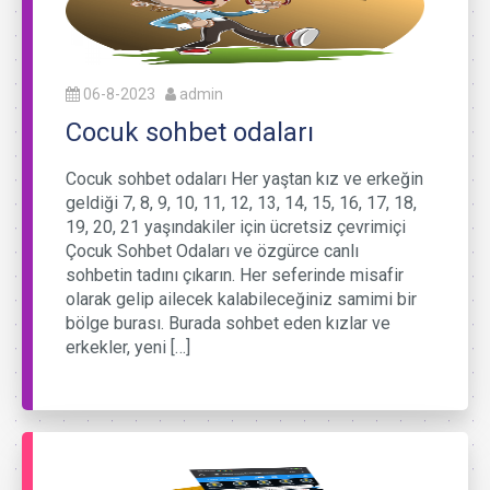
06-8-2023
admin
Cocuk sohbet odaları
Cocuk sohbet odaları Her yaştan kız ve erkeğin
geldiği 7, 8, 9, 10, 11, 12, 13, 14, 15, 16, 17, 18,
19, 20, 21 yaşındakiler için ücretsiz çevrimiçi
Çocuk Sohbet Odaları ve özgürce canlı
sohbetin tadını çıkarın. Her seferinde misafir
olarak gelip ailecek kalabileceğiniz samimi bir
bölge burası. Burada sohbet eden kızlar ve
erkekler, yeni […]