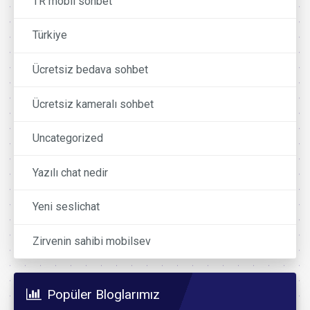
TR mobil sohbet
Türkiye
Ücretsiz bedava sohbet
Ücretsiz kameralı sohbet
Uncategorized
Yazılı chat nedir
Yeni seslichat
Zirvenin sahibi mobilsev
Popüler Bloglarımız