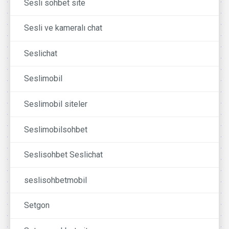
Sesli sohbet site
Sesli ve kameralı chat
Seslichat
Seslimobil
Seslimobil siteler
Seslimobilsohbet
Seslisohbet Seslichat
seslisohbetmobil
Setgon