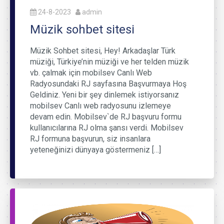
24-8-2023
admin
Müzik sohbet sitesi
Müzik Sohbet sitesi, Hey! Arkadaşlar Türk
müziği, Türkiye’nin müziği ve her telden müzik
vb. çalmak için mobilsev Canlı Web
Radyosundaki RJ sayfasına Başvurmaya Hoş
Geldiniz. Yeni bir şey dinlemek istiyorsanız
mobilsev Canlı web radyosunu izlemeye
devam edin. Mobilsev`de RJ başvuru formu
kullanıcılarına RJ olma şansı verdi. Mobilsev
RJ formuna başvurun, siz insanlara
yeteneğinizi dünyaya göstermeniz […]