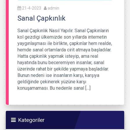
21-4-2023
admin
Sanal Çapkınlık
Sanal Çapkınlık Nasıl Yapılır. Sanal Çapkınların
kol gezdigi ülkemizde son yıllarda internetin
yaygınlaşması ile birlikte, çapkınlar hem realde,
hemde sanal ortamlarda cirit atmaya başladılar.
Hatta çapkınlık yapmak isteyip, ama real
hayatında bunu beceremiyen insanlar, sanal
üzerinde rahat bir şekilde yapmaya başladılar.
Bunun nedeni ise insanların karşı, karşıya
geldiğinde çekinerek yüzüne karşı
konuşamaması. Bu nedenle sanal […]
Kategoriler