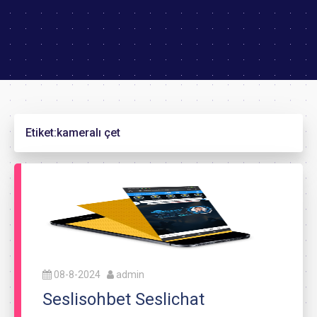
Etiket:
kameralı çet
08-8-2024
admin
Seslisohbet Seslichat