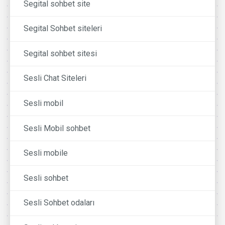
Segital sohbet site
Segital Sohbet siteleri
Segital sohbet sitesi
Sesli Chat Siteleri
Sesli mobil
Sesli Mobil sohbet
Sesli mobile
Sesli sohbet
Sesli Sohbet odaları