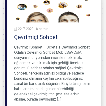
22-7-2023
admin
Çevrimiçi Sohbet
Çevrimiçi Sohbet – Ücretsiz Çevrimiçi Sohbet
Odaları Çevrimiçi Sohbet MobiLSeV.CoM,
dünyanın her yerinden insanların takılmak,
eğlenmek ve takılmak için geldiği ücretsiz
görüntülü sohbet odaları sağlar! Çevrimiçi
Sohbeti, herkesin adınızı bildiği ve sadece
kendiniz olmanın keyfini çıkarabileceğiniz
sanal bir bar olarak düşünün. Biriyle tanışmanın
haftalar olmasa da günler sürebildiği
geleneksel çevrimiçi tanışma sitelerinin
aksine, burada sevdiğiniz […]