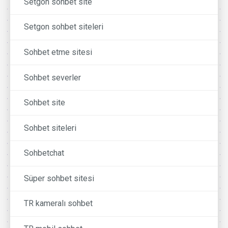
Setgon sohbet site
Setgon sohbet siteleri
Sohbet etme sitesi
Sohbet severler
Sohbet site
Sohbet siteleri
Sohbetchat
Süper sohbet sitesi
TR kameralı sohbet