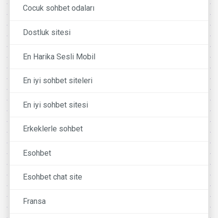
Cocuk sohbet odaları
Dostluk sitesi
En Harika Sesli Mobil
En iyi sohbet siteleri
En iyi sohbet sitesi
Erkeklerle sohbet
Esohbet
Esohbet chat site
Fransa