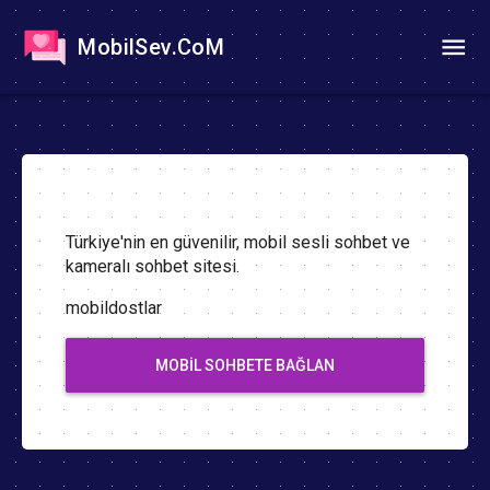
MobilSev.CoM
Türkiye'nin en güvenilir, mobil sesli sohbet ve
kameralı sohbet sitesi.
mobildostlar
MOBIL SOHBETE BAĞLAN