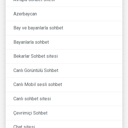
Azerbaycan
Bay ve bayanlarla sohbet
Bayanlarla sohbet
Bekarlar Sohbet sitesi
Canlı Görüntülü Sohbet
Canlı Mobil sesli sohbet
Canlı sohbet sitesi
Çevrimiçi Sohbet
Chat sitesi