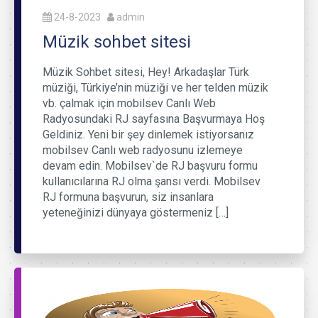
24-8-2023
admin
Müzik sohbet sitesi
Müzik Sohbet sitesi, Hey! Arkadaşlar Türk
müziği, Türkiye’nin müziği ve her telden müzik
vb. çalmak için mobilsev Canlı Web
Radyosundaki RJ sayfasına Başvurmaya Hoş
Geldiniz. Yeni bir şey dinlemek istiyorsanız
mobilsev Canlı web radyosunu izlemeye
devam edin. Mobilsev`de RJ başvuru formu
kullanıcılarına RJ olma şansı verdi. Mobilsev
RJ formuna başvurun, siz insanlara
yeteneğinizi dünyaya göstermeniz […]