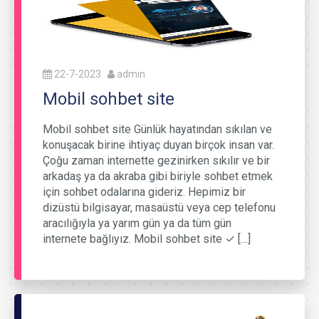
22-7-2023
admin
Mobil sohbet site
Mobil sohbet site Günlük hayatından sıkılan ve
konuşacak birine ihtiyaç duyan birçok insan var.
Çoğu zaman internette gezinirken sıkılır ve bir
arkadaş ya da akraba gibi biriyle sohbet etmek
için sohbet odalarına gideriz. Hepimiz bir
dizüstü bilgisayar, masaüstü veya cep telefonu
aracılığıyla ya yarım gün ya da tüm gün
internete bağlıyız. Mobil sohbet site ✓ […]