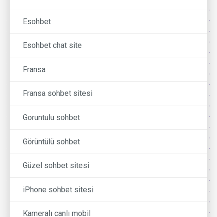
Esohbet
Esohbet chat site
Fransa
Fransa sohbet sitesi
Goruntulu sohbet
Görüntülü sohbet
Güzel sohbet sitesi
iPhone sohbet sitesi
Kameralı canlı mobil