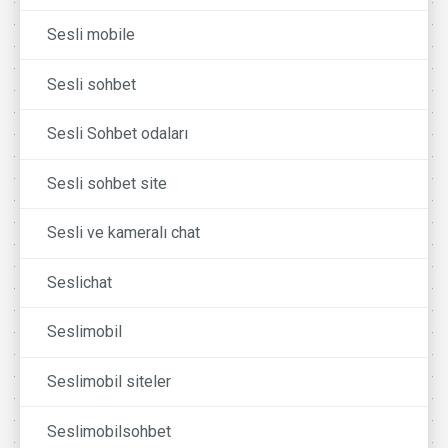
Sesli mobile
Sesli sohbet
Sesli Sohbet odaları
Sesli sohbet site
Sesli ve kameralı chat
Seslichat
Seslimobil
Seslimobil siteler
Seslimobilsohbet