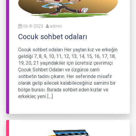
06-8-2023
admin
Cocuk sohbet odaları
Cocuk sohbet odaları Her yaştan kız ve erkeğin
geldiği 7, 8, 9, 10, 11, 12, 13, 14, 15, 16, 17, 18,
19, 20, 21 yaşındakiler için ücretsiz çevrimiçi
Çocuk Sohbet Odaları ve özgürce canlı
sohbetin tadını çıkarın. Her seferinde misafir
olarak gelip ailecek kalabileceğiniz samimi bir
bölge burası. Burada sohbet eden kızlar ve
erkekler, yeni […]