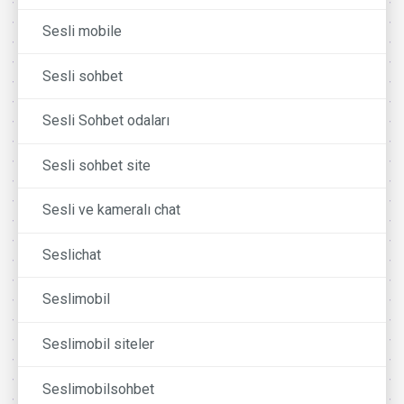
Sesli mobile
Sesli sohbet
Sesli Sohbet odaları
Sesli sohbet site
Sesli ve kameralı chat
Seslichat
Seslimobil
Seslimobil siteler
Seslimobilsohbet