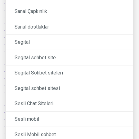
Sanal Çapkınlık
Sanal dostluklar
Segital
Segital sohbet site
Segital Sohbet siteleri
Segital sohbet sitesi
Sesli Chat Siteleri
Sesli mobil
Sesli Mobil sohbet