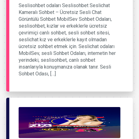
Seslisohbet odaları Seslisohbet Seslichat
Kameralı Sohbet – Ücretsiz Sesli Chat
Görüntülü Sohbet MobilSev Sohbet Odaları,
seslisohbet, kızlar ve erkeklerle ücretsiz
çevrimiçi canlı sohbet, sesli sohbet sitesi,
seslichat kız ve erkeklerle kayıt olmadan
ücretsiz sohbet etmek için. Seslichat odaları
MobilSev, sesli Sohbet Odaları, internetin her
yerindeki, seslisohbet, canlı sohbet
insanlarıyla konuşmanıza olanak tanır. Sesli
Sohbet Odası, […]