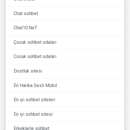
Chat sohbet
Chat10.NeT
Çocuk sohbet odaları
Cocuk sohbet odaları
Dostluk sitesi
En Harika Sesli Mobil
En iyi sohbet siteleri
En iyi sohbet sitesi
Erkeklerle sohbet