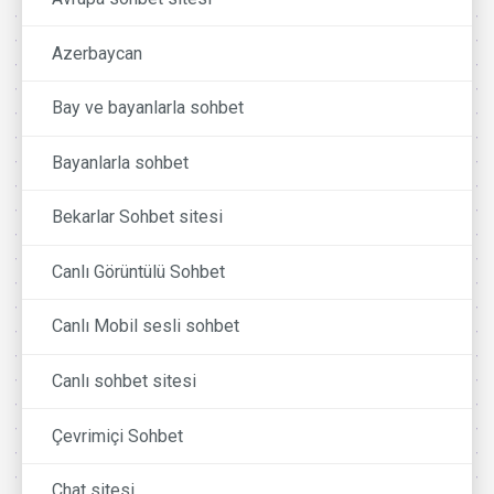
Azerbaycan
Bay ve bayanlarla sohbet
Bayanlarla sohbet
Bekarlar Sohbet sitesi
Canlı Görüntülü Sohbet
Canlı Mobil sesli sohbet
Canlı sohbet sitesi
Çevrimiçi Sohbet
Chat sitesi