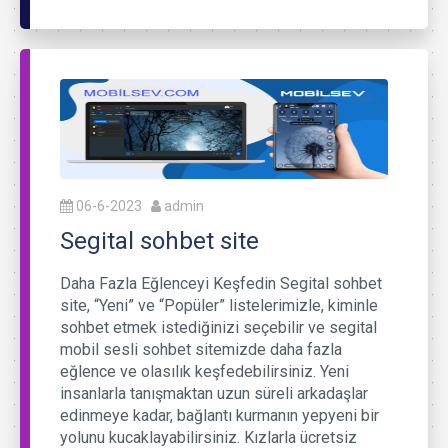
06-6-2023
admin
Segital sohbet site
Daha Fazla Eğlenceyi Keşfedin Segital sohbet
site, “Yeni” ve “Popüler” listelerimizle, kiminle
sohbet etmek istediğinizi seçebilir ve segital
mobil sesli sohbet sitemizde daha fazla
eğlence ve olasılık keşfedebilirsiniz. Yeni
insanlarla tanışmaktan uzun süreli arkadaşlar
edinmeye kadar, bağlantı kurmanın yepyeni bir
yolunu kucaklayabilirsiniz. Kızlarla ücretsiz