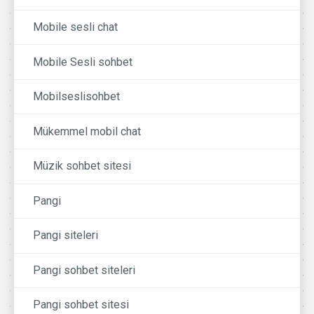
Mobile sesli chat
Mobile Sesli sohbet
Mobilseslisohbet
Mükemmel mobil chat
Müzik sohbet sitesi
Pangi
Pangi siteleri
Pangi sohbet siteleri
Pangi sohbet sitesi