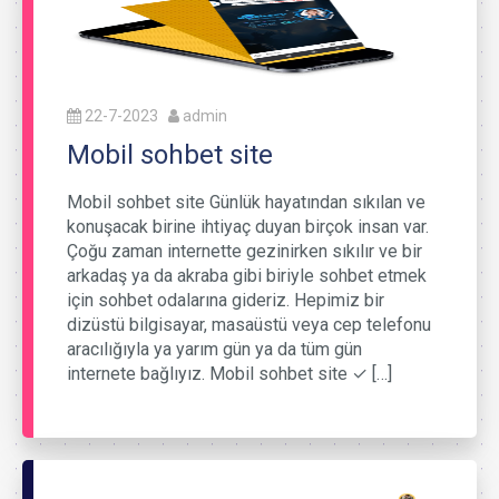
22-7-2023
admin
Mobil sohbet site
Mobil sohbet site Günlük hayatından sıkılan ve
konuşacak birine ihtiyaç duyan birçok insan var.
Çoğu zaman internette gezinirken sıkılır ve bir
arkadaş ya da akraba gibi biriyle sohbet etmek
için sohbet odalarına gideriz. Hepimiz bir
dizüstü bilgisayar, masaüstü veya cep telefonu
aracılığıyla ya yarım gün ya da tüm gün
internete bağlıyız. Mobil sohbet site ✓ […]