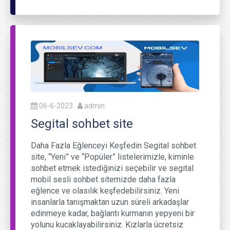
06-6-2023
admin
Segital sohbet site
Daha Fazla Eğlenceyi Keşfedin Segital sohbet
site, “Yeni” ve “Popüler” listelerimizle, kiminle
sohbet etmek istediğinizi seçebilir ve segital
mobil sesli sohbet sitemizde daha fazla
eğlence ve olasılık keşfedebilirsiniz. Yeni
insanlarla tanışmaktan uzun süreli arkadaşlar
edinmeye kadar, bağlantı kurmanın yepyeni bir
yolunu kucaklayabilirsiniz. Kızlarla ücretsiz