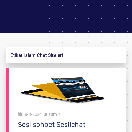
Etiket:
İslam Chat Siteleri
08-8-2024
admin
Seslisohbet Seslichat