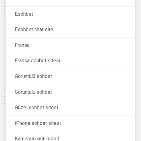
Esohbet
Esohbet chat site
Fransa
Fransa sohbet sitesi
Görüntülü sohbet
Goruntulu sohbet
Güzel sohbet sitesi
iPhone sohbet sitesi
Kameralı canlı mobil