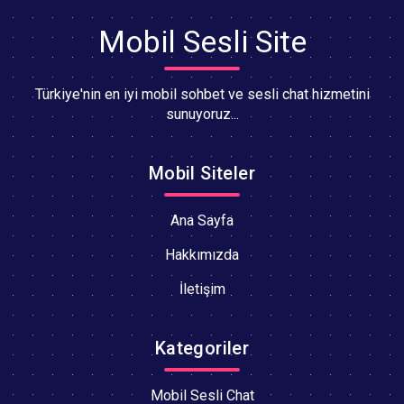
Mobil Sesli Site
Türkiye'nin en iyi mobil sohbet ve sesli chat hizmetini
sunuyoruz...
Mobil Siteler
Ana Sayfa
Hakkımızda
İletişim
Kategoriler
Mobil Sesli Chat