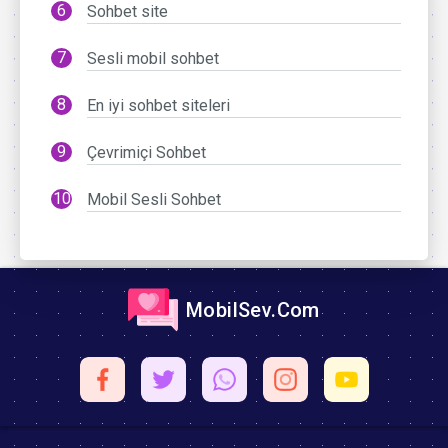
Sohbet site
Sesli mobil sohbet
En iyi sohbet siteleri
Çevrimiçi Sohbet
Mobil Sesli Sohbet
MobilSev.Com