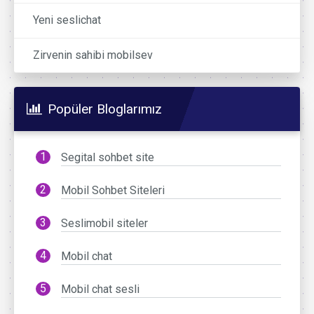
Yeni seslichat
Zirvenin sahibi mobilsev
Popüler Bloglarımız
Segital sohbet site
Mobil Sohbet Siteleri
Seslimobil siteler
Mobil chat
Mobil chat sesli