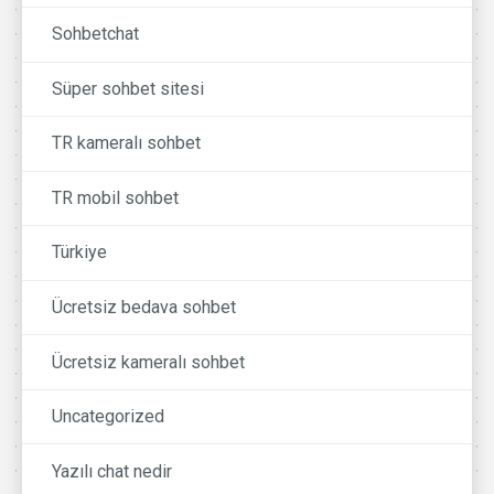
Sohbetchat
Süper sohbet sitesi
TR kameralı sohbet
TR mobil sohbet
Türkiye
Ücretsiz bedava sohbet
Ücretsiz kameralı sohbet
Uncategorized
Yazılı chat nedir