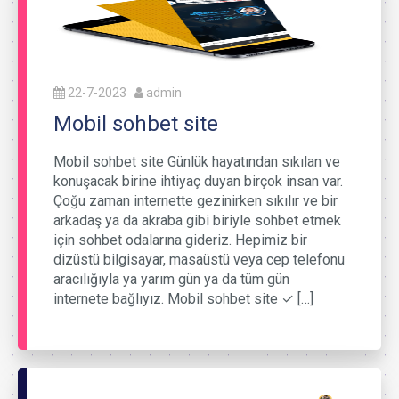
22-7-2023
admin
Mobil sohbet site
Mobil sohbet site Günlük hayatından sıkılan ve
konuşacak birine ihtiyaç duyan birçok insan var.
Çoğu zaman internette gezinirken sıkılır ve bir
arkadaş ya da akraba gibi biriyle sohbet etmek
için sohbet odalarına gideriz. Hepimiz bir
dizüstü bilgisayar, masaüstü veya cep telefonu
aracılığıyla ya yarım gün ya da tüm gün
internete bağlıyız. Mobil sohbet site ✓ […]