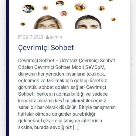
22-7-2023
admin
Çevrimiçi Sohbet
Çevrimiçi Sohbet – Ücretsiz Çevrimiçi Sohbet
Odaları Çevrimiçi Sohbet MobiLSeV.CoM,
dünyanın her yerinden insanların takılmak,
eğlenmek ve takılmak için geldiği ücretsiz
görüntülü sohbet odaları sağlar! Çevrimiçi
Sohbeti, herkesin adınızı bildiği ve sadece
kendiniz olmanın keyfini çıkarabileceğiniz
sanal bir bar olarak düşünün. Biriyle tanışmanın
haftalar olmasa da günler sürebildiği
geleneksel çevrimiçi tanışma sitelerinin
aksine, burada sevdiğiniz […]