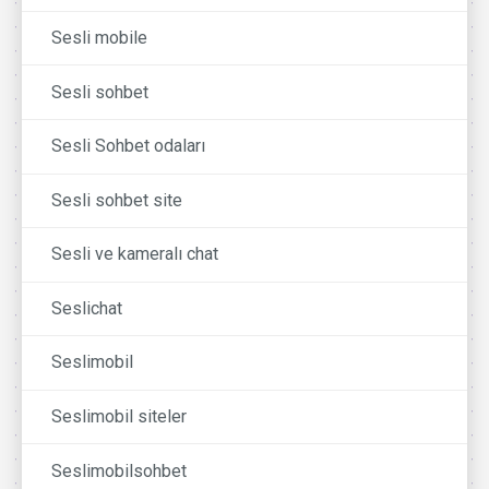
Sesli mobile
Sesli sohbet
Sesli Sohbet odaları
Sesli sohbet site
Sesli ve kameralı chat
Seslichat
Seslimobil
Seslimobil siteler
Seslimobilsohbet