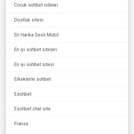
Cocuk sohbet odaları
Dostluk sitesi
En Harika Sesli Mobil
En iyi sohbet siteleri
En iyi sohbet sitesi
Erkeklerle sohbet
Esohbet
Esohbet chat site
Fransa