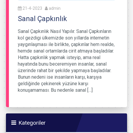
21-4-2023
admin
Sanal Çapkınlık
Sanal Çapkınlık Nasıl Yapılır. Sanal Çapkınların
kol gezdigi ülkemizde son yıllarda internetin
yaygınlaşması ile birlikte, çapkınlar hem realde,
hemde sanal ortamlarda cirit atmaya başladılar.
Hatta çapkınlık yapmak isteyip, ama real
hayatında bunu beceremiyen insanlar, sanal
üzerinde rahat bir şekilde yapmaya başladılar.
Bunun nedeni ise insanların karşı, karşıya
geldiğinde çekinerek yüzüne karşı
konuşamaması. Bu nedenle sanal […]
Kategoriler