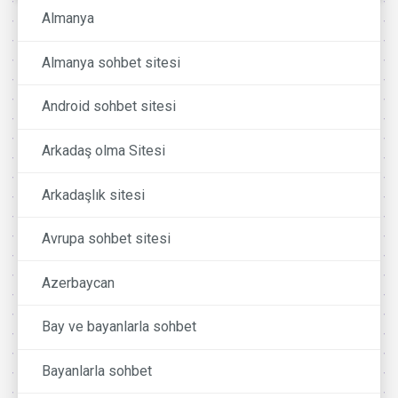
Almanya
Almanya sohbet sitesi
Android sohbet sitesi
Arkadaş olma Sitesi
Arkadaşlık sitesi
Avrupa sohbet sitesi
Azerbaycan
Bay ve bayanlarla sohbet
Bayanlarla sohbet