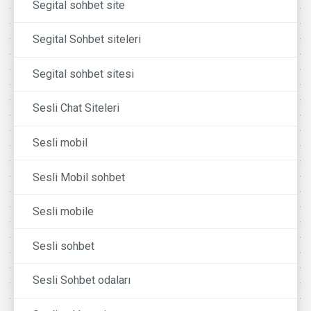
Segital sohbet site
Segital Sohbet siteleri
Segital sohbet sitesi
Sesli Chat Siteleri
Sesli mobil
Sesli Mobil sohbet
Sesli mobile
Sesli sohbet
Sesli Sohbet odaları