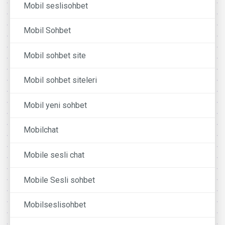
Mobil seslisohbet
Mobil Sohbet
Mobil sohbet site
Mobil sohbet siteleri
Mobil yeni sohbet
Mobilchat
Mobile sesli chat
Mobile Sesli sohbet
Mobilseslisohbet