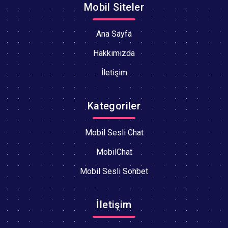
Mobil Siteler
Ana Sayfa
Hakkımızda
İletişim
Kategoriler
Mobil Sesli Chat
MobilChat
Mobil Sesli Sohbet
İletişim