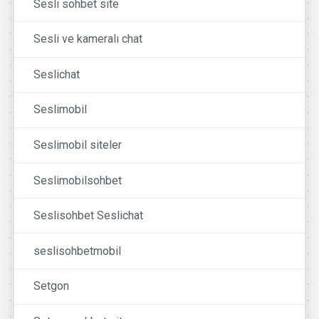
Sesli sohbet site
Sesli ve kameralı chat
Seslichat
Seslimobil
Seslimobil siteler
Seslimobilsohbet
Seslisohbet Seslichat
seslisohbetmobil
Setgon