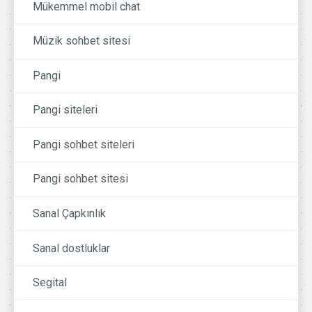
Mükemmel mobil chat
Müzik sohbet sitesi
Pangi
Pangi siteleri
Pangi sohbet siteleri
Pangi sohbet sitesi
Sanal Çapkınlık
Sanal dostluklar
Segital