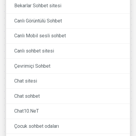
Bekarlar Sohbet sitesi
Canlı Görüntülü Sohbet
Canlı Mobil sesli sohbet
Canlı sohbet sitesi
Çevrimiçi Sohbet
Chat sitesi
Chat sohbet
Chat10.NeT
Çocuk sohbet odaları