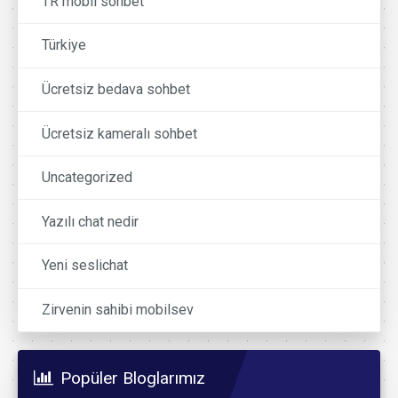
TR mobil sohbet
Türkiye
Ücretsiz bedava sohbet
Ücretsiz kameralı sohbet
Uncategorized
Yazılı chat nedir
Yeni seslichat
Zirvenin sahibi mobilsev
Popüler Bloglarımız