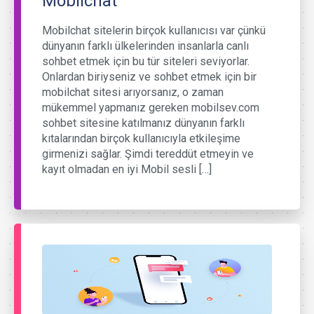
Mobilchat
Mobilchat sitelerin birçok kullanıcısı var çünkü
dünyanın farklı ülkelerinden insanlarla canlı
sohbet etmek için bu tür siteleri seviyorlar.
Onlardan biriyseniz ve sohbet etmek için bir
mobilchat sitesi arıyorsanız, o zaman
mükemmel yapmanız gereken mobilsev.com
sohbet sitesine katılmanız dünyanın farklı
kıtalarından birçok kullanıcıyla etkileşime
girmenizi sağlar. Şimdi tereddüt etmeyin ve
kayıt olmadan en iyi Mobil sesli […]