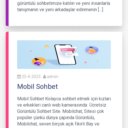
görüntülü sohbetimize katılın ve yeni insanlarla
tanışmanın ve yeni arkadaşlar edinmenin […]
25-4-2023
admin
Mobil Sohbet
Mobil Sohbet Kolayca sohbet etmek için kızları
ve erkekleri canlı web kamerasında Ücretsiz
Görüntülü Sohbet Site. Mobilchat, Sitesi çok
popüler çünkü dünya çapında Görüntülü,
Mobilchat, seven birçok açık fikirli Bay ve