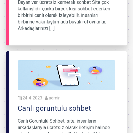
Bayan var. ücretsiz kameralı sohbet Site çok
kullanışlıdır çünkü birçok kişi sohbet ederken
birbirini canlı olarak izleyebilir. İnsanları
birbirine yakınlaştırmada büyük rol oynarlar.
Arkadaşlarınızı […]
24-4-2023
admin
Canlı görüntülü sohbet
Canlı Görüntülü Sohbet, site, insanların
arkadaşlarıyla ücretsiz olarak iletişim halinde