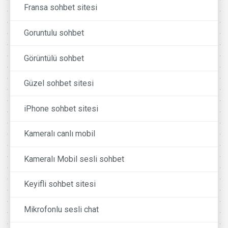
Fransa sohbet sitesi
Goruntulu sohbet
Görüntülü sohbet
Güzel sohbet sitesi
iPhone sohbet sitesi
Kameralı canlı mobil
Kameralı Mobil sesli sohbet
Keyifli sohbet sitesi
Mikrofonlu sesli chat