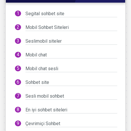
Segital sohbet site
Mobil Sohbet Siteleri
Seslimobil siteler
Mobil chat
Mobil chat sesli
Sohbet site
Sesli mobil sohbet
En iyi sohbet siteleri
Çevrimiçi Sohbet