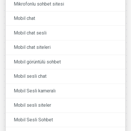
Mikrofonlu sohbet sitesi
Mobil chat
Mobil chat sesli
Mobil chat siteleri
Mobil görüntülü sohbet
Mobil sesli chat
Mobil Sesli kameralı
Mobil sesli siteler
Mobil Sesli Sohbet