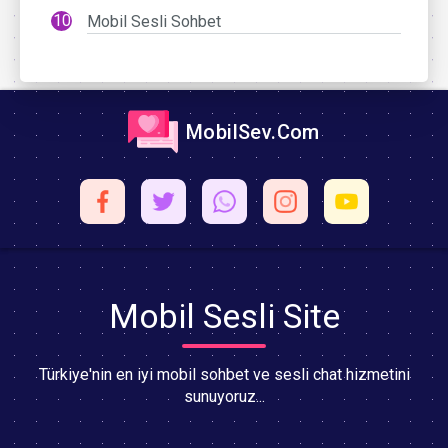
Mobil Sesli Sohbet
MobilSev.Com
Mobil Sesli Site
Türkiye'nin en iyi mobil sohbet ve sesli chat hizmetini
sunuyoruz...