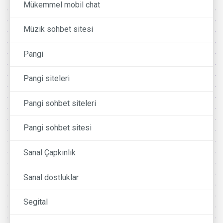
Mükemmel mobil chat
Müzik sohbet sitesi
Pangi
Pangi siteleri
Pangi sohbet siteleri
Pangi sohbet sitesi
Sanal Çapkınlık
Sanal dostluklar
Segital