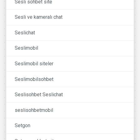
Sesli sohbet site
Sesli ve kameralı chat
Seslichat
Seslimobil
Seslimobil siteler
Seslimobilsohbet
Seslisohbet Seslichat
seslisohbetmobil
Setgon