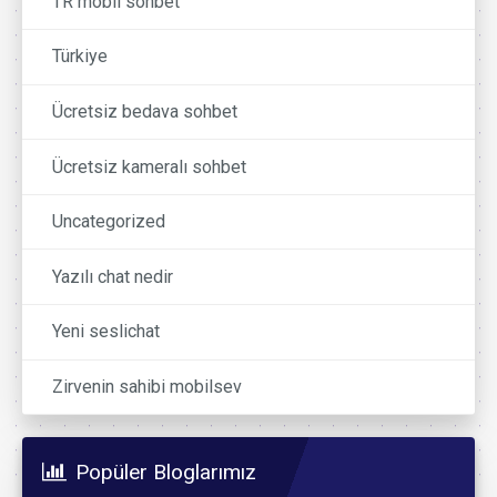
TR mobil sohbet
Türkiye
Ücretsiz bedava sohbet
Ücretsiz kameralı sohbet
Uncategorized
Yazılı chat nedir
Yeni seslichat
Zirvenin sahibi mobilsev
Popüler Bloglarımız