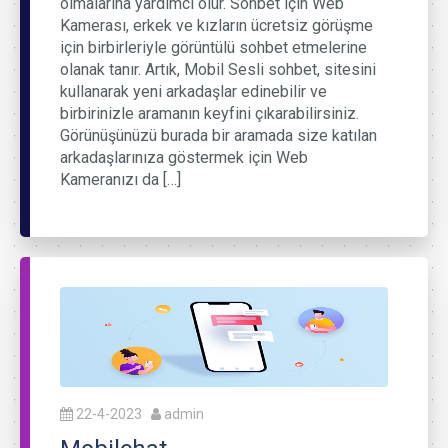
olmalarına yardımcı olur. Sohbet için Web
Kamerası, erkek ve kızların ücretsiz görüşme
için birbirleriyle görüntülü sohbet etmelerine
olanak tanır. Artık, Mobil Sesli sohbet, sitesini
kullanarak yeni arkadaşlar edinebilir ve
birbirinizle aramanın keyfini çıkarabilirsiniz.
Görünüşünüzü burada bir aramada size katılan
arkadaşlarınıza göstermek için Web
Kameranızı da […]
22-4-2023
admin