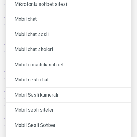
Mikrofonlu sohbet sitesi
Mobil chat
Mobil chat sesli
Mobil chat siteleri
Mobil görüntülü sohbet
Mobil sesli chat
Mobil Sesli kameralı
Mobil sesli siteler
Mobil Sesli Sohbet