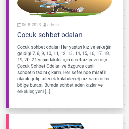
06-8-2023
admin
Cocuk sohbet odaları
Cocuk sohbet odaları Her yaştan kız ve erkeğin
geldiği 7, 8, 9, 10, 11, 12, 13, 14, 15, 16, 17, 18,
19, 20, 21 yaşındakiler için ücretsiz çevrimiçi
Çocuk Sohbet Odaları ve özgürce canlı
sohbetin tadını çıkarın. Her seferinde misafir
olarak gelip ailecek kalabileceğiniz samimi bir
bölge burası. Burada sohbet eden kızlar ve
erkekler, yeni […]