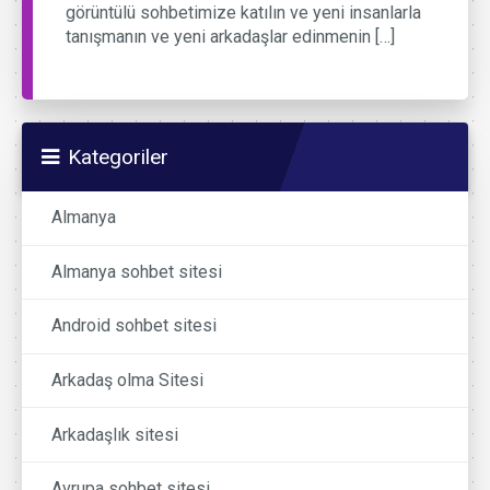
görüntülü sohbetimize katılın ve yeni insanlarla
tanışmanın ve yeni arkadaşlar edinmenin […]
Kategoriler
Almanya
Almanya sohbet sitesi
Android sohbet sitesi
Arkadaş olma Sitesi
Arkadaşlık sitesi
Avrupa sohbet sitesi