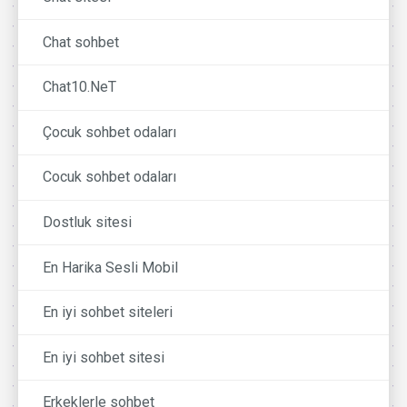
Chat sohbet
Chat10.NeT
Çocuk sohbet odaları
Cocuk sohbet odaları
Dostluk sitesi
En Harika Sesli Mobil
En iyi sohbet siteleri
En iyi sohbet sitesi
Erkeklerle sohbet