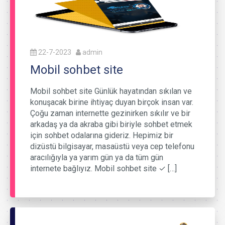
22-7-2023
admin
Mobil sohbet site
Mobil sohbet site Günlük hayatından sıkılan ve
konuşacak birine ihtiyaç duyan birçok insan var.
Çoğu zaman internette gezinirken sıkılır ve bir
arkadaş ya da akraba gibi biriyle sohbet etmek
için sohbet odalarına gideriz. Hepimiz bir
dizüstü bilgisayar, masaüstü veya cep telefonu
aracılığıyla ya yarım gün ya da tüm gün
internete bağlıyız. Mobil sohbet site ✓ […]