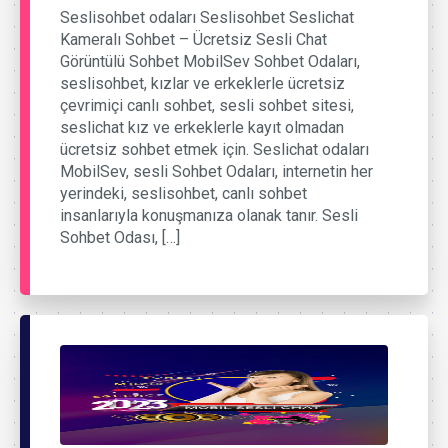
Seslisohbet odaları Seslisohbet Seslichat
Kameralı Sohbet – Ücretsiz Sesli Chat
Görüntülü Sohbet MobilSev Sohbet Odaları,
seslisohbet, kızlar ve erkeklerle ücretsiz
çevrimiçi canlı sohbet, sesli sohbet sitesi,
seslichat kız ve erkeklerle kayıt olmadan
ücretsiz sohbet etmek için. Seslichat odaları
MobilSev, sesli Sohbet Odaları, internetin her
yerindeki, seslisohbet, canlı sohbet
insanlarıyla konuşmanıza olanak tanır. Sesli
Sohbet Odası, […]