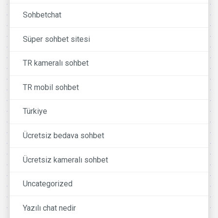
Sohbetchat
Süper sohbet sitesi
TR kameralı sohbet
TR mobil sohbet
Türkiye
Ücretsiz bedava sohbet
Ücretsiz kameralı sohbet
Uncategorized
Yazılı chat nedir