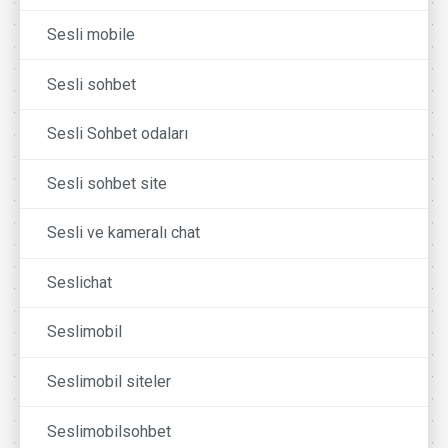
Sesli mobile
Sesli sohbet
Sesli Sohbet odaları
Sesli sohbet site
Sesli ve kameralı chat
Seslichat
Seslimobil
Seslimobil siteler
Seslimobilsohbet