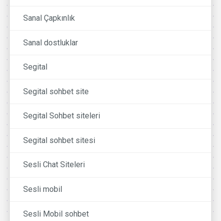
Sanal Çapkınlık
Sanal dostluklar
Segital
Segital sohbet site
Segital Sohbet siteleri
Segital sohbet sitesi
Sesli Chat Siteleri
Sesli mobil
Sesli Mobil sohbet