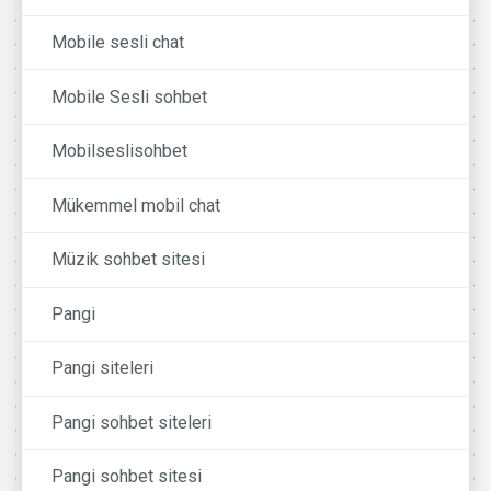
Mobile sesli chat
Mobile Sesli sohbet
Mobilseslisohbet
Mükemmel mobil chat
Müzik sohbet sitesi
Pangi
Pangi siteleri
Pangi sohbet siteleri
Pangi sohbet sitesi