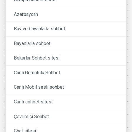
Azerbaycan
Bay ve bayanlarla sohbet
Bayanlarla sohbet
Bekarlar Sohbet sitesi
Canlı Görüntülü Sohbet
Canlı Mobil sesli sohbet
Canlı sohbet sitesi
Çevrimiçi Sohbet
Chat sitesi