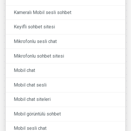
Kameralı Mobil sesli sohbet
Keyifli sohbet sitesi
Mikrofonlu sesli chat
Mikrofonlu sohbet sitesi
Mobil chat
Mobil chat sesli
Mobil chat siteleri
Mobil görüntülü sohbet
Mobil sesli chat