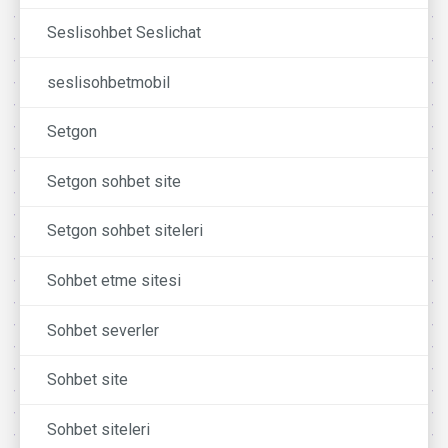
Seslisohbet Seslichat
seslisohbetmobil
Setgon
Setgon sohbet site
Setgon sohbet siteleri
Sohbet etme sitesi
Sohbet severler
Sohbet site
Sohbet siteleri