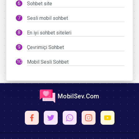
Sohbet site
Sesli mobil sohbet
En iyi sohbet siteleri
Çevrimiçi Sohbet
Mobil Sesli Sohbet
MobilSev.Com