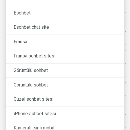
Esohbet
Esohbet chat site
Fransa
Fransa sohbet sitesi
Görüntülü sohbet
Goruntulu sohbet
Güzel sohbet sitesi
iPhone sohbet sitesi
Kameralı canlı mobil