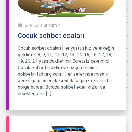
06-8-2023
admin
Cocuk sohbet odaları
Cocuk sohbet odaları Her yaştan kız ve erkeğin
geldiği 7, 8, 9, 10, 11, 12, 13, 14, 15, 16, 17, 18,
19, 20, 21 yaşındakiler için ücretsiz çevrimiçi
Çocuk Sohbet Odaları ve özgürce canlı
sohbetin tadını çıkarın. Her seferinde misafir
olarak gelip ailecek kalabileceğiniz samimi bir
bölge burası. Burada sohbet eden kızlar ve
erkekler, yeni […]