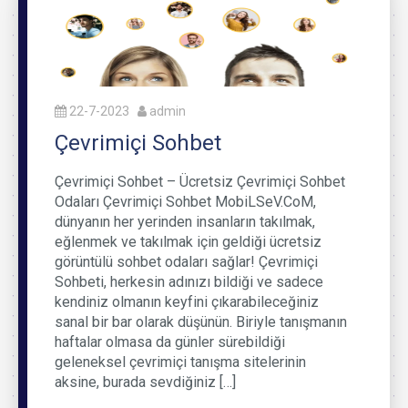
22-7-2023
admin
Çevrimiçi Sohbet
Çevrimiçi Sohbet – Ücretsiz Çevrimiçi Sohbet
Odaları Çevrimiçi Sohbet MobiLSeV.CoM,
dünyanın her yerinden insanların takılmak,
eğlenmek ve takılmak için geldiği ücretsiz
görüntülü sohbet odaları sağlar! Çevrimiçi
Sohbeti, herkesin adınızı bildiği ve sadece
kendiniz olmanın keyfini çıkarabileceğiniz
sanal bir bar olarak düşünün. Biriyle tanışmanın
haftalar olmasa da günler sürebildiği
geleneksel çevrimiçi tanışma sitelerinin
aksine, burada sevdiğiniz […]