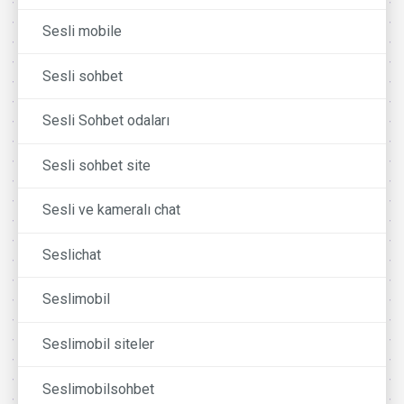
Sesli mobile
Sesli sohbet
Sesli Sohbet odaları
Sesli sohbet site
Sesli ve kameralı chat
Seslichat
Seslimobil
Seslimobil siteler
Seslimobilsohbet