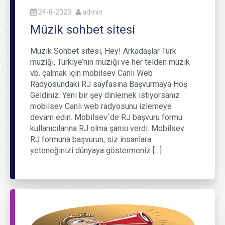
24-8-2023
admin
Müzik sohbet sitesi
Müzik Sohbet sitesi, Hey! Arkadaşlar Türk
müziği, Türkiye’nin müziği ve her telden müzik
vb. çalmak için mobilsev Canlı Web
Radyosundaki RJ sayfasına Başvurmaya Hoş
Geldiniz. Yeni bir şey dinlemek istiyorsanız
mobilsev Canlı web radyosunu izlemeye
devam edin. Mobilsev`de RJ başvuru formu
kullanıcılarına RJ olma şansı verdi. Mobilsev
RJ formuna başvurun, siz insanlara
yeteneğinizi dünyaya göstermeniz […]