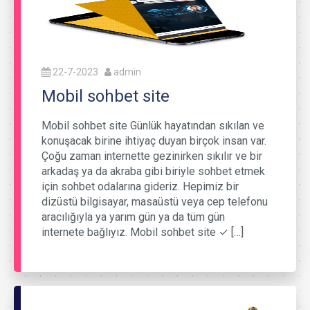
22-7-2023
admin
Mobil sohbet site
Mobil sohbet site Günlük hayatından sıkılan ve
konuşacak birine ihtiyaç duyan birçok insan var.
Çoğu zaman internette gezinirken sıkılır ve bir
arkadaş ya da akraba gibi biriyle sohbet etmek
için sohbet odalarına gideriz. Hepimiz bir
dizüstü bilgisayar, masaüstü veya cep telefonu
aracılığıyla ya yarım gün ya da tüm gün
internete bağlıyız. Mobil sohbet site ✓ […]