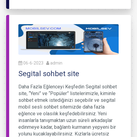
06-6-2023
admin
Segital sohbet site
Daha Fazla Eğlenceyi Keşfedin Segital sohbet
site, “Yeni” ve “Popüler” listelerimizle, kiminle
sohbet etmek istediğinizi seçebilir ve segital
mobil sesli sohbet sitemizde daha fazla
eğlence ve olasılık keşfedebilirsiniz. Yeni
insanlarla tanışmaktan uzun süreli arkadaşlar
edinmeye kadar, bağlantı kurmanın yepyeni bir
yolunu kucaklayabilirsiniz. Kızlarla ücretsiz