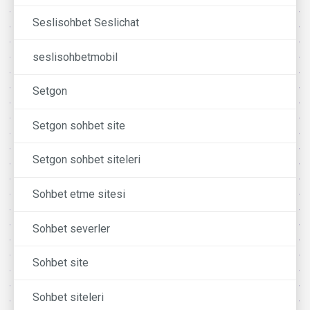
Seslisohbet Seslichat
seslisohbetmobil
Setgon
Setgon sohbet site
Setgon sohbet siteleri
Sohbet etme sitesi
Sohbet severler
Sohbet site
Sohbet siteleri