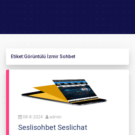
Etiket:
Görüntülü İzmir Sohbet
08-8-2024
admin
Seslisohbet Seslichat