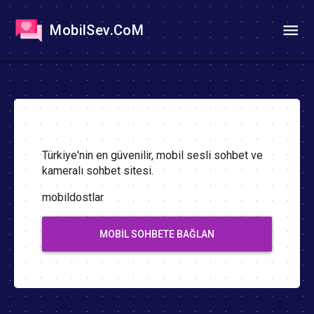
MobilSev.CoM
Türkiye'nin en güvenilir, mobil sesli sohbet ve
kameralı sohbet sitesi.
mobildostlar
MOBIL SOHBETE BAĞLAN