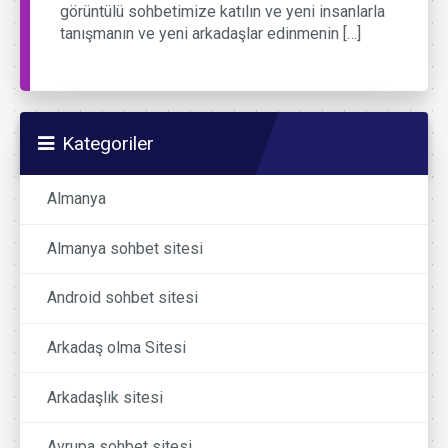
görüntülü sohbetimize katılın ve yeni insanlarla
tanışmanın ve yeni arkadaşlar edinmenin […]
Kategoriler
Almanya
Almanya sohbet sitesi
Android sohbet sitesi
Arkadaş olma Sitesi
Arkadaşlık sitesi
Avrupa sohbet sitesi