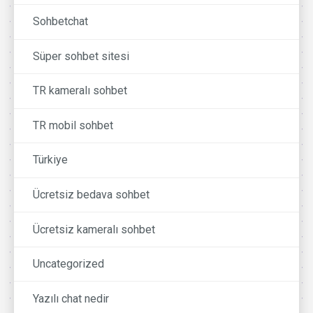
Sohbetchat
Süper sohbet sitesi
TR kameralı sohbet
TR mobil sohbet
Türkiye
Ücretsiz bedava sohbet
Ücretsiz kameralı sohbet
Uncategorized
Yazılı chat nedir