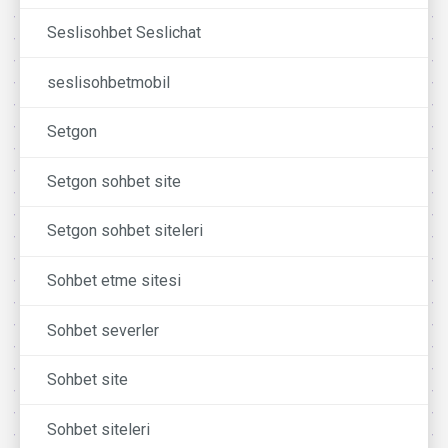
Seslisohbet Seslichat
seslisohbetmobil
Setgon
Setgon sohbet site
Setgon sohbet siteleri
Sohbet etme sitesi
Sohbet severler
Sohbet site
Sohbet siteleri