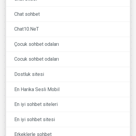
Chat sohbet
Chat10.NeT
Çocuk sohbet odaları
Cocuk sohbet odaları
Dostluk sitesi
En Harika Sesli Mobil
En iyi sohbet siteleri
En iyi sohbet sitesi
Erkeklerle sohbet