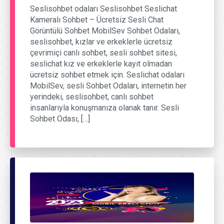
Seslisohbet odaları Seslisohbet Seslichat
Kameralı Sohbet – Ücretsiz Sesli Chat
Görüntülü Sohbet MobilSev Sohbet Odaları,
seslisohbet, kızlar ve erkeklerle ücretsiz
çevrimiçi canlı sohbet, sesli sohbet sitesi,
seslichat kız ve erkeklerle kayıt olmadan
ücretsiz sohbet etmek için. Seslichat odaları
MobilSev, sesli Sohbet Odaları, internetin her
yerindeki, seslisohbet, canlı sohbet
insanlarıyla konuşmanıza olanak tanır. Sesli
Sohbet Odası, […]