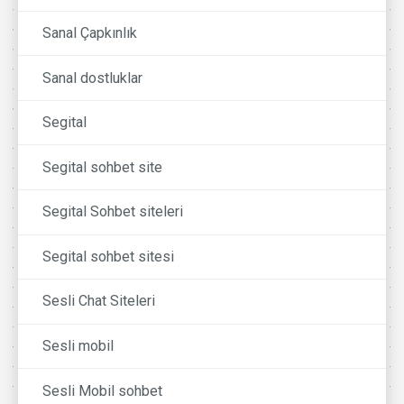
Sanal Çapkınlık
Sanal dostluklar
Segital
Segital sohbet site
Segital Sohbet siteleri
Segital sohbet sitesi
Sesli Chat Siteleri
Sesli mobil
Sesli Mobil sohbet