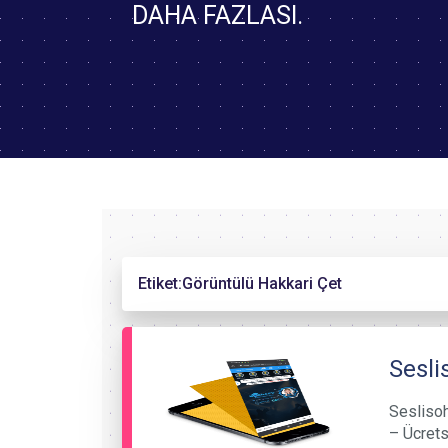
DAHA FAZLASI.
Etiket:
Görüntülü Hakkari Çet
Sesli
Seslisoh
– Ücrets