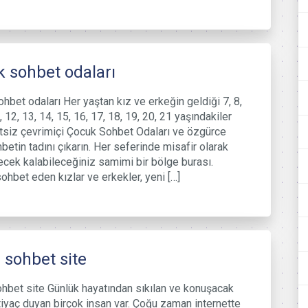
 sohbet odaları
hbet odaları Her yaştan kız ve erkeğin geldiği 7, 8,
, 12, 13, 14, 15, 16, 17, 18, 19, 20, 21 yaşındakiler
etsiz çevrimiçi Çocuk Sohbet Odaları ve özgürce
hbetin tadını çıkarın. Her seferinde misafir olarak
lecek kalabileceğiniz samimi bir bölge burası.
ohbet eden kızlar ve erkekler, yeni […]
 sohbet site
hbet site Günlük hayatından sıkılan ve konuşacak
htiyaç duyan birçok insan var. Çoğu zaman internette