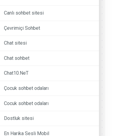
Canlı sohbet sitesi
Çevrimiçi Sohbet
Chat sitesi
Chat sohbet
Chat10.NeT
Çocuk sohbet odaları
Cocuk sohbet odaları
Dostluk sitesi
En Harika Sesli Mobil