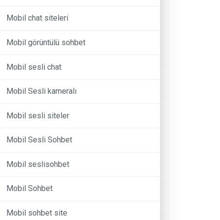
Mobil chat siteleri
Mobil görüntülü sohbet
Mobil sesli chat
Mobil Sesli kameralı
Mobil sesli siteler
Mobil Sesli Sohbet
Mobil seslisohbet
Mobil Sohbet
Mobil sohbet site