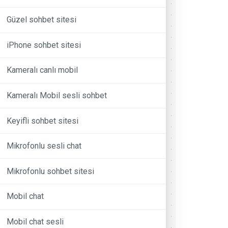
Güzel sohbet sitesi
iPhone sohbet sitesi
Kameralı canlı mobil
Kameralı Mobil sesli sohbet
Keyifli sohbet sitesi
Mikrofonlu sesli chat
Mikrofonlu sohbet sitesi
Mobil chat
Mobil chat sesli