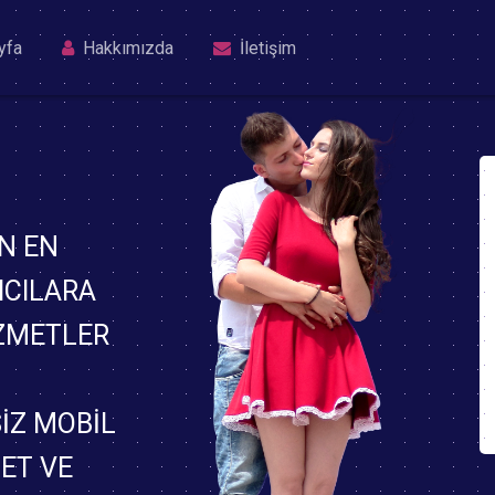
yfa
Hakkımızda
İletişim
N EN
ICILARA
IZMETLER
IZ MOBIL
BET VE