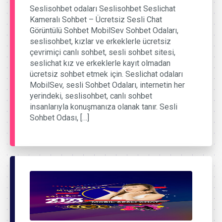
Seslisohbet odaları Seslisohbet Seslichat
Kameralı Sohbet – Ücretsiz Sesli Chat
Görüntülü Sohbet MobilSev Sohbet Odaları,
seslisohbet, kızlar ve erkeklerle ücretsiz
çevrimiçi canlı sohbet, sesli sohbet sitesi,
seslichat kız ve erkeklerle kayıt olmadan
ücretsiz sohbet etmek için. Seslichat odaları
MobilSev, sesli Sohbet Odaları, internetin her
yerindeki, seslisohbet, canlı sohbet
insanlarıyla konuşmanıza olanak tanır. Sesli
Sohbet Odası, […]