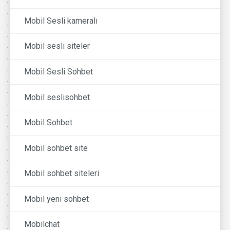
Mobil Sesli kameralı
Mobil sesli siteler
Mobil Sesli Sohbet
Mobil seslisohbet
Mobil Sohbet
Mobil sohbet site
Mobil sohbet siteleri
Mobil yeni sohbet
Mobilchat