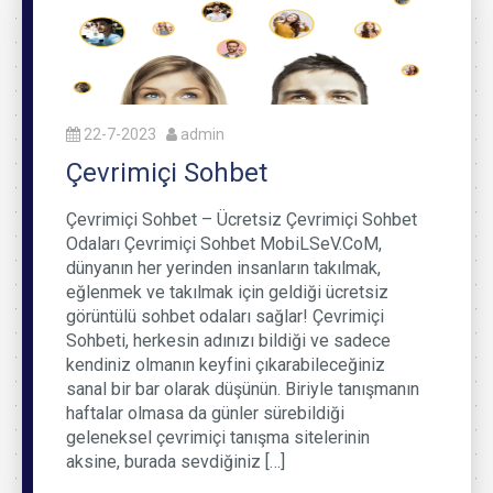
22-7-2023
admin
Çevrimiçi Sohbet
Çevrimiçi Sohbet – Ücretsiz Çevrimiçi Sohbet
Odaları Çevrimiçi Sohbet MobiLSeV.CoM,
dünyanın her yerinden insanların takılmak,
eğlenmek ve takılmak için geldiği ücretsiz
görüntülü sohbet odaları sağlar! Çevrimiçi
Sohbeti, herkesin adınızı bildiği ve sadece
kendiniz olmanın keyfini çıkarabileceğiniz
sanal bir bar olarak düşünün. Biriyle tanışmanın
haftalar olmasa da günler sürebildiği
geleneksel çevrimiçi tanışma sitelerinin
aksine, burada sevdiğiniz […]