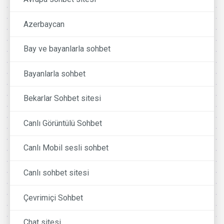
Azerbaycan
Bay ve bayanlarla sohbet
Bayanlarla sohbet
Bekarlar Sohbet sitesi
Canlı Görüntülü Sohbet
Canlı Mobil sesli sohbet
Canlı sohbet sitesi
Çevrimiçi Sohbet
Chat sitesi