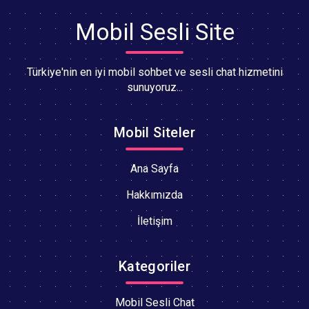
Mobil Sesli Site
Türkiye'nin en iyi mobil sohbet ve sesli chat hizmetini
sunuyoruz...
Mobil Siteler
Ana Sayfa
Hakkımızda
İletişim
Kategoriler
Mobil Sesli Chat