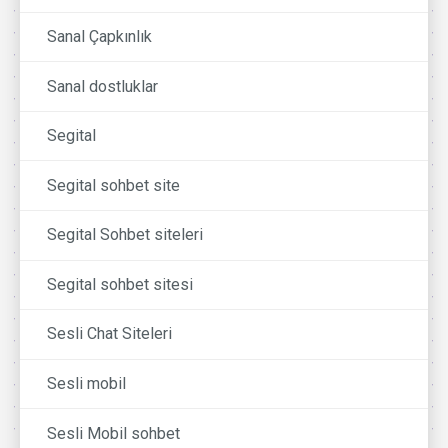
Sanal Çapkınlık
Sanal dostluklar
Segital
Segital sohbet site
Segital Sohbet siteleri
Segital sohbet sitesi
Sesli Chat Siteleri
Sesli mobil
Sesli Mobil sohbet