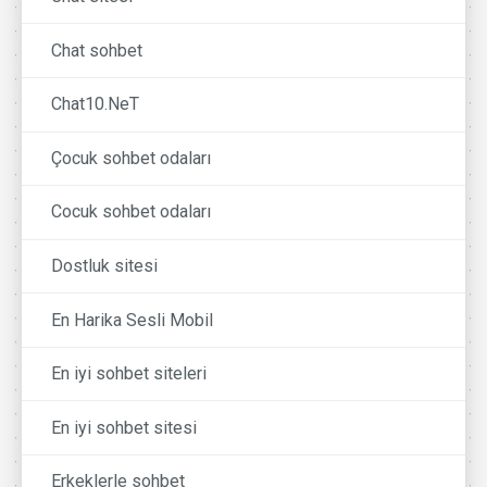
Chat sohbet
Chat10.NeT
Çocuk sohbet odaları
Cocuk sohbet odaları
Dostluk sitesi
En Harika Sesli Mobil
En iyi sohbet siteleri
En iyi sohbet sitesi
Erkeklerle sohbet