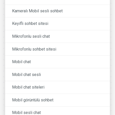
Kameralı Mobil sesli sohbet
Keyifli sohbet sitesi
Mikrofonlu sesli chat
Mikrofonlu sohbet sitesi
Mobil chat
Mobil chat sesli
Mobil chat siteleri
Mobil görüntülü sohbet
Mobil sesli chat