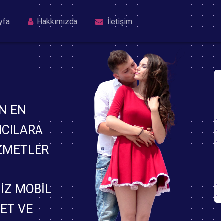
yfa
Hakkımızda
İletişim
N EN
ICILARA
IZMETLER
IZ MOBIL
BET VE