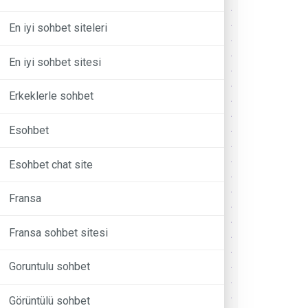
En iyi sohbet siteleri
En iyi sohbet sitesi
Erkeklerle sohbet
Esohbet
Esohbet chat site
Fransa
Fransa sohbet sitesi
Goruntulu sohbet
Görüntülü sohbet