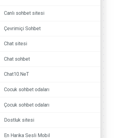
Canlı sohbet sitesi
Çevrimiçi Sohbet
Chat sitesi
Chat sohbet
Chat10.NeT
Cocuk sohbet odaları
Çocuk sohbet odaları
Dostluk sitesi
En Harika Sesli Mobil