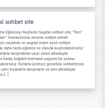
al sohbet site
la Eğlenceyi Keşfedin Segital sohbet site, “Yeni”
ler” listelerimizle, kiminle sohbet etmek
nizi seçebilir ve segital mobil sesli sohbet
e daha fazla eğlence ve olasılık keşfedebilirsiniz.
anlarla tanışmaktan uzun süreli arkadaşlar
 kadar, bağlantı kurmanın yepyeni bir yolunu
abilirsiniz. Kızlarla ücretsiz görüntülü sohbetimize
ve yeni insanlarla tanışmanın ve yeni arkadaşlar
n […]