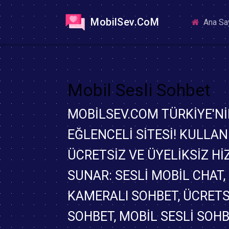
MobilSev.CoM
Ana Sa
Mobil Sesli Sohbet
MOBILSEV.COM TÜRKIYE'NI
EĞLENCELI SITESI! KULLAN
ÜCRETSIZ VE ÜYELIKSIZ H
SUNAR: SESLI MOBIL CHAT,
KAMERALI SOHBET, ÜCRETS
SOHBET, MOBIL SESLI SOH