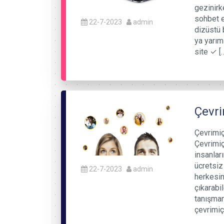
gezinirke
sohbet e
22-7-2023
admin
dizüstü 
ya yarım
site ✓ [
Çevri
Çevrimiç
Çevrimi
insanlar
ücretsiz
22-7-2023
admin
herkesin
çıkarabi
tanışman
çevrimiç