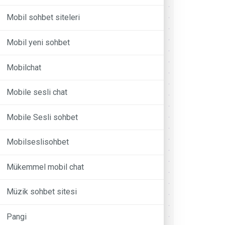
Mobil sohbet siteleri
Mobil yeni sohbet
Mobilchat
Mobile sesli chat
Mobile Sesli sohbet
Mobilseslisohbet
Mükemmel mobil chat
Müzik sohbet sitesi
Pangi