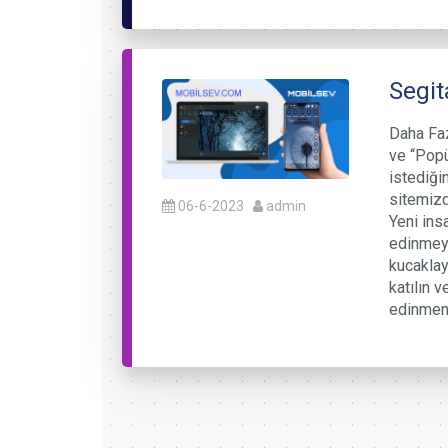
Segit
Daha Faz
ve “Popü
istediği
sitemizd
06-6-2023
admin
Yeni ins
edinmeye
kucaklay
katılın 
edinmeni