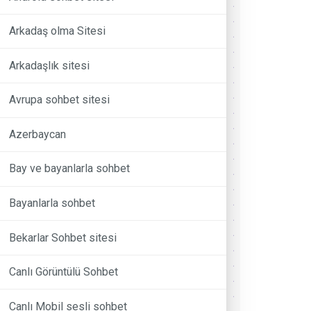
Arkadaş olma Sitesi
Arkadaşlık sitesi
Avrupa sohbet sitesi
Azerbaycan
Bay ve bayanlarla sohbet
Bayanlarla sohbet
Bekarlar Sohbet sitesi
Canlı Görüntülü Sohbet
Canlı Mobil sesli sohbet