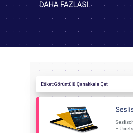
DAHA FAZLASI.
Etiket:
Görüntülü Çanakkale Çet
Sesli
Seslisoh
– Ücrets