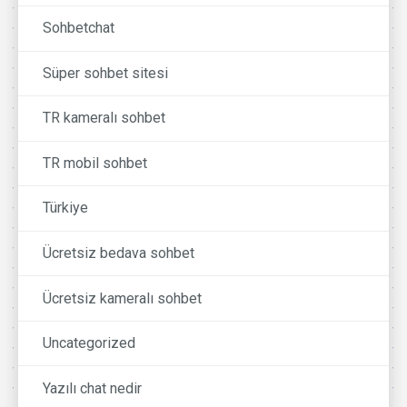
Sohbetchat
Süper sohbet sitesi
TR kameralı sohbet
TR mobil sohbet
Türkiye
Ücretsiz bedava sohbet
Ücretsiz kameralı sohbet
Uncategorized
Yazılı chat nedir