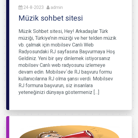
24-8-2023
admin
Müzik sohbet sitesi
Müzik Sohbet sitesi, Hey! Arkadaşlar Türk
müziği, Türkiye’nin müziği ve her telden müzik
vb. çalmak için mobilsev Canlı Web
Radyosundaki RJ sayfasına Başvurmaya Hoş
Geldiniz. Yeni bir şey dinlemek istiyorsanız
mobilsev Canlı web radyosunu izlemeye
devam edin. Mobilsev`de RJ başvuru formu
kullanıcılarına RJ olma şansı verdi. Mobilsev
RJ formuna başvurun, siz insanlara
yeteneğinizi dünyaya göstermeniz […]