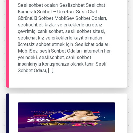
Seslisohbet odaları Seslisohbet Seslichat
Kameralı Sohbet – Ücretsiz Sesli Chat
Görüntülü Sohbet MobilSev Sohbet Odaları,
seslisohbet, kızlar ve erkeklerle ücretsiz
çevrimiçi canlı sohbet, sesli sohbet sitesi,
seslichat kız ve erkeklerle kayıt olmadan
ücretsiz sohbet etmek için. Seslichat odaları
MobilSev, sesli Sohbet Odaları, internetin her
yerindeki, seslisohbet, canlı sohbet
insanlarıyla konuşmanıza olanak tanır. Sesli
Sohbet Odası, […]