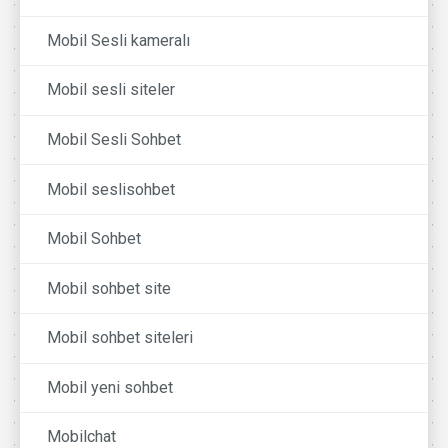
Mobil Sesli kameralı
Mobil sesli siteler
Mobil Sesli Sohbet
Mobil seslisohbet
Mobil Sohbet
Mobil sohbet site
Mobil sohbet siteleri
Mobil yeni sohbet
Mobilchat