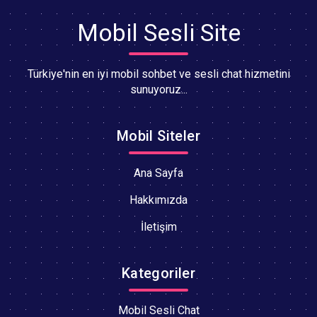
Mobil Sesli Site
Türkiye'nin en iyi mobil sohbet ve sesli chat hizmetini
sunuyoruz...
Mobil Siteler
Ana Sayfa
Hakkımızda
İletişim
Kategoriler
Mobil Sesli Chat