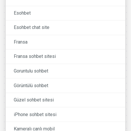
Esohbet
Esohbet chat site
Fransa
Fransa sohbet sitesi
Goruntulu sohbet
Görüntülü sohbet
Güzel sohbet sitesi
iPhone sohbet sitesi
Kameralı canlı mobil