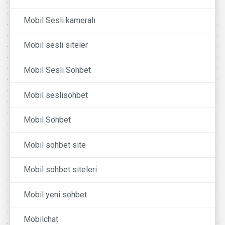
Mobil Sesli kameralı
Mobil sesli siteler
Mobil Sesli Sohbet
Mobil seslisohbet
Mobil Sohbet
Mobil sohbet site
Mobil sohbet siteleri
Mobil yeni sohbet
Mobilchat