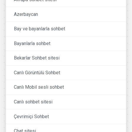
Azerbaycan
Bay ve bayanlarla sohbet
Bayanlarla sohbet
Bekarlar Sohbet sitesi
Canlı Görüntülü Sohbet
Canlı Mobil sesli sohbet
Canlı sohbet sitesi
Çevrimiçi Sohbet
Chat sitesi