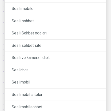
Sesli mobile
Sesli sohbet
Sesli Sohbet odaları
Sesli sohbet site
Sesli ve kameralı chat
Seslichat
Seslimobil
Seslimobil siteler
Seslimobilsohbet