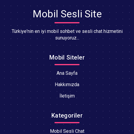
Mobil Sesli Site
Türkiye'nin en iyi mobil sohbet ve sesli chat hizmetini
sunuyoruz...
Mobil Siteler
Ana Sayfa
Hakkımızda
İletişim
Kategoriler
Mobil Sesli Chat