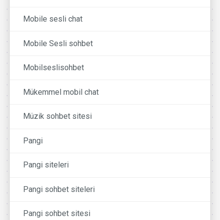
Mobile sesli chat
Mobile Sesli sohbet
Mobilseslisohbet
Mükemmel mobil chat
Müzik sohbet sitesi
Pangi
Pangi siteleri
Pangi sohbet siteleri
Pangi sohbet sitesi