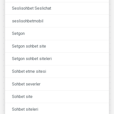
Seslisohbet Seslichat
seslisohbetmobil
Setgon
Setgon sohbet site
Setgon sohbet siteleri
Sohbet etme sitesi
Sohbet severler
Sohbet site
Sohbet siteleri