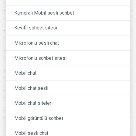
Kameralı Mobil sesli sohbet
Keyifli sohbet sitesi
Mikrofonlu sesli chat
Mikrofonlu sohbet sitesi
Mobil chat
Mobil chat sesli
Mobil chat siteleri
Mobil görüntülü sohbet
Mobil sesli chat