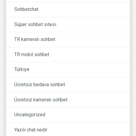
Sohbetchat
Süper sohbet sitesi
TR kameralı sohbet
TR mobil sohbet
Türkiye
Ücretsiz bedava sohbet
Ücretsiz kameralı sohbet
Uncategorized
Yazılı chat nedir