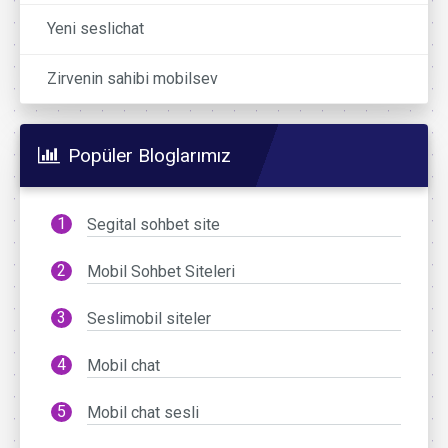
Yeni seslichat
Zirvenin sahibi mobilsev
Popüler Bloglarımız
Segital sohbet site
Mobil Sohbet Siteleri
Seslimobil siteler
Mobil chat
Mobil chat sesli