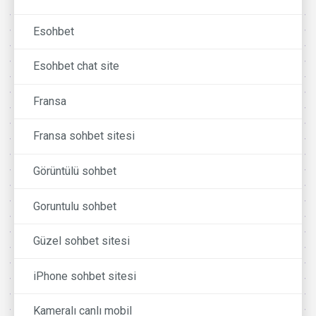
Esohbet
Esohbet chat site
Fransa
Fransa sohbet sitesi
Görüntülü sohbet
Goruntulu sohbet
Güzel sohbet sitesi
iPhone sohbet sitesi
Kameralı canlı mobil