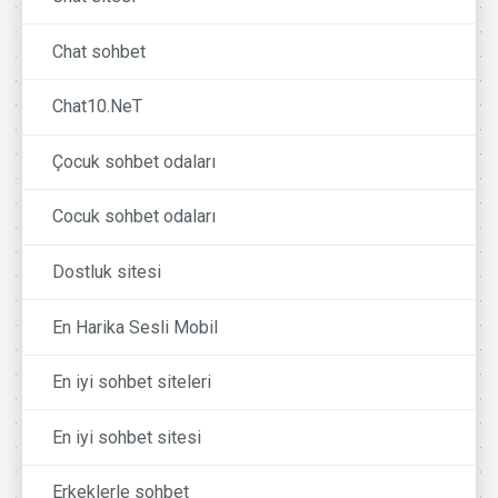
Chat sohbet
Chat10.NeT
Çocuk sohbet odaları
Cocuk sohbet odaları
Dostluk sitesi
En Harika Sesli Mobil
En iyi sohbet siteleri
En iyi sohbet sitesi
Erkeklerle sohbet