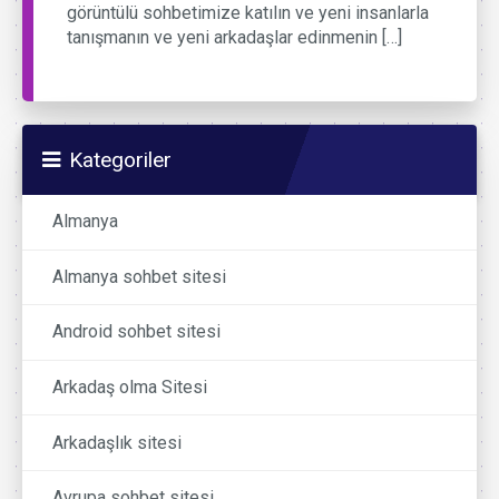
görüntülü sohbetimize katılın ve yeni insanlarla
tanışmanın ve yeni arkadaşlar edinmenin […]
Kategoriler
Almanya
Almanya sohbet sitesi
Android sohbet sitesi
Arkadaş olma Sitesi
Arkadaşlık sitesi
Avrupa sohbet sitesi