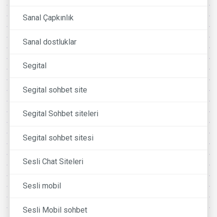
Sanal Çapkınlık
Sanal dostluklar
Segital
Segital sohbet site
Segital Sohbet siteleri
Segital sohbet sitesi
Sesli Chat Siteleri
Sesli mobil
Sesli Mobil sohbet