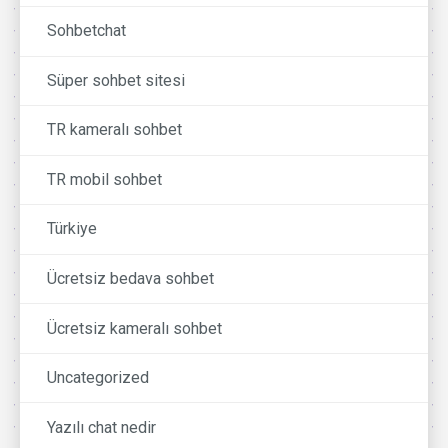
Sohbetchat
Süper sohbet sitesi
TR kameralı sohbet
TR mobil sohbet
Türkiye
Ücretsiz bedava sohbet
Ücretsiz kameralı sohbet
Uncategorized
Yazılı chat nedir