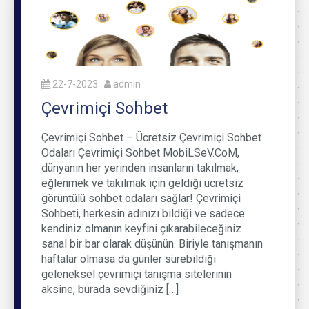
22-7-2023
admin
Çevrimiçi Sohbet
Çevrimiçi Sohbet – Ücretsiz Çevrimiçi Sohbet
Odaları Çevrimiçi Sohbet MobiLSeV.CoM,
dünyanın her yerinden insanların takılmak,
eğlenmek ve takılmak için geldiği ücretsiz
görüntülü sohbet odaları sağlar! Çevrimiçi
Sohbeti, herkesin adınızı bildiği ve sadece
kendiniz olmanın keyfini çıkarabileceğiniz
sanal bir bar olarak düşünün. Biriyle tanışmanın
haftalar olmasa da günler sürebildiği
geleneksel çevrimiçi tanışma sitelerinin
aksine, burada sevdiğiniz […]