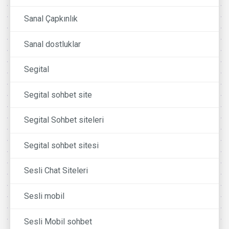
Sanal Çapkınlık
Sanal dostluklar
Segital
Segital sohbet site
Segital Sohbet siteleri
Segital sohbet sitesi
Sesli Chat Siteleri
Sesli mobil
Sesli Mobil sohbet