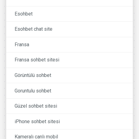
Esohbet
Esohbet chat site
Fransa
Fransa sohbet sitesi
Görüntülü sohbet
Goruntulu sohbet
Güzel sohbet sitesi
iPhone sohbet sitesi
Kameralı canlı mobil