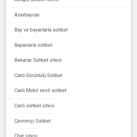
Azerbaycan
Bay ve bayanlarla sohbet
Bayanlarla sohbet
Bekarlar Sohbet sitesi
Canlı Görüntülü Sohbet
Canlı Mobil sesli sohbet
Canlı sohbet sitesi
Çevrimiçi Sohbet
Chat sitesi