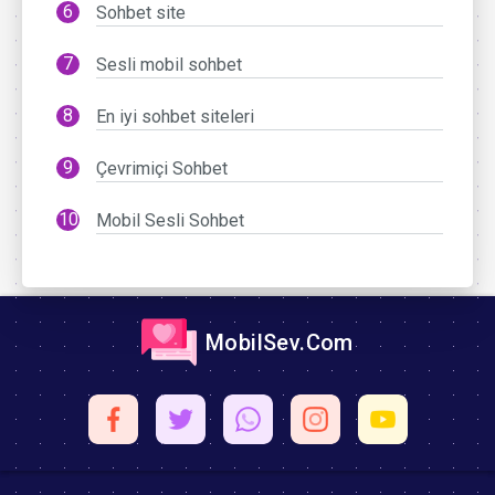
Sohbet site
Sesli mobil sohbet
En iyi sohbet siteleri
Çevrimiçi Sohbet
Mobil Sesli Sohbet
MobilSev.Com