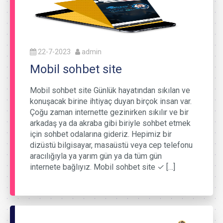
22-7-2023
admin
Mobil sohbet site
Mobil sohbet site Günlük hayatından sıkılan ve
konuşacak birine ihtiyaç duyan birçok insan var.
Çoğu zaman internette gezinirken sıkılır ve bir
arkadaş ya da akraba gibi biriyle sohbet etmek
için sohbet odalarına gideriz. Hepimiz bir
dizüstü bilgisayar, masaüstü veya cep telefonu
aracılığıyla ya yarım gün ya da tüm gün
internete bağlıyız. Mobil sohbet site ✓ […]