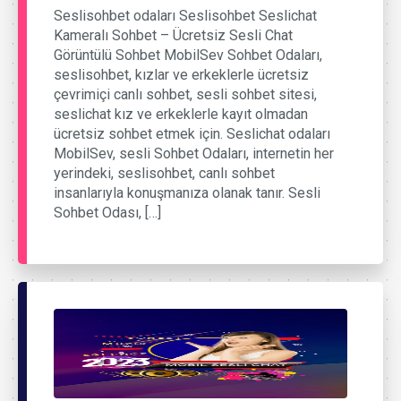
Seslisohbet odaları Seslisohbet Seslichat
Kameralı Sohbet – Ücretsiz Sesli Chat
Görüntülü Sohbet MobilSev Sohbet Odaları,
seslisohbet, kızlar ve erkeklerle ücretsiz
çevrimiçi canlı sohbet, sesli sohbet sitesi,
seslichat kız ve erkeklerle kayıt olmadan
ücretsiz sohbet etmek için. Seslichat odaları
MobilSev, sesli Sohbet Odaları, internetin her
yerindeki, seslisohbet, canlı sohbet
insanlarıyla konuşmanıza olanak tanır. Sesli
Sohbet Odası, […]