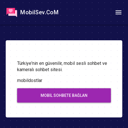
MobilSev.CoM
Türkiye'nin en güvenilir, mobil sesli sohbet ve
kameralı sohbet sitesi.
mobildostlar
MOBIL SOHBETE BAĞLAN