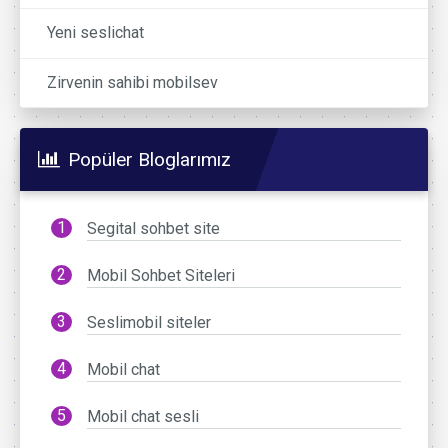
Yeni seslichat
Zirvenin sahibi mobilsev
Popüler Bloglarımız
Segital sohbet site
Mobil Sohbet Siteleri
Seslimobil siteler
Mobil chat
Mobil chat sesli