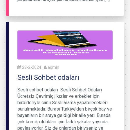
28-2-2024
admin
Sesli Sohbet odaları
Sesli sohbet odaları Sesli Sohbet Odaları
Ücretsiz Çevrimiçi, kızlar ve erkekler için
birbirleriyle canlı Sesli arama yapabilecekleri
sunulmaktadır. Burası Türkiye’den birçok bay ve
bayanların bir araya geldiği bir aile yeri. Burada
çok komik oldukları için farklı şakalar yayında
paylaşıyorlar. Siz de onlardan biriyseniz ve