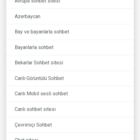
Avrupa sohbet sitesi
Azerbaycan
Bay ve bayanlarla sohbet
Bayanlarla sohbet
Bekarlar Sohbet sitesi
Canlı Görüntülü Sohbet
Canlı Mobil sesli sohbet
Canlı sohbet sitesi
Çevrimiçi Sohbet