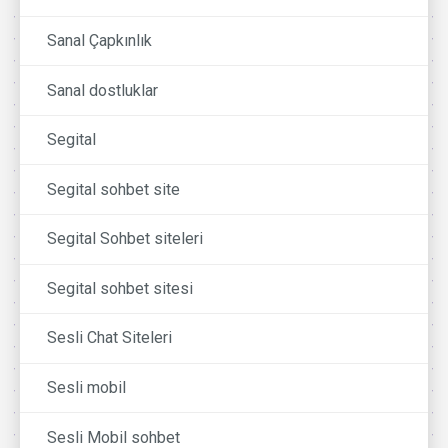
Sanal Çapkınlık
Sanal dostluklar
Segital
Segital sohbet site
Segital Sohbet siteleri
Segital sohbet sitesi
Sesli Chat Siteleri
Sesli mobil
Sesli Mobil sohbet