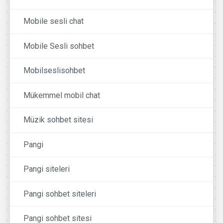
Mobile sesli chat
Mobile Sesli sohbet
Mobilseslisohbet
Mükemmel mobil chat
Müzik sohbet sitesi
Pangi
Pangi siteleri
Pangi sohbet siteleri
Pangi sohbet sitesi