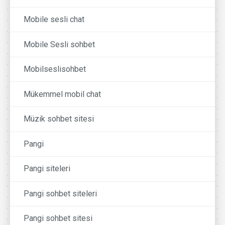
Mobile sesli chat
Mobile Sesli sohbet
Mobilseslisohbet
Mükemmel mobil chat
Müzik sohbet sitesi
Pangi
Pangi siteleri
Pangi sohbet siteleri
Pangi sohbet sitesi