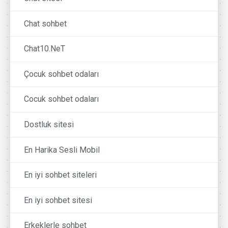
Chat sohbet
Chat10.NeT
Çocuk sohbet odaları
Cocuk sohbet odaları
Dostluk sitesi
En Harika Sesli Mobil
En iyi sohbet siteleri
En iyi sohbet sitesi
Erkeklerle sohbet