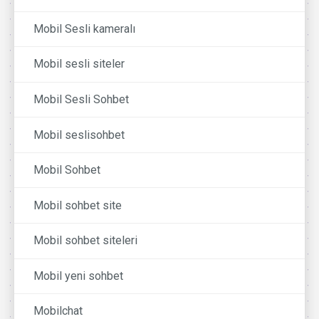
Mobil Sesli kameralı
Mobil sesli siteler
Mobil Sesli Sohbet
Mobil seslisohbet
Mobil Sohbet
Mobil sohbet site
Mobil sohbet siteleri
Mobil yeni sohbet
Mobilchat