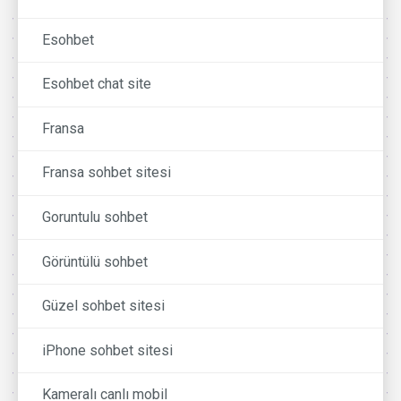
Esohbet
Esohbet chat site
Fransa
Fransa sohbet sitesi
Goruntulu sohbet
Görüntülü sohbet
Güzel sohbet sitesi
iPhone sohbet sitesi
Kameralı canlı mobil