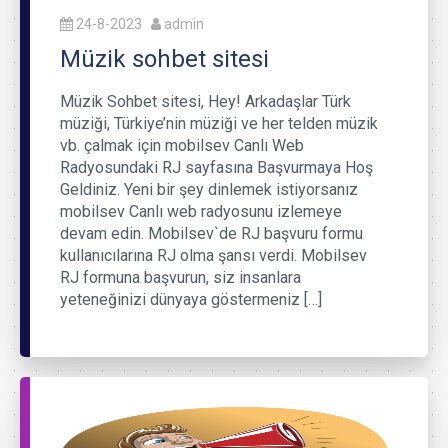
24-8-2023
admin
Müzik sohbet sitesi
Müzik Sohbet sitesi, Hey! Arkadaşlar Türk
müziği, Türkiye’nin müziği ve her telden müzik
vb. çalmak için mobilsev Canlı Web
Radyosundaki RJ sayfasına Başvurmaya Hoş
Geldiniz. Yeni bir şey dinlemek istiyorsanız
mobilsev Canlı web radyosunu izlemeye
devam edin. Mobilsev`de RJ başvuru formu
kullanıcılarına RJ olma şansı verdi. Mobilsev
RJ formuna başvurun, siz insanlara
yeteneğinizi dünyaya göstermeniz […]