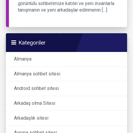
görüntülü sohbetimize katılın ve yeni insanlarla
tanışmanın ve yeni arkadaşlar edinmenin […]
Kategoriler
Almanya
Almanya sohbet sitesi
Android sohbet sitesi
Arkadaş olma Sitesi
Arkadaşlık sitesi
Avrupa sohbet sitesi