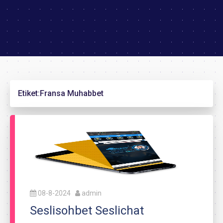
Etiket:
Fransa Muhabbet
08-8-2024
admin
Seslisohbet Seslichat