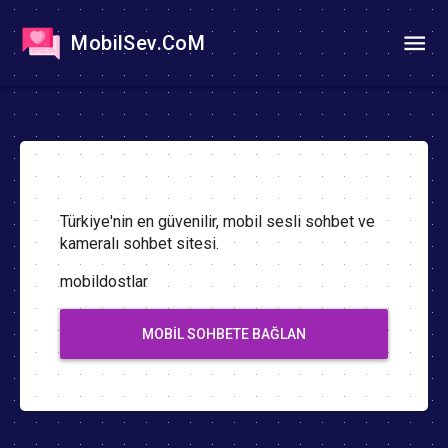
MobilSev.CoM
Türkiye'nin en güvenilir, mobil sesli sohbet ve
kameralı sohbet sitesi.
mobildostlar
MOBIL SOHBETE BAĞLAN