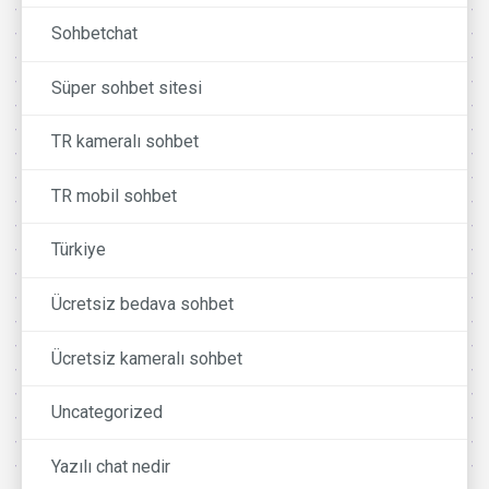
Sohbetchat
Süper sohbet sitesi
TR kameralı sohbet
TR mobil sohbet
Türkiye
Ücretsiz bedava sohbet
Ücretsiz kameralı sohbet
Uncategorized
Yazılı chat nedir