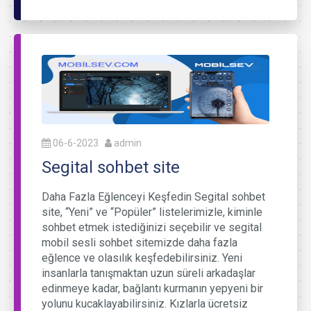
06-6-2023
admin
Segital sohbet site
Daha Fazla Eğlenceyi Keşfedin Segital sohbet
site, “Yeni” ve “Popüler” listelerimizle, kiminle
sohbet etmek istediğinizi seçebilir ve segital
mobil sesli sohbet sitemizde daha fazla
eğlence ve olasılık keşfedebilirsiniz. Yeni
insanlarla tanışmaktan uzun süreli arkadaşlar
edinmeye kadar, bağlantı kurmanın yepyeni bir
yolunu kucaklayabilirsiniz. Kızlarla ücretsiz