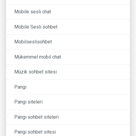
Mobile sesli chat
Mobile Sesli sohbet
Mobilseslisohbet
Mükemmel mobil chat
Müzik sohbet sitesi
Pangi
Pangi siteleri
Pangi sohbet siteleri
Pangi sohbet sitesi