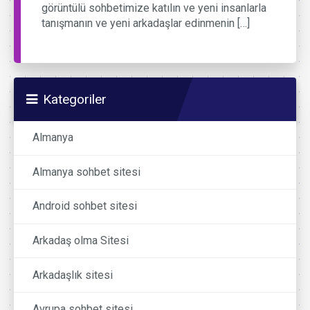
görüntülü sohbetimize katılın ve yeni insanlarla
tanışmanın ve yeni arkadaşlar edinmenin […]
Kategoriler
Almanya
Almanya sohbet sitesi
Android sohbet sitesi
Arkadaş olma Sitesi
Arkadaşlık sitesi
Avrupa sohbet sitesi