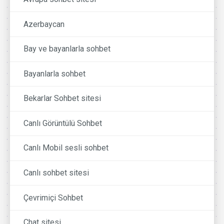
Azerbaycan
Bay ve bayanlarla sohbet
Bayanlarla sohbet
Bekarlar Sohbet sitesi
Canlı Görüntülü Sohbet
Canlı Mobil sesli sohbet
Canlı sohbet sitesi
Çevrimiçi Sohbet
Chat sitesi