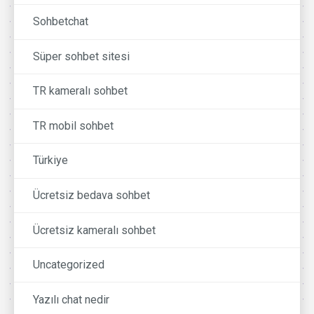
Sohbetchat
Süper sohbet sitesi
TR kameralı sohbet
TR mobil sohbet
Türkiye
Ücretsiz bedava sohbet
Ücretsiz kameralı sohbet
Uncategorized
Yazılı chat nedir