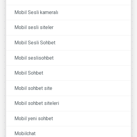
Mobil Sesli kameralı
Mobil sesli siteler
Mobil Sesli Sohbet
Mobil seslisohbet
Mobil Sohbet
Mobil sohbet site
Mobil sohbet siteleri
Mobil yeni sohbet
Mobilchat