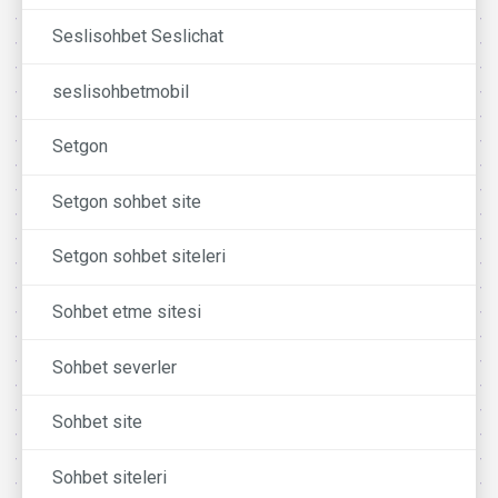
Seslisohbet Seslichat
seslisohbetmobil
Setgon
Setgon sohbet site
Setgon sohbet siteleri
Sohbet etme sitesi
Sohbet severler
Sohbet site
Sohbet siteleri