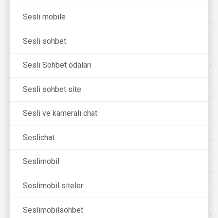
Sesli mobile
Sesli sohbet
Sesli Sohbet odaları
Sesli sohbet site
Sesli ve kameralı chat
Seslichat
Seslimobil
Seslimobil siteler
Seslimobilsohbet