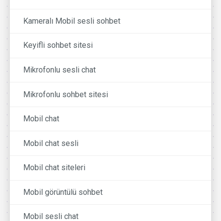
Kameralı Mobil sesli sohbet
Keyifli sohbet sitesi
Mikrofonlu sesli chat
Mikrofonlu sohbet sitesi
Mobil chat
Mobil chat sesli
Mobil chat siteleri
Mobil görüntülü sohbet
Mobil sesli chat