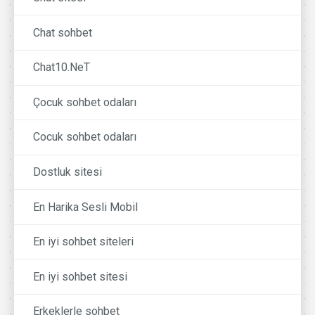
Chat sohbet
Chat10.NeT
Çocuk sohbet odaları
Cocuk sohbet odaları
Dostluk sitesi
En Harika Sesli Mobil
En iyi sohbet siteleri
En iyi sohbet sitesi
Erkeklerle sohbet