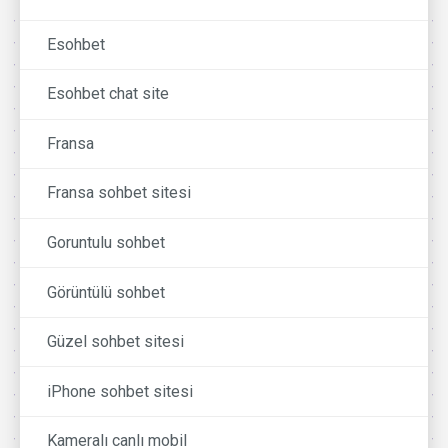
Esohbet
Esohbet chat site
Fransa
Fransa sohbet sitesi
Goruntulu sohbet
Görüntülü sohbet
Güzel sohbet sitesi
iPhone sohbet sitesi
Kameralı canlı mobil