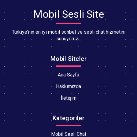
Mobil Sesli Site
Türkiye'nin en iyi mobil sohbet ve sesli chat hizmetini
sunuyoruz...
Mobil Siteler
Ana Sayfa
Hakkımızda
İletişim
Kategoriler
Mobil Sesli Chat