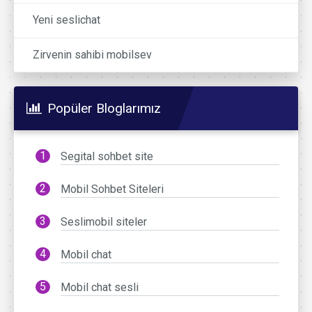
Yeni seslichat
Zirvenin sahibi mobilsev
Popüler Bloglarımız
Segital sohbet site
Mobil Sohbet Siteleri
Seslimobil siteler
Mobil chat
Mobil chat sesli