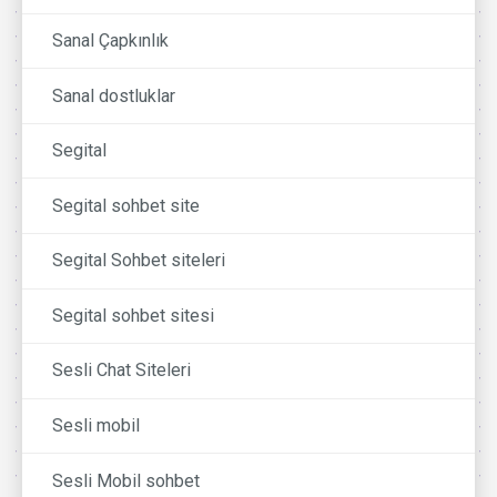
Sanal Çapkınlık
Sanal dostluklar
Segital
Segital sohbet site
Segital Sohbet siteleri
Segital sohbet sitesi
Sesli Chat Siteleri
Sesli mobil
Sesli Mobil sohbet