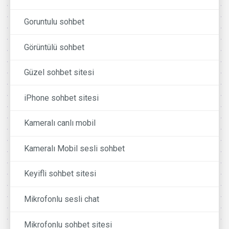
Goruntulu sohbet
Görüntülü sohbet
Güzel sohbet sitesi
iPhone sohbet sitesi
Kameralı canlı mobil
Kameralı Mobil sesli sohbet
Keyifli sohbet sitesi
Mikrofonlu sesli chat
Mikrofonlu sohbet sitesi