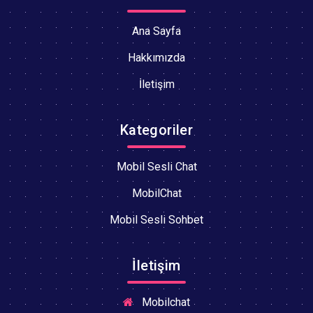
Ana Sayfa
Hakkımızda
İletişim
Kategoriler
Mobil Sesli Chat
MobilChat
Mobil Sesli Sohbet
İletişim
Mobilchat