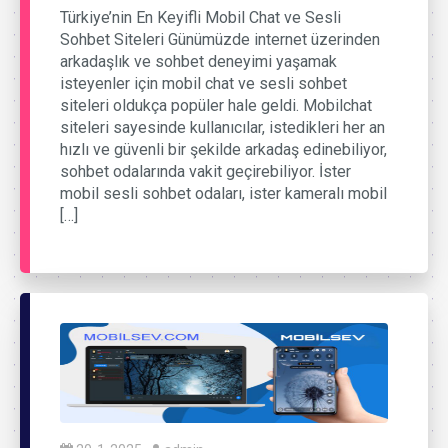
Türkiye’nin En Keyifli Mobil Chat ve Sesli
Sohbet Siteleri Günümüzde internet üzerinden
arkadaşlık ve sohbet deneyimi yaşamak
isteyenler için mobil chat ve sesli sohbet
siteleri oldukça popüler hale geldi. Mobilchat
siteleri sayesinde kullanıcılar, istedikleri her an
hızlı ve güvenli bir şekilde arkadaş edinebiliyor,
sohbet odalarında vakit geçirebiliyor. İster
mobil sesli sohbet odaları, ister kameralı mobil
[…]