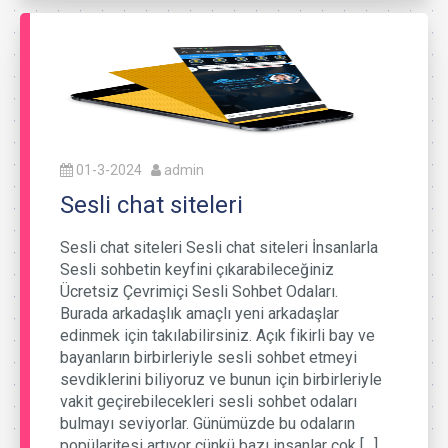
01-3-2024
admin
Sesli chat siteleri
Sesli chat siteleri Sesli chat siteleri İnsanlarla
Sesli sohbetin keyfini çıkarabileceğiniz
Ücretsiz Çevrimiçi Sesli Sohbet Odaları.
Burada arkadaşlık amaçlı yeni arkadaşlar
edinmek için takılabilirsiniz. Açık fikirli bay ve
bayanların birbirleriyle sesli sohbet etmeyi
sevdiklerini biliyoruz ve bunun için birbirleriyle
vakit geçirebilecekleri sesli sohbet odaları
bulmayı seviyorlar. Günümüzde bu odaların
popülaritesi artıyor çünkü bazı insanlar çok […]