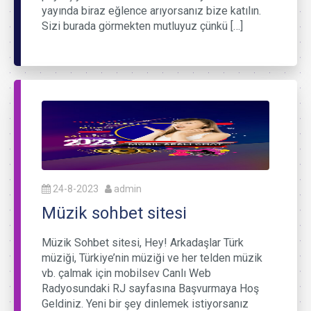
yayında biraz eğlence arıyorsanız bize katılın.
Sizi burada görmekten mutluyuz çünkü […]
24-8-2023
admin
Müzik sohbet sitesi
Müzik Sohbet sitesi, Hey! Arkadaşlar Türk
müziği, Türkiye’nin müziği ve her telden müzik
vb. çalmak için mobilsev Canlı Web
Radyosundaki RJ sayfasına Başvurmaya Hoş
Geldiniz. Yeni bir şey dinlemek istiyorsanız