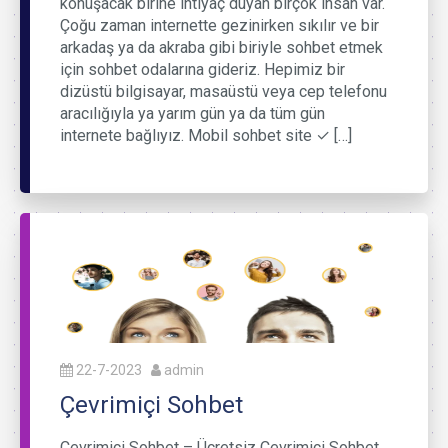
konuşacak birine ihtiyaç duyan birçok insan var.
Çoğu zaman internette gezinirken sıkılır ve bir
arkadaş ya da akraba gibi biriyle sohbet etmek
için sohbet odalarına gideriz. Hepimiz bir
dizüstü bilgisayar, masaüstü veya cep telefonu
aracılığıyla ya yarım gün ya da tüm gün
internete bağlıyız. Mobil sohbet site ✓ […]
22-7-2023
admin
Çevrimiçi Sohbet
Çevrimiçi Sohbet – Ücretsiz Çevrimiçi Sohbet