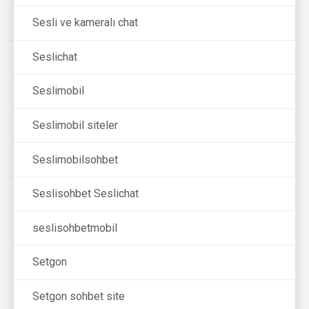
Sesli ve kameralı chat
Seslichat
Seslimobil
Seslimobil siteler
Seslimobilsohbet
Seslisohbet Seslichat
seslisohbetmobil
Setgon
Setgon sohbet site