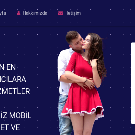
yfa
Hakkımızda
İletişim
N EN
ICILARA
IZMETLER
IZ MOBIL
BET VE