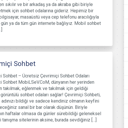
n sıkılır ve bir arkadaş ya da akraba gibi biriyle
tmek için sohbet odalarına gideriz. Hepimiz bir
bilgisayar, masaüstü veya cep telefonu aracılığıyla
 gün ya da tüm gün internete bağlıyız. Mobil sohbet
…]
miçi Sohbet
i Sohbet – Ücretsiz Çevrimiçi Sohbet Odaları
çi Sohbet MobiLSeV.CoM, dünyanın her yerinden
ın takılmak, eğlenmek ve takılmak için geldiği
 görüntülü sohbet odaları sağlar! Çevrimiçi Sohbeti,
 adınızı bildiği ve sadece kendiniz olmanın keyfini
leceğiniz sanal bir bar olarak düşünün. Biriyle
ın haftalar olmasa da günler sürebildiği geleneksel
i tanışma sitelerinin aksine, burada sevdiğiniz […]