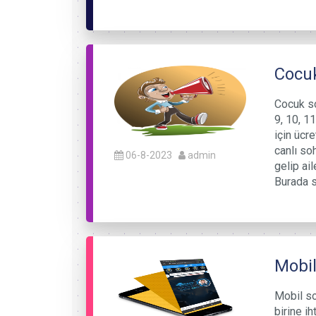
Cocuk
Cocuk so
9, 10, 11
için ücr
canlı so
06-8-2023
admin
gelip ai
Burada s
Mobil
Mobil so
birine i