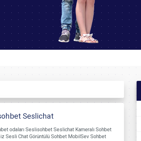
sohbet Seslichat
bet odaları Seslisohbet Seslichat Kameralı Sohbet
iz Sesli Chat Görüntülü Sohbet MobilSev Sohbet