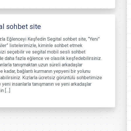
al sohbet site
la Eğlenceyi Keşfedin Segital sohbet site, “Yeni”
ler” listelerimizle, kiminle sohbet etmek
nizi seçebilir ve segital mobil sesli sohbet
e daha fazla eğlence ve olasılık keşfedebilirsiniz.
anlarla tanışmaktan uzun süreli arkadaşlar
 kadar, bağlantı kurmanın yepyeni bir yolunu
abilirsiniz. Kızlarla ücretsiz görüntülü sohbetimize
ve yeni insanlarla tanışmanın ve yeni arkadaşlar
n […]