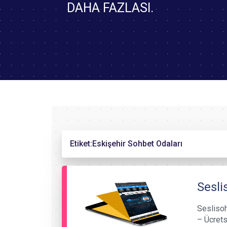
DAHA FAZLASI.
Etiket:
Eskişehir Sohbet Odaları
Sesli
Seslisoh
– Ücrets