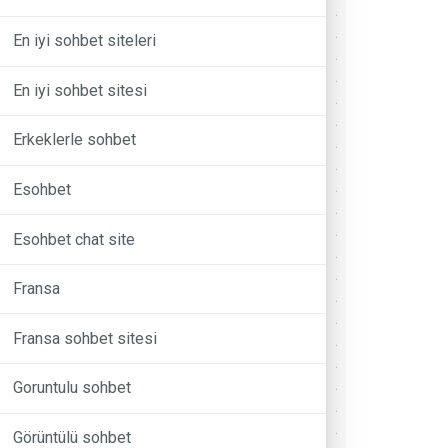
En iyi sohbet siteleri
En iyi sohbet sitesi
Erkeklerle sohbet
Esohbet
Esohbet chat site
Fransa
Fransa sohbet sitesi
Goruntulu sohbet
Görüntülü sohbet