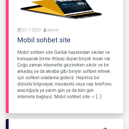
22-7-2023
admin
Mobil sohbet site
Mobil sohbet site Günlük hayatından sıkılan ve
konuşacak birine ihtiyaç duyan birçok insan var.
Çoğu zaman internette gezinirken sıkılır ve bir
arkadaş ya da akraba gibi biriyle sohbet etmek
için sohbet odalarına gideriz. Hepimiz bir
dizüstü bilgisayar, masaüstü veya cep telefonu
aracılığıyla ya yarım gün ya da tüm gün
internete bağlıyız. Mobil sohbet site ✓ […]