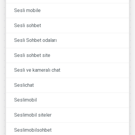
Sesli mobile
Sesli sohbet
Sesli Sohbet odaları
Sesli sohbet site
Sesli ve kameralı chat
Seslichat
Seslimobil
Seslimobil siteler
Seslimobilsohbet