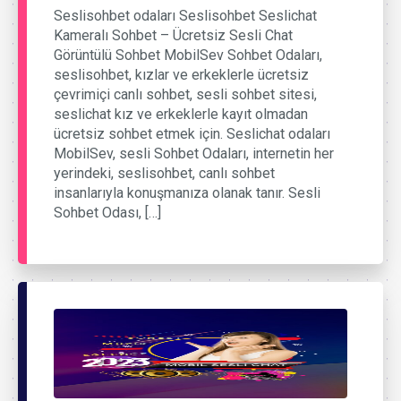
Seslisohbet odaları Seslisohbet Seslichat
Kameralı Sohbet – Ücretsiz Sesli Chat
Görüntülü Sohbet MobilSev Sohbet Odaları,
seslisohbet, kızlar ve erkeklerle ücretsiz
çevrimiçi canlı sohbet, sesli sohbet sitesi,
seslichat kız ve erkeklerle kayıt olmadan
ücretsiz sohbet etmek için. Seslichat odaları
MobilSev, sesli Sohbet Odaları, internetin her
yerindeki, seslisohbet, canlı sohbet
insanlarıyla konuşmanıza olanak tanır. Sesli
Sohbet Odası, […]