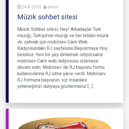
24-8-2023
admin
Müzik sohbet sitesi
Müzik Sohbet sitesi, Hey! Arkadaşlar Türk
müziği, Türkiye’nin müziği ve her telden müzik
vb. çalmak için mobilsev Canlı Web
Radyosundaki RJ sayfasına Başvurmaya Hoş
Geldiniz. Yeni bir şey dinlemek istiyorsanız
mobilsev Canlı web radyosunu izlemeye
devam edin. Mobilsev`de RJ başvuru formu
kullanıcılarına RJ olma şansı verdi. Mobilsev
RJ formuna başvurun, siz insanlara
yeteneğinizi dünyaya göstermeniz […]