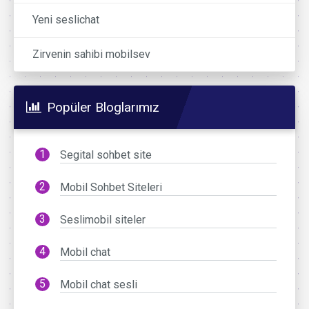
Yeni seslichat
Zirvenin sahibi mobilsev
Popüler Bloglarımız
Segital sohbet site
Mobil Sohbet Siteleri
Seslimobil siteler
Mobil chat
Mobil chat sesli