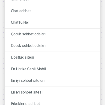
Chat sohbet
Chat10.NeT
Çocuk sohbet odaları
Cocuk sohbet odaları
Dostluk sitesi
En Harika Sesli Mobil
En iyi sohbet siteleri
En iyi sohbet sitesi
Erkeklerle sohbet