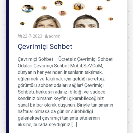
22-7-2023
admin
Çevrimiçi Sohbet
Çevrimiçi Sohbet – Ücretsiz Çevrimiçi Sohbet
Odaları Çevrimiçi Sohbet MobiLSeV.CoM,
dünyanın her yerinden insanların takılmak,
eğlenmek ve takılmak için geldiği ücretsiz
görüntülü sohbet odaları sağlar! Çevrimiçi
Sohbeti, herkesin adınızı bildiği ve sadece
kendiniz olmanın keyfini çıkarabileceğiniz
sanal bir bar olarak düşünün. Biriyle tanışmanın
haftalar olmasa da günler sürebildiği
geleneksel çevrimiçi tanışma sitelerinin
aksine, burada sevdiğiniz […]