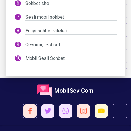
Sohbet site
Sesli mobil sohbet
En iyi sohbet siteleri
Çevrimiçi Sohbet
Mobil Sesli Sohbet
MobilSev.Com