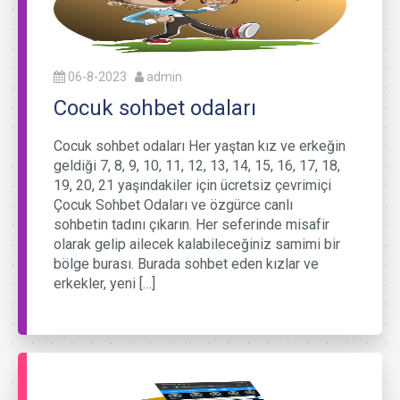
06-8-2023
admin
Cocuk sohbet odaları
Cocuk sohbet odaları Her yaştan kız ve erkeğin
geldiği 7, 8, 9, 10, 11, 12, 13, 14, 15, 16, 17, 18,
19, 20, 21 yaşındakiler için ücretsiz çevrimiçi
Çocuk Sohbet Odaları ve özgürce canlı
sohbetin tadını çıkarın. Her seferinde misafir
olarak gelip ailecek kalabileceğiniz samimi bir
bölge burası. Burada sohbet eden kızlar ve
erkekler, yeni […]