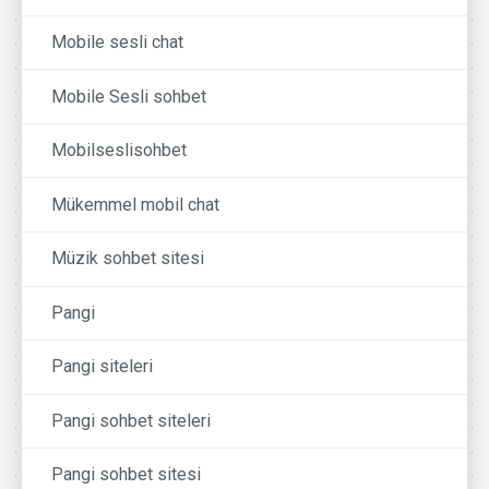
Mobile sesli chat
Mobile Sesli sohbet
Mobilseslisohbet
Mükemmel mobil chat
Müzik sohbet sitesi
Pangi
Pangi siteleri
Pangi sohbet siteleri
Pangi sohbet sitesi