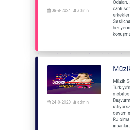
Odaları,
canlı so
08-8-2024
admin
erkekler
Seslicha
her yeri
konuşman
Müzik
Müzik So
Türkiye’
mobilse
Başvurma
24-8-2023
admin
istiyors
devam ed
RJ olma 
insanlar