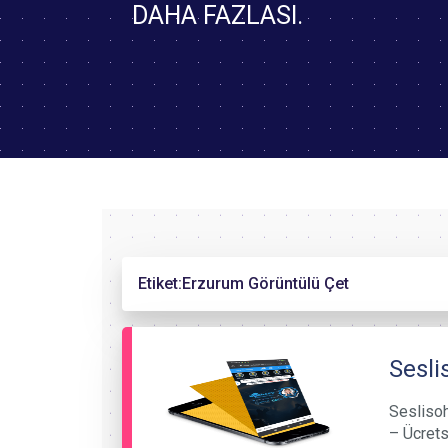
DAHA FAZLASI.
Etiket:
Erzurum Görüntülü Çet
Sesli
Seslisoh
– Ücrets