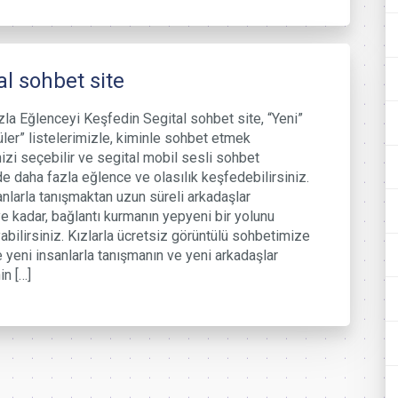
al sohbet site
la Eğlenceyi Keşfedin Segital sohbet site, “Yeni”
ler” listelerimizle, kiminle sohbet etmek
nizi seçebilir ve segital mobil sesli sohbet
e daha fazla eğlence ve olasılık keşfedebilirsiniz.
anlarla tanışmaktan uzun süreli arkadaşlar
 kadar, bağlantı kurmanın yepyeni bir yolunu
abilirsiniz. Kızlarla ücretsiz görüntülü sohbetimize
ve yeni insanlarla tanışmanın ve yeni arkadaşlar
n […]