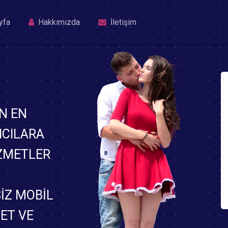
yfa
Hakkımızda
İletişim
N EN
ICILARA
IZMETLER
IZ MOBIL
BET VE