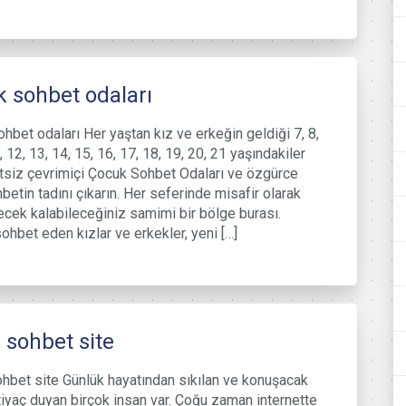
 sohbet odaları
hbet odaları Her yaştan kız ve erkeğin geldiği 7, 8,
, 12, 13, 14, 15, 16, 17, 18, 19, 20, 21 yaşındakiler
etsiz çevrimiçi Çocuk Sohbet Odaları ve özgürce
hbetin tadını çıkarın. Her seferinde misafir olarak
lecek kalabileceğiniz samimi bir bölge burası.
ohbet eden kızlar ve erkekler, yeni […]
 sohbet site
hbet site Günlük hayatından sıkılan ve konuşacak
htiyaç duyan birçok insan var. Çoğu zaman internette