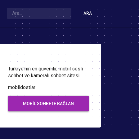
ARA
Türkiye'nin en güvenilir, mobil sesli
sohbet ve kameralı sohbet sitesi.
mobildostlar
MOBIL SOHBETE BAĞLAN