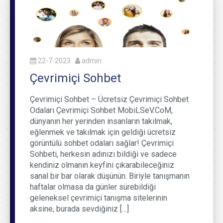
22-7-2023
admin
Çevrimiçi Sohbet
Çevrimiçi Sohbet – Ücretsiz Çevrimiçi Sohbet
Odaları Çevrimiçi Sohbet MobiLSeV.CoM,
dünyanın her yerinden insanların takılmak,
eğlenmek ve takılmak için geldiği ücretsiz
görüntülü sohbet odaları sağlar! Çevrimiçi
Sohbeti, herkesin adınızı bildiği ve sadece
kendiniz olmanın keyfini çıkarabileceğiniz
sanal bir bar olarak düşünün. Biriyle tanışmanın
haftalar olmasa da günler sürebildiği
geleneksel çevrimiçi tanışma sitelerinin
aksine, burada sevdiğiniz […]