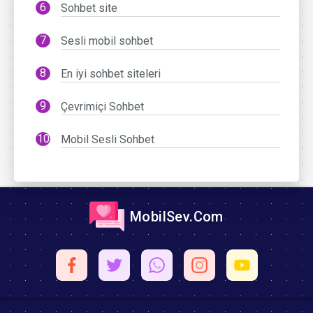
Sohbet site
Sesli mobil sohbet
En iyi sohbet siteleri
Çevrimiçi Sohbet
Mobil Sesli Sohbet
MobilSev.Com