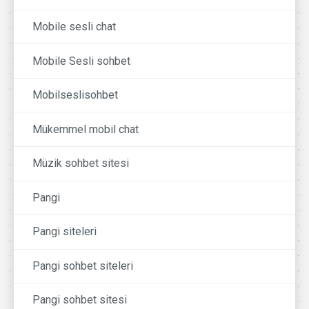
Mobile sesli chat
Mobile Sesli sohbet
Mobilseslisohbet
Mükemmel mobil chat
Müzik sohbet sitesi
Pangi
Pangi siteleri
Pangi sohbet siteleri
Pangi sohbet sitesi