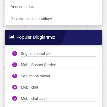
Yeni seslichat
Zirvenin sahibi mobilsev
Popüler Bloglarımız
Segital sohbet site
Mobil Sohbet Siteleri
Seslimobil siteler
Mobil chat
Mobil chat sesli