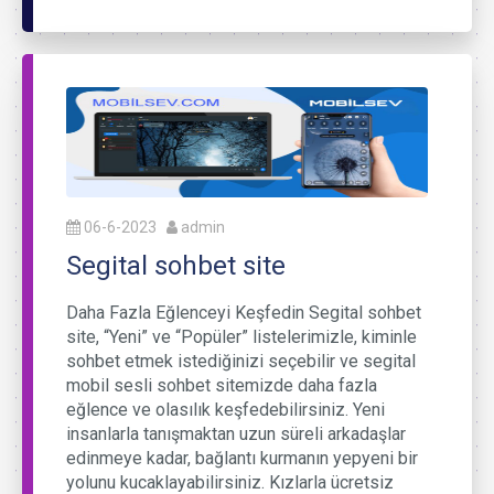
06-6-2023
admin
Segital sohbet site
Daha Fazla Eğlenceyi Keşfedin Segital sohbet
site, “Yeni” ve “Popüler” listelerimizle, kiminle
sohbet etmek istediğinizi seçebilir ve segital
mobil sesli sohbet sitemizde daha fazla
eğlence ve olasılık keşfedebilirsiniz. Yeni
insanlarla tanışmaktan uzun süreli arkadaşlar
edinmeye kadar, bağlantı kurmanın yepyeni bir
yolunu kucaklayabilirsiniz. Kızlarla ücretsiz