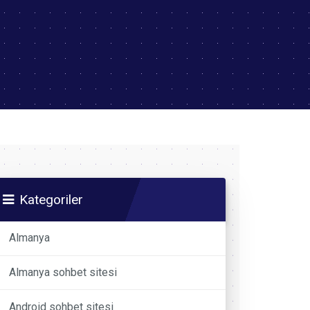
Kategoriler
Almanya
Almanya sohbet sitesi
Android sohbet sitesi