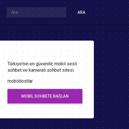
ARA
Türkiye'nin en güvenilir, mobil sesli
sohbet ve kameralı sohbet sitesi.
mobildostlar
MOBIL SOHBETE BAĞLAN