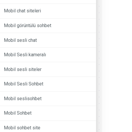
Mobil chat siteleri
Mobil görüntülü sohbet
Mobil sesli chat
Mobil Sesli kameralı
Mobil sesli siteler
Mobil Sesli Sohbet
Mobil seslisohbet
Mobil Sohbet
Mobil sohbet site