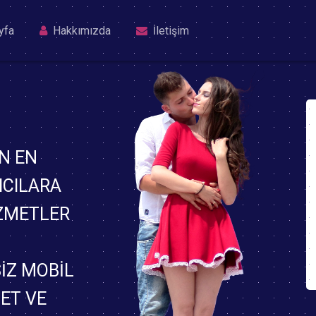
yfa
Hakkımızda
İletişim
N EN
ICILARA
IZMETLER
IZ MOBIL
BET VE