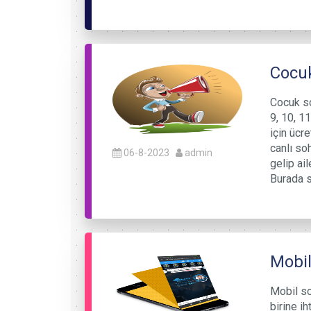
Cocuk
Cocuk so
9, 10, 11
için ücr
canlı so
06-8-2023
admin
gelip ai
Burada s
Mobil
Mobil so
birine i