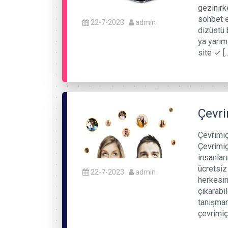
gezinirke
sohbet e
22-7-2023
admin
dizüstü 
ya yarım
site ✓ [
Çevri
Çevrimiç
Çevrimi
insanlar
ücretsiz
22-7-2023
admin
herkesin
çıkarabi
tanışman
çevrimiç