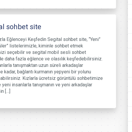
al sohbet site
la Eğlenceyi Keşfedin Segital sohbet site, “Yeni”
ler” listelerimizle, kiminle sohbet etmek
nizi seçebilir ve segital mobil sesli sohbet
e daha fazla eğlence ve olasılık keşfedebilirsiniz.
anlarla tanışmaktan uzun süreli arkadaşlar
 kadar, bağlantı kurmanın yepyeni bir yolunu
abilirsiniz. Kızlarla ücretsiz görüntülü sohbetimize
ve yeni insanlarla tanışmanın ve yeni arkadaşlar
n […]