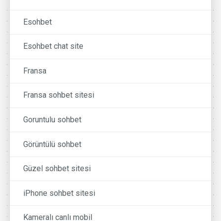
Esohbet
Esohbet chat site
Fransa
Fransa sohbet sitesi
Goruntulu sohbet
Görüntülü sohbet
Güzel sohbet sitesi
iPhone sohbet sitesi
Kameralı canlı mobil