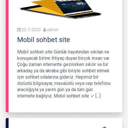
22-7-2023
admin
Mobil sohbet site
Mobil sohbet site Günlük hayatından sıkılan ve
konuşacak birine ihtiyaç duyan birçok insan var.
Çoğu zaman internette gezinirken sıkılır ve bir
arkadaş ya da akraba gibi biriyle sohbet etmek
için sohbet odalarına gideriz. Hepimiz bir
dizüstü bilgisayar, masaüstü veya cep telefonu
aracılığıyla ya yarım gün ya da tüm gün
internete bağlıyız. Mobil sohbet site ✓ […]