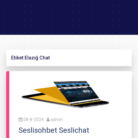
Etiket:
Elazığ Chat
08-8-2024
admin
Seslisohbet Seslichat