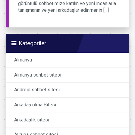
görüntülü sohbetimize katılın ve yeni insanlarla
tanışmanın ve yeni arkadaşlar edinmenin […]
Kategoriler
Almanya
Almanya sohbet sitesi
Android sohbet sitesi
Arkadaş olma Sitesi
Arkadaşlık sitesi
Avrupa sohbet sitesi