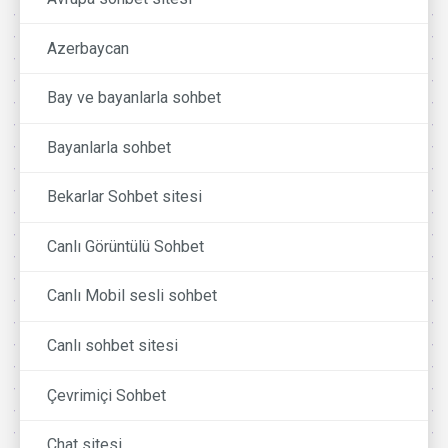
Azerbaycan
Bay ve bayanlarla sohbet
Bayanlarla sohbet
Bekarlar Sohbet sitesi
Canlı Görüntülü Sohbet
Canlı Mobil sesli sohbet
Canlı sohbet sitesi
Çevrimiçi Sohbet
Chat sitesi