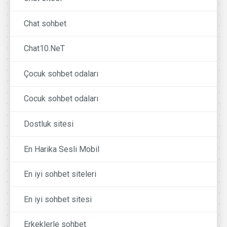
Chat sohbet
Chat10.NeT
Çocuk sohbet odaları
Cocuk sohbet odaları
Dostluk sitesi
En Harika Sesli Mobil
En iyi sohbet siteleri
En iyi sohbet sitesi
Erkeklerle sohbet