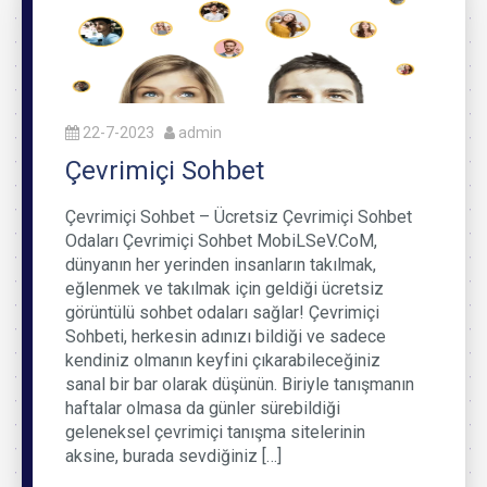
22-7-2023
admin
Çevrimiçi Sohbet
Çevrimiçi Sohbet – Ücretsiz Çevrimiçi Sohbet
Odaları Çevrimiçi Sohbet MobiLSeV.CoM,
dünyanın her yerinden insanların takılmak,
eğlenmek ve takılmak için geldiği ücretsiz
görüntülü sohbet odaları sağlar! Çevrimiçi
Sohbeti, herkesin adınızı bildiği ve sadece
kendiniz olmanın keyfini çıkarabileceğiniz
sanal bir bar olarak düşünün. Biriyle tanışmanın
haftalar olmasa da günler sürebildiği
geleneksel çevrimiçi tanışma sitelerinin
aksine, burada sevdiğiniz […]