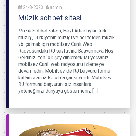
24-8-2023
admin
Müzik sohbet sitesi
Müzik Sohbet sitesi, Hey! Arkadaşlar Türk
müziği, Türkiye’nin müziği ve her telden müzik
vb. çalmak için mobilsev Canlı Web
Radyosundaki RJ sayfasına Başvurmaya Hoş
Geldiniz. Yeni bir şey dinlemek istiyorsanız
mobilsev Canlı web radyosunu izlemeye
devam edin. Mobilsev`de RJ başvuru formu
kullanıcılarına RJ olma şansı verdi. Mobilsev
RJ formuna başvurun, siz insanlara
yeteneğinizi dünyaya göstermeniz […]