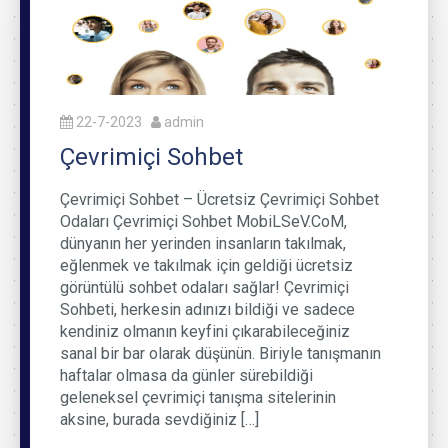
22-7-2023
admin
Çevrimiçi Sohbet
Çevrimiçi Sohbet – Ücretsiz Çevrimiçi Sohbet
Odaları Çevrimiçi Sohbet MobiLSeV.CoM,
dünyanın her yerinden insanların takılmak,
eğlenmek ve takılmak için geldiği ücretsiz
görüntülü sohbet odaları sağlar! Çevrimiçi
Sohbeti, herkesin adınızı bildiği ve sadece
kendiniz olmanın keyfini çıkarabileceğiniz
sanal bir bar olarak düşünün. Biriyle tanışmanın
haftalar olmasa da günler sürebildiği
geleneksel çevrimiçi tanışma sitelerinin
aksine, burada sevdiğiniz […]