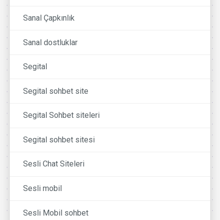
Sanal Çapkınlık
Sanal dostluklar
Segital
Segital sohbet site
Segital Sohbet siteleri
Segital sohbet sitesi
Sesli Chat Siteleri
Sesli mobil
Sesli Mobil sohbet