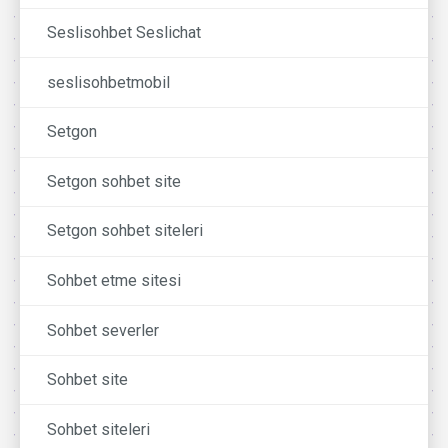
Seslisohbet Seslichat
seslisohbetmobil
Setgon
Setgon sohbet site
Setgon sohbet siteleri
Sohbet etme sitesi
Sohbet severler
Sohbet site
Sohbet siteleri