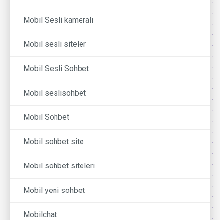
Mobil Sesli kameralı
Mobil sesli siteler
Mobil Sesli Sohbet
Mobil seslisohbet
Mobil Sohbet
Mobil sohbet site
Mobil sohbet siteleri
Mobil yeni sohbet
Mobilchat