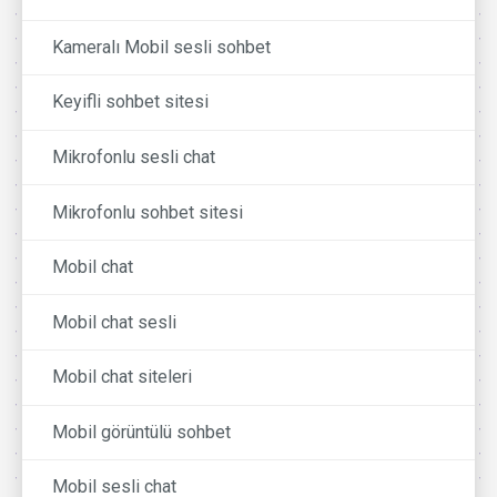
Kameralı Mobil sesli sohbet
Keyifli sohbet sitesi
Mikrofonlu sesli chat
Mikrofonlu sohbet sitesi
Mobil chat
Mobil chat sesli
Mobil chat siteleri
Mobil görüntülü sohbet
Mobil sesli chat