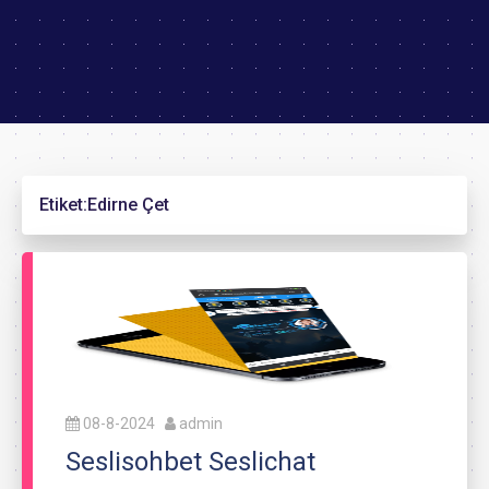
Etiket:
Edirne Çet
08-8-2024
admin
Seslisohbet Seslichat