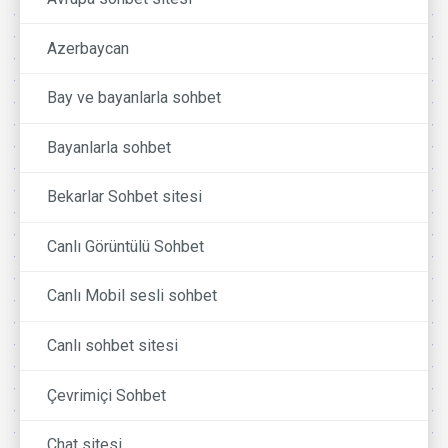
Azerbaycan
Bay ve bayanlarla sohbet
Bayanlarla sohbet
Bekarlar Sohbet sitesi
Canlı Görüntülü Sohbet
Canlı Mobil sesli sohbet
Canlı sohbet sitesi
Çevrimiçi Sohbet
Chat sitesi