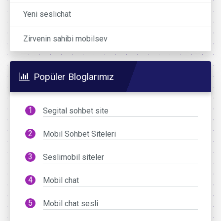
Yeni seslichat
Zirvenin sahibi mobilsev
Popüler Bloglarımız
Segital sohbet site
Mobil Sohbet Siteleri
Seslimobil siteler
Mobil chat
Mobil chat sesli