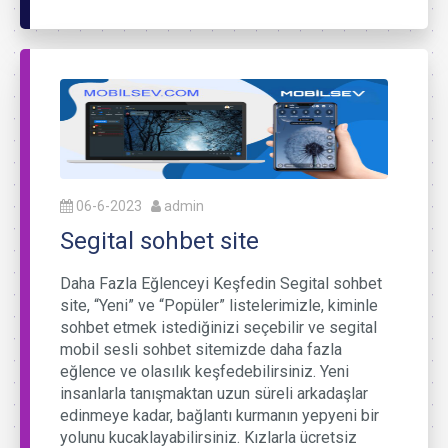
06-6-2023
admin
Segital sohbet site
Daha Fazla Eğlenceyi Keşfedin Segital sohbet
site, “Yeni” ve “Popüler” listelerimizle, kiminle
sohbet etmek istediğinizi seçebilir ve segital
mobil sesli sohbet sitemizde daha fazla
eğlence ve olasılık keşfedebilirsiniz. Yeni
insanlarla tanışmaktan uzun süreli arkadaşlar
edinmeye kadar, bağlantı kurmanın yepyeni bir
yolunu kucaklayabilirsiniz. Kızlarla ücretsiz