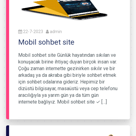
22-7-2023
admin
Mobil sohbet site
Mobil sohbet site Günlük hayatından sıkılan ve
konuşacak birine ihtiyaç duyan birçok insan var.
Çoğu zaman internette gezinirken sıkılır ve bir
arkadaş ya da akraba gibi biriyle sohbet etmek
için sohbet odalarına gideriz. Hepimiz bir
dizüstü bilgisayar, masaüstü veya cep telefonu
aracılığıyla ya yarım gün ya da tüm gün
internete bağlıyız. Mobil sohbet site ✓ […]