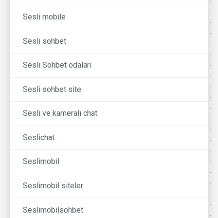
Sesli mobile
Sesli sohbet
Sesli Sohbet odaları
Sesli sohbet site
Sesli ve kameralı chat
Seslichat
Seslimobil
Seslimobil siteler
Seslimobilsohbet