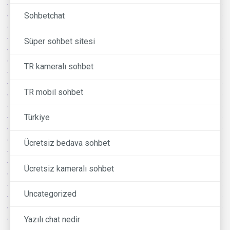
Sohbetchat
Süper sohbet sitesi
TR kameralı sohbet
TR mobil sohbet
Türkiye
Ücretsiz bedava sohbet
Ücretsiz kameralı sohbet
Uncategorized
Yazılı chat nedir