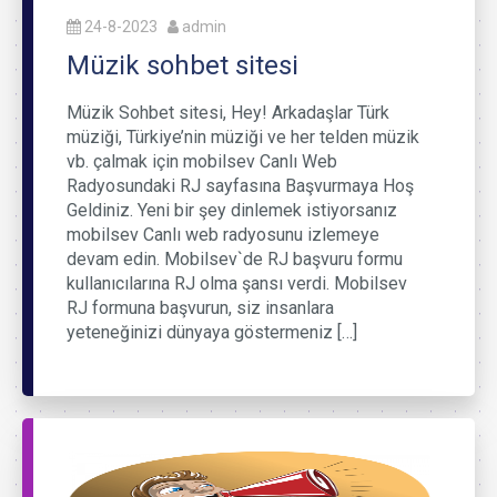
24-8-2023
admin
Müzik sohbet sitesi
Müzik Sohbet sitesi, Hey! Arkadaşlar Türk
müziği, Türkiye’nin müziği ve her telden müzik
vb. çalmak için mobilsev Canlı Web
Radyosundaki RJ sayfasına Başvurmaya Hoş
Geldiniz. Yeni bir şey dinlemek istiyorsanız
mobilsev Canlı web radyosunu izlemeye
devam edin. Mobilsev`de RJ başvuru formu
kullanıcılarına RJ olma şansı verdi. Mobilsev
RJ formuna başvurun, siz insanlara
yeteneğinizi dünyaya göstermeniz […]