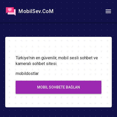
MobilSev.CoM
Türkiye'nin en güvenilir, mobil sesli sohbet ve
kameralı sohbet sitesi.
mobildostlar
MOBIL SOHBETE BAĞLAN