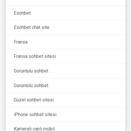
Esohbet
Esohbet chat site
Fransa
Fransa sohbet sitesi
Goruntulu sohbet
Görüntülü sohbet
Güzel sohbet sitesi
iPhone sohbet sitesi
Kameralı canlı mobil