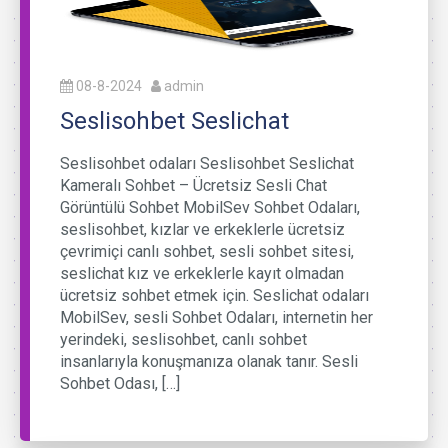
08-8-2024
admin
Seslisohbet Seslichat
Seslisohbet odaları Seslisohbet Seslichat
Kameralı Sohbet – Ücretsiz Sesli Chat
Görüntülü Sohbet MobilSev Sohbet Odaları,
seslisohbet, kızlar ve erkeklerle ücretsiz
çevrimiçi canlı sohbet, sesli sohbet sitesi,
seslichat kız ve erkeklerle kayıt olmadan
ücretsiz sohbet etmek için. Seslichat odaları
MobilSev, sesli Sohbet Odaları, internetin her
yerindeki, seslisohbet, canlı sohbet
insanlarıyla konuşmanıza olanak tanır. Sesli
Sohbet Odası, […]