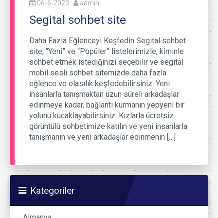
06-6-2023
admin
Segital sohbet site
Daha Fazla Eğlenceyi Keşfedin Segital sohbet
site, “Yeni” ve “Popüler” listelerimizle, kiminle
sohbet etmek istediğinizi seçebilir ve segital
mobil sesli sohbet sitemizde daha fazla
eğlence ve olasılık keşfedebilirsiniz. Yeni
insanlarla tanışmaktan uzun süreli arkadaşlar
edinmeye kadar, bağlantı kurmanın yepyeni bir
yolunu kucaklayabilirsiniz. Kızlarla ücretsiz
görüntülü sohbetimize katılın ve yeni insanlarla
tanışmanın ve yeni arkadaşlar edinmenin […]
Kategoriler
Almanya