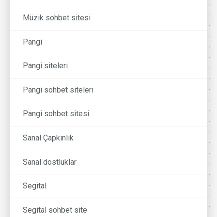
Müzik sohbet sitesi
Pangi
Pangi siteleri
Pangi sohbet siteleri
Pangi sohbet sitesi
Sanal Çapkınlık
Sanal dostluklar
Segital
Segital sohbet site