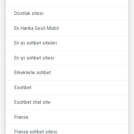
Dostluk sitesi
En Harika Sesli Mobil
En iyi sohbet siteleri
En iyi sohbet sitesi
Erkeklerle sohbet
Esohbet
Esohbet chat site
Fransa
Fransa sohbet sitesi