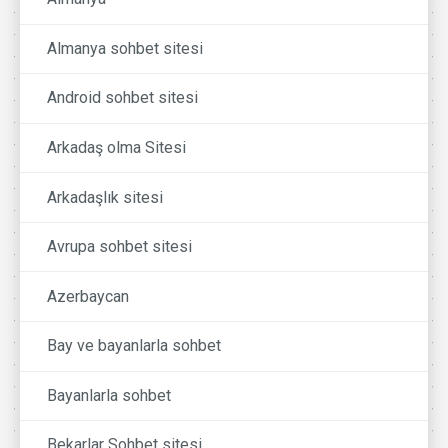
Almanya sohbet sitesi
Android sohbet sitesi
Arkadaş olma Sitesi
Arkadaşlık sitesi
Avrupa sohbet sitesi
Azerbaycan
Bay ve bayanlarla sohbet
Bayanlarla sohbet
Bekarlar Sohbet sitesi