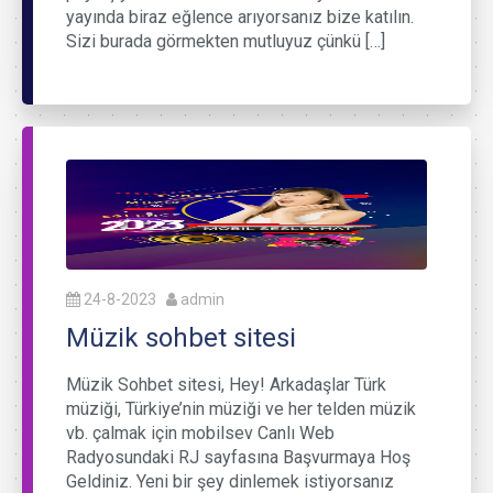
yayında biraz eğlence arıyorsanız bize katılın.
Sizi burada görmekten mutluyuz çünkü […]
24-8-2023
admin
Müzik sohbet sitesi
Müzik Sohbet sitesi, Hey! Arkadaşlar Türk
müziği, Türkiye’nin müziği ve her telden müzik
vb. çalmak için mobilsev Canlı Web
Radyosundaki RJ sayfasına Başvurmaya Hoş
Geldiniz. Yeni bir şey dinlemek istiyorsanız