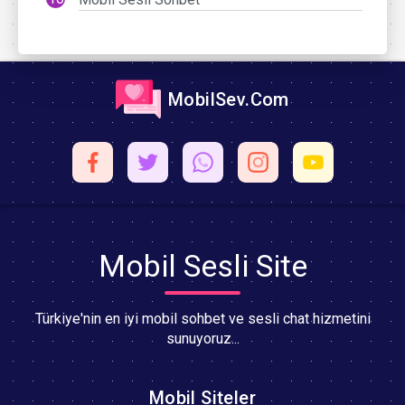
MobilSev.Com
Mobil Sesli Site
Türkiye'nin en iyi mobil sohbet ve sesli chat hizmetini
sunuyoruz...
Mobil Siteler