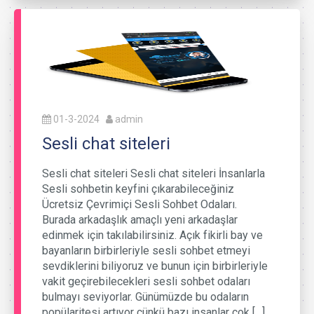
01-3-2024
admin
Sesli chat siteleri
Sesli chat siteleri Sesli chat siteleri İnsanlarla
Sesli sohbetin keyfini çıkarabileceğiniz
Ücretsiz Çevrimiçi Sesli Sohbet Odaları.
Burada arkadaşlık amaçlı yeni arkadaşlar
edinmek için takılabilirsiniz. Açık fikirli bay ve
bayanların birbirleriyle sesli sohbet etmeyi
sevdiklerini biliyoruz ve bunun için birbirleriyle
vakit geçirebilecekleri sesli sohbet odaları
bulmayı seviyorlar. Günümüzde bu odaların
popülaritesi artıyor çünkü bazı insanlar çok […]